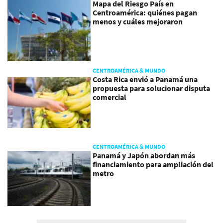
Mapa del Riesgo País en
Centroamérica: quiénes pagan
menos y cuáles mejoraron
CENTROAMÉRICA & MUNDO
Costa Rica envió a Panamá una
propuesta para solucionar disputa
comercial
CENTROAMÉRICA & MUNDO
Panamá y Japón abordan más
financiamiento para ampliación del
metro