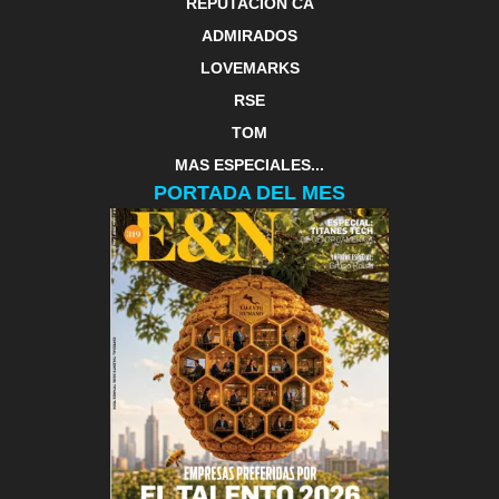
REPUTACIÓN CA
ADMIRADOS
LOVEMARKS
RSE
TOM
MAS ESPECIALES...
PORTADA DEL MES