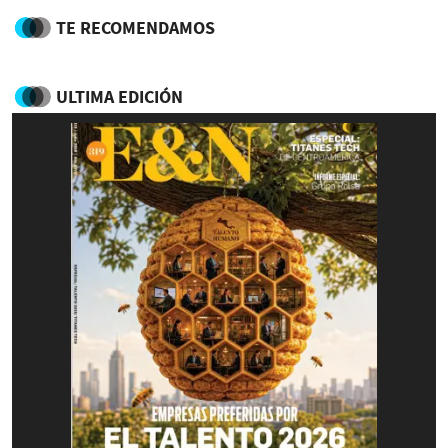
TE RECOMENDAMOS
ULTIMA EDICIÓN