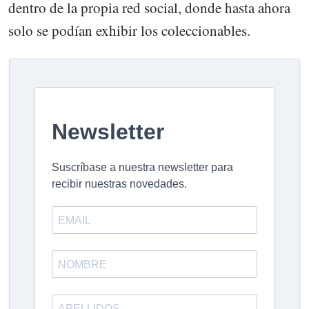
dentro de la propia red social, donde hasta ahora
solo se podían exhibir los coleccionables.