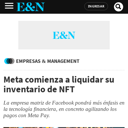
INGRESAR
EMPRESAS & MANAGEMENT
Meta comienza a liquidar su
inventario de NFT
La empresa matriz de Facebook pondrá más énfasis en
la tecnología financiera, en concreto agilizando los
pagos con Meta Pay.