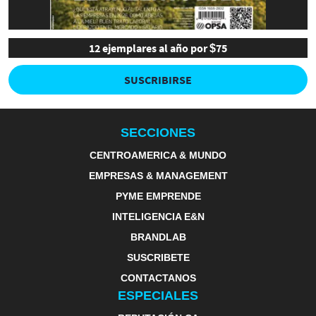
12 ejemplares al año por $75
SUSCRIBIRSE
SECCIONES
CENTROAMERICA & MUNDO
EMPRESAS & MANAGEMENT
PYME EMPRENDE
INTELIGENCIA E&N
BRANDLAB
SUSCRIBETE
CONTACTANOS
ESPECIALES