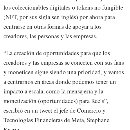
los coleccionables digitales o tokens no fungible
(NFT, por sus sigla sen inglés) por ahora para
centrarse en otras formas de apoyar a los
creadores, las personas y las empresas.
“La creación de oportunidades para que los
creadores y las empresas se conecten con sus fans
y moneticen sigue siendo una prioridad, y vamos
a centrarnos en áreas donde podemos tener un
impacto a escala, como la mensajería y la
monetización (oportunidades) para Reels”,
escribió en un tweet el jefe de Comercio y
Tecnologías Financieras de Meta, Stephane
Kasriel.