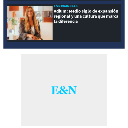
E&N BRANDLAB
Adium: Medio siglo de expansión
regional y una cultura que marca
la diferencia