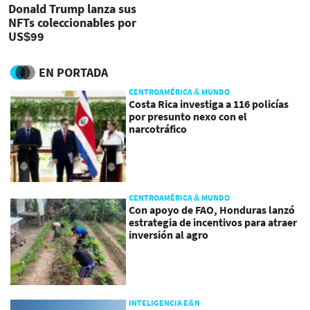
Donald Trump lanza sus
NFTs coleccionables por
US$99
EN PORTADA
CENTROAMÉRICA & MUNDO
Costa Rica investiga a 116 policías
por presunto nexo con el
narcotráfico
CENTROAMÉRICA & MUNDO
Con apoyo de FAO, Honduras lanzó
estrategia de incentivos para atraer
inversión al agro
INTELIGENCIA E&N