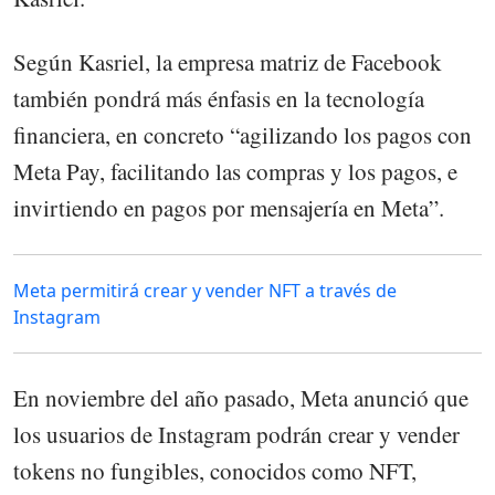
Según Kasriel, la empresa matriz de Facebook
también pondrá más énfasis en la tecnología
financiera, en concreto “agilizando los pagos con
Meta Pay, facilitando las compras y los pagos, e
invirtiendo en pagos por mensajería en Meta”.
Meta permitirá crear y vender NFT a través de
Instagram
En noviembre del año pasado, Meta anunció que
los usuarios de Instagram podrán crear y vender
tokens no fungibles, conocidos como NFT,