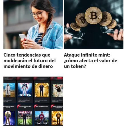
Cinco tendencias que
Ataque infinite mint:
moldearán el futuro del
¿cómo afecta el valor de
movimiento de dinero
un token?