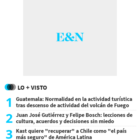
LO + VISTO
1
Guatemala: Normalidad en la actividad turística
tras descenso de actividad del volcán de Fuego
2
Juan José Gutiérrez y Felipe Bosch: lecciones de
cultura, acuerdos y decisiones sin miedo
3
Kast quiere "recuperar" a Chile como "el país
más seguro" de América Latina