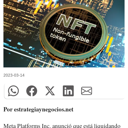
2023-03-14
Por estrategiaynegocios.net
Meta Platforms Inc. anunció que está liquidando