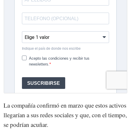
La compañía confirmó en marzo que estos activos
llegarían a sus redes sociales y que, con el tiempo,
se podrían acuñar.