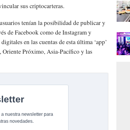
incular sus criptocarteras.
suarios tenían la posibilidad de publicar y
avés de Facebook como de Instagram y
digitales en las cuentas de esta última ‘app’
 Oriente Próximo, Asia-Pacífico y las