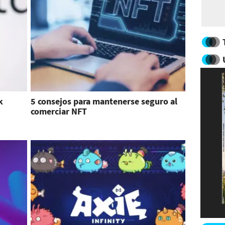
k
5 consejos para mantenerse seguro al
comerciar NFT