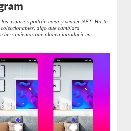
agram
los usuarios podrán crear y vender NFT. Hasta
 coleccionables, algo que cambiará
 herramientas que planea introducir en