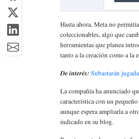
Hasta ahora, Meta no permitía
coleccionables, algo que cam
herramientas que planea intro
tanto a la creación como a la e
De interés:
Subastarán jugada
La compañía ha anunciado que
característica con un pequeño
aunque espera ampliarla a otr
indicado en su blog.