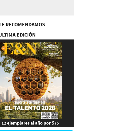
TE RECOMENDAMOS
ULTIMA EDICIÓN
12 ejemplares al año por $75