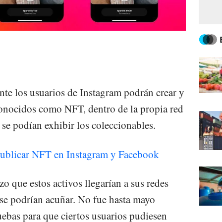
e los usuarios de Instagram podrán crear y
conocidos como NFT, dentro de la propia red
 se podían exhibir los coleccionables.
publicar NFT en Instagram y Facebook
 que estos activos llegarían a sus redes
 se podrían acuñar. No fue hasta mayo
ebas para que ciertos usuarios pudiesen