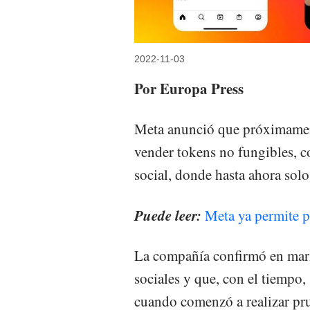
2022-11-03
Por Europa Press
Meta anunció que próximament
vender tokens no fungibles, 
social, donde hasta ahora solo
Puede leer:
Meta ya permite 
La compañía confirmó en marzo
sociales y que, con el tiempo,
cuando comenzó a realizar pru