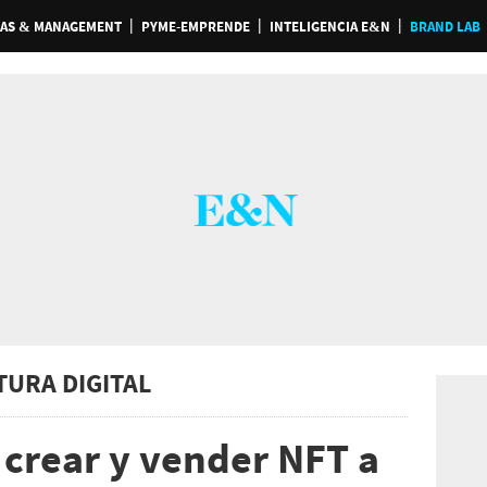
AS & MANAGEMENT
PYME-EMPRENDE
INTELIGENCIA E&N
BRAND LAB
TURA DIGITAL
 crear y vender NFT a