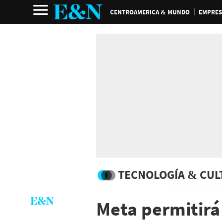
CENTROAMERICA & MUNDO
EMPRES
TECNOLOGÍA & CUL
Meta permitirá