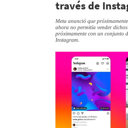
través de Inst
Meta anunció que próximamente 
ahora no permitía vender dichos
próximamente con un conjunto de
Instagram.