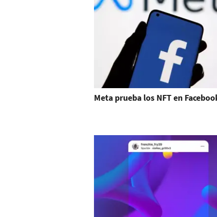
Meta prueba los NFT en Faceboo