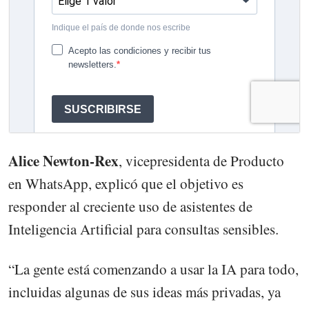
Alice Newton-Rex
, vicepresidenta de Producto
en WhatsApp, explicó que el objetivo es
responder al creciente uso de asistentes de
Inteligencia Artificial para consultas sensibles.
“La gente está comenzando a usar la IA para todo,
incluidas algunas de sus ideas más privadas, ya