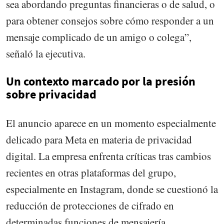
sea abordando preguntas financieras o de salud, o
para obtener consejos sobre cómo responder a un
mensaje complicado de un amigo o colega”,
señaló la ejecutiva.
Un contexto marcado por la presión
sobre privacidad
El anuncio aparece en un momento especialmente
delicado para Meta en materia de privacidad
digital. La empresa enfrenta críticas tras cambios
recientes en otras plataformas del grupo,
especialmente en Instagram, donde se cuestionó la
reducción de protecciones de cifrado en
determinadas funciones de mensajería.