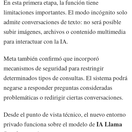
En esta primera etapa, la función tiene
limitaciones importantes. El modo incógnito solo
admite conversaciones de texto: no será posible
subir imágenes, archivos o contenido multimedia
para interactuar con la IA.
Meta también confirmó que incorporó
mecanismos de seguridad para restringir
determinados tipos de consultas. El sistema podrá
negarse a responder preguntas consideradas
problemáticas o redirigir ciertas conversaciones.
Desde el punto de vista técnico, el nuevo entorno
IA Llama
privado funciona sobre el modelo de