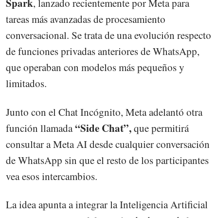
Spark
, lanzado recientemente por Meta para
tareas más avanzadas de procesamiento
conversacional. Se trata de una evolución respecto
de funciones privadas anteriores de WhatsApp,
que operaban con modelos más pequeños y
limitados.
Junto con el Chat Incógnito, Meta adelantó otra
“Side Chat”,
función llamada
que permitirá
consultar a Meta AI desde cualquier conversación
de WhatsApp sin que el resto de los participantes
vea esos intercambios.
La idea apunta a integrar la Inteligencia Artificial