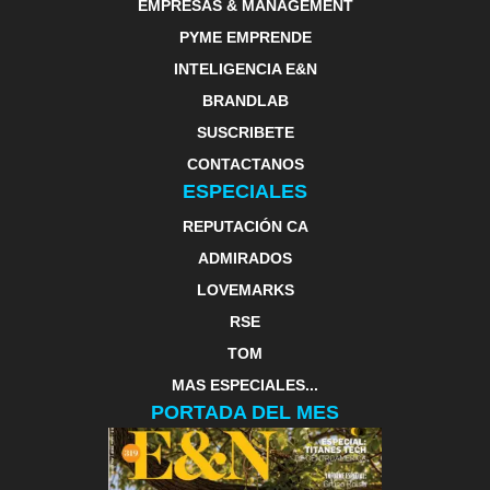
EMPRESAS & MANAGEMENT
PYME EMPRENDE
INTELIGENCIA E&N
BRANDLAB
SUSCRIBETE
CONTACTANOS
ESPECIALES
REPUTACIÓN CA
ADMIRADOS
LOVEMARKS
RSE
TOM
MAS ESPECIALES...
PORTADA DEL MES