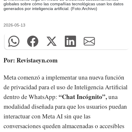
globales sobre cómo las compañías tecnológicas usan los datos
generados por inteligencia artificial. (Foto:Archivo)
2026-05-13
Por: Revistaeyn.com
Meta comenzó a implementar una nueva función
de privacidad para el uso de Inteligencia Artificial
“Chat Incógnito”,
dentro de WhatsApp:
una
modalidad diseñada para que los usuarios puedan
interactuar con Meta AI sin que las
conversaciones queden almacenadas o accesibles