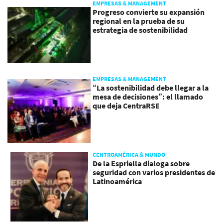
EMPRESAS & MANAGEMENT
Progreso convierte su expansión
regional en la prueba de su
estrategia de sostenibilidad
EMPRESAS & MANAGEMENT
“La sostenibilidad debe llegar a la
mesa de decisiones”: el llamado
que deja CentraRSE
CENTROAMÉRICA & MUNDO
De la Espriella dialoga sobre
seguridad con varios presidentes de
Latinoamérica