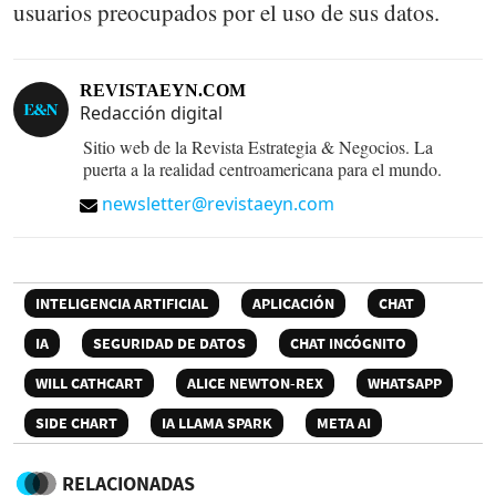
usuarios preocupados por el uso de sus datos.
REVISTAEYN.COM
Redacción digital
Sitio web de la Revista Estrategia & Negocios. La
puerta a la realidad centroamericana para el mundo.
newsletter@revistaeyn.com
INTELIGENCIA ARTIFICIAL
APLICACIÓN
CHAT
IA
SEGURIDAD DE DATOS
CHAT INCÓGNITO
WILL CATHCART
ALICE NEWTON-REX
WHATSAPP
SIDE CHART
IA LLAMA SPARK
META AI
RELACIONADAS