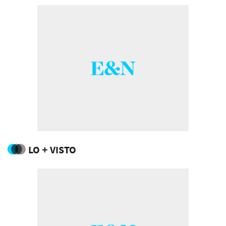
LO + VISTO