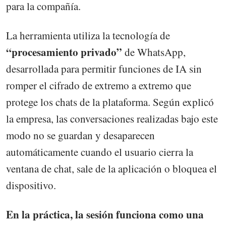
para la compañía.
La herramienta utiliza la tecnología de
“procesamiento privado”
de WhatsApp,
desarrollada para permitir funciones de IA sin
romper el cifrado de extremo a extremo que
protege los chats de la plataforma. Según explicó
la empresa, las conversaciones realizadas bajo este
modo no se guardan y desaparecen
automáticamente cuando el usuario cierra la
ventana de chat, sale de la aplicación o bloquea el
dispositivo.
En la práctica, la sesión funciona como una