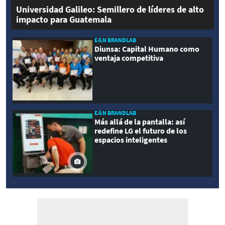
Universidad Galileo: Semillero de líderes de alto
impacto para Guatemala
E&N BRANDLAB
Diunsa: Capital Humano como
ventaja competitiva
E&N BRANDLAB
Más allá de la pantalla: así
redefine LG el futuro de los
espacios inteligentes