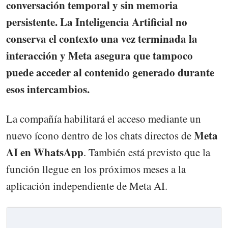
conversación temporal y sin memoria
persistente. La Inteligencia Artificial no
conserva el contexto una vez terminada la
interacción y Meta asegura que tampoco
puede acceder al contenido generado durante
esos intercambios.
La compañía habilitará el acceso mediante un
Meta
nuevo ícono dentro de los chats directos de
AI en WhatsApp
. También está previsto que la
función llegue en los próximos meses a la
aplicación independiente de Meta AI.