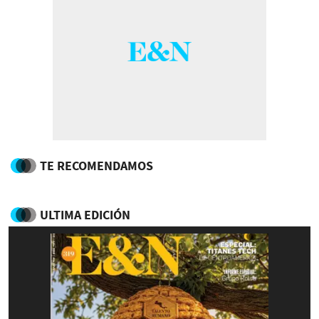
TE RECOMENDAMOS
ULTIMA EDICIÓN