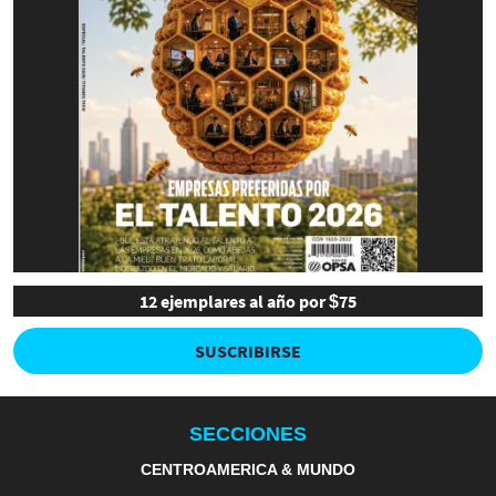
12 ejemplares al año por $75
SUSCRIBIRSE
SECCIONES
CENTROAMERICA & MUNDO