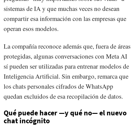
sistemas de IA y que muchas veces no desean
compartir esa información con las empresas que
operan esos modelos.
La compañía reconoce además que, fuera de áreas
protegidas, algunas conversaciones con Meta AI
sí pueden ser utilizadas para entrenar modelos de
Inteligencia Artificial. Sin embargo, remarca que
los chats personales cifrados de WhatsApp
quedan excluidos de esa recopilación de datos.
Qué puede hacer —y qué no— el nuevo
chat incógnito