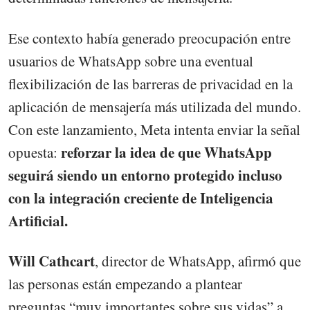
Ese contexto había generado preocupación entre
usuarios de WhatsApp sobre una eventual
flexibilización de las barreras de privacidad en la
aplicación de mensajería más utilizada del mundo.
Con este lanzamiento, Meta intenta enviar la señal
reforzar la idea de que WhatsApp
opuesta:
seguirá siendo un entorno protegido incluso
con la integración creciente de Inteligencia
Artificial.
Will Cathcart
, director de WhatsApp, afirmó que
las personas están empezando a plantear
preguntas “muy importantes sobre sus vidas” a