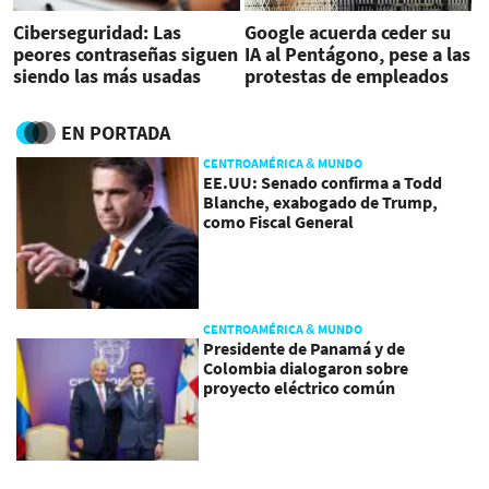
Ciberseguridad: Las
Google acuerda ceder su
peores contraseñas siguen
IA al Pentágono, pese a las
siendo las más usadas
protestas de empleados
EN PORTADA
CENTROAMÉRICA & MUNDO
EE.UU: Senado confirma a Todd
Blanche, exabogado de Trump,
como Fiscal General
CENTROAMÉRICA & MUNDO
Presidente de Panamá y de
Colombia dialogaron sobre
proyecto eléctrico común