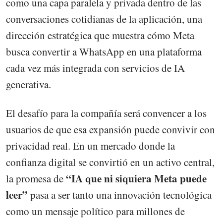
como una capa paralela y privada dentro de las
conversaciones cotidianas de la aplicación, una
dirección estratégica que muestra cómo Meta
busca convertir a WhatsApp en una plataforma
cada vez más integrada con servicios de IA
generativa.
El desafío para la compañía será convencer a los
usuarios de que esa expansión puede convivir con
privacidad real. En un mercado donde la
confianza digital se convirtió en un activo central,
“IA que ni siquiera Meta puede
la promesa de
leer”
pasa a ser tanto una innovación tecnológica
como un mensaje político para millones de