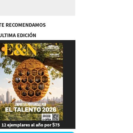
TE RECOMENDAMOS
ULTIMA EDICIÓN
12 ejemplares al año por $75