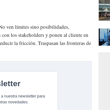
No ven límites sino posibilidades,
n con los stakeholders y ponen al cliente en
educir la fricción. Traspasan las fronteras de