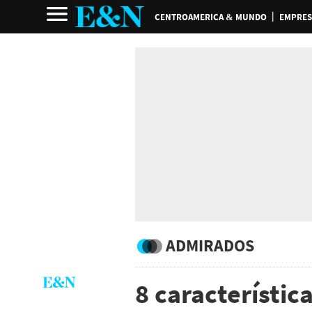
CENTROAMERICA & MUNDO
EMPRES
ADMIRADOS
8 característic