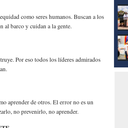
mod
a equidad como seres humanos. Buscan a los
n al barco y cuidan a la gente.
truye. Por eso todos los líderes admirados
an.
o aprender de otros. El error no es un
arlo, no prevenirlo, no aprender.