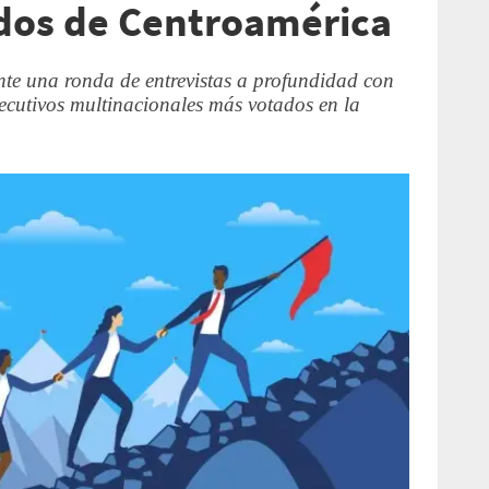
dos de Centroamérica
 una ronda de entrevistas a profundidad con
jecutivos multinacionales más votados en la