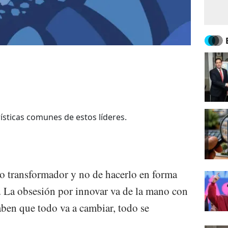
rísticas comunes de estos líderes.
to transformador y no de hacerlo en forma
. La obsesión por innovar va de la mano con
aben que todo va a cambiar, todo se