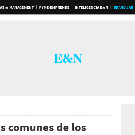
AS & MANAGEMENT
PYME-EMPRENDE
INTELIGENCIA E&N
BRAND LAB
as comunes de los