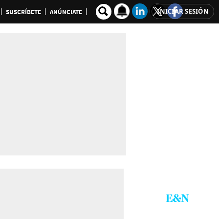
INICIAR SESIÓN
SUSCRÍBETE
ANÚNCIATE