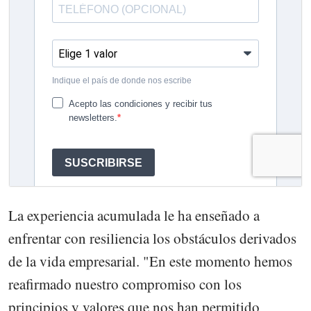
La experiencia acumulada le ha enseñado a
enfrentar con resiliencia los obstáculos derivados
de la vida empresarial. "En este momento hemos
reafirmado nuestro compromiso con los
principios y valores que nos han permitido