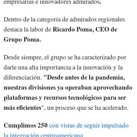
.
empresarias e innovadores admirados
Dentro de la categoría de admirados regionales
Ricardo Poma, CEO de
destaca la labor de
Grupo Poma.
Desde siempre, el grupo se ha caracterizado por
darle una alta importancia a la innovación y la
"Desde antes de la pandemia,
diferenciación.
nuestras divisiones ya operaban aprovechando
plataformas y recursos tecnológicos para ser
más eficientes
", un proceso que se ha acelerado.
Cumplimos 250
con vistas de seguir impulsado
la integración centroamericana