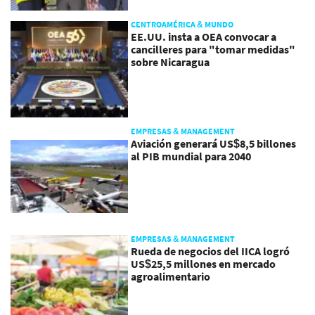
CENTROAMÉRICA & MUNDO
EE.UU. insta a OEA convocar a
cancilleres para "tomar medidas"
sobre Nicaragua
EMPRESAS & MANAGEMENT
Aviación generará US$8,5 billones
al PIB mundial para 2040
EMPRESAS & MANAGEMENT
Rueda de negocios del IICA logró
US$25,5 millones en mercado
agroalimentario