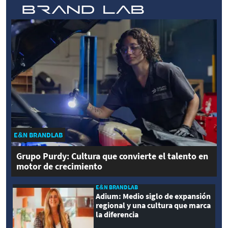
E&N BRANDLAB
Grupo Purdy: Cultura que convierte el talento en
motor de crecimiento
E&N BRANDLAB
Adium: Medio siglo de expansión
regional y una cultura que marca
la diferencia