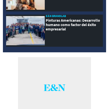
E&N BRANDLAB
Pinturas Americanas: Desarrollo
humano como factor del éxito
empresarial