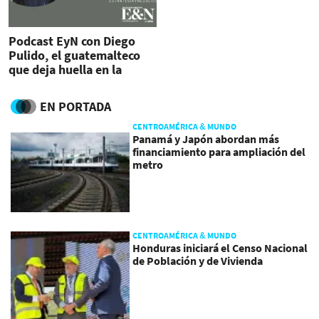
Podcast EyN con Diego
Pulido, el guatemalteco
que deja huella en la
banca centroamericana
EN PORTADA
CENTROAMÉRICA & MUNDO
Panamá y Japón abordan más
financiamiento para ampliación del
metro
CENTROAMÉRICA & MUNDO
Honduras iniciará el Censo Nacional
de Población y de Vivienda