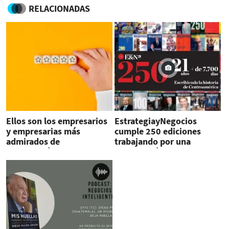
RELACIONADAS
Ellos son los empresarios
EstrategiayNegocios
y empresarias más
cumple 250 ediciones
admirados de
trabajando por una
Centroamérica
Centroamérica integrada