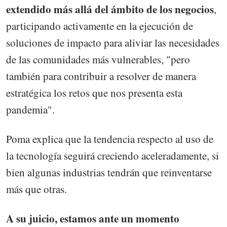
extendido más allá del ámbito de los negocios
,
participando activamente en la ejecución de
soluciones de impacto para aliviar las necesidades
de las comunidades más vulnerables, "pero
también para contribuir a resolver de manera
estratégica los retos que nos presenta esta
pandemia".
Poma explica que la tendencia respecto al uso de
la tecnología seguirá creciendo aceleradamente, si
bien algunas industrias tendrán que reinventarse
más que otras.
A su juicio, estamos ante un momento