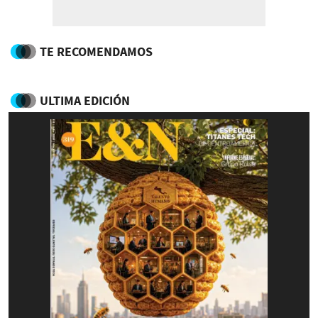
TE RECOMENDAMOS
ULTIMA EDICIÓN