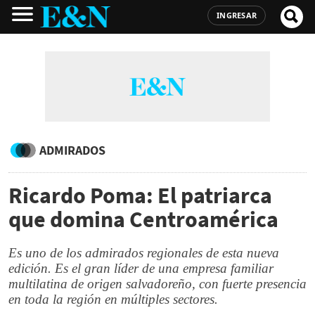
INGRESAR
ADMIRADOS
Ricardo Poma: El patriarca
que domina Centroamérica
Es uno de los admirados regionales de esta nueva
edición. Es el gran líder de una empresa familiar
multilatina de origen salvadoreño, con fuerte presencia
en toda la región en múltiples sectores.