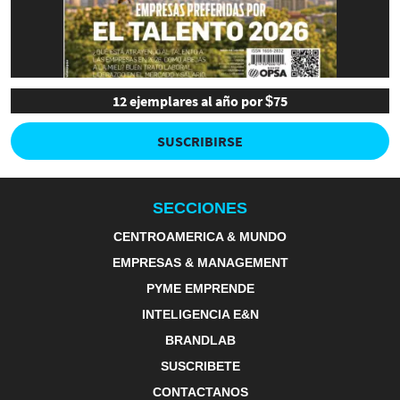
12 ejemplares al año por $75
SUSCRIBIRSE
SECCIONES
CENTROAMERICA & MUNDO
EMPRESAS & MANAGEMENT
PYME EMPRENDE
INTELIGENCIA E&N
BRANDLAB
SUSCRIBETE
CONTACTANOS