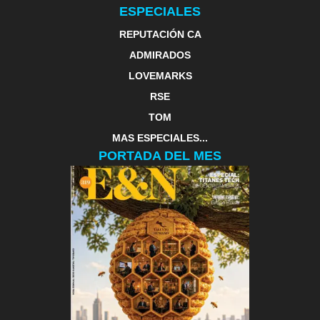
ESPECIALES
REPUTACIÓN CA
ADMIRADOS
LOVEMARKS
RSE
TOM
MAS ESPECIALES...
PORTADA DEL MES