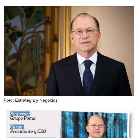
Foto: Estrategia y Negocios