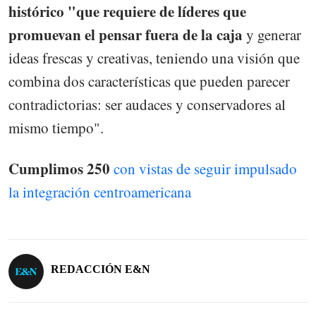
histórico "que requiere de líderes que
promuevan el pensar fuera de la caja
y generar
ideas frescas y creativas, teniendo una visión que
combina dos características que pueden parecer
contradictorias: ser audaces y conservadores al
mismo tiempo".
Cumplimos 250
con vistas de seguir impulsado
la integración centroamericana
REDACCIÓN E&N