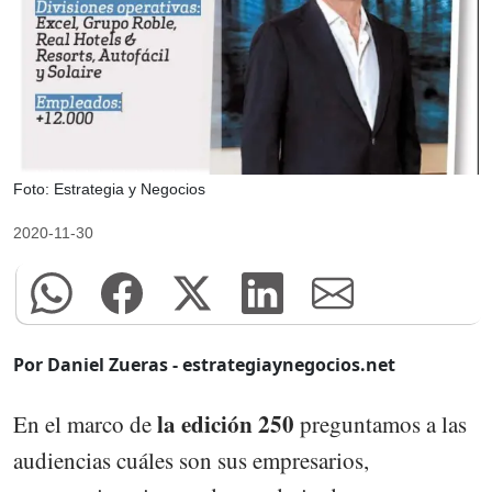
Foto: Estrategia y Negocios
2020-11-30
Por Daniel Zueras - estrategiaynegocios.net
la edición 250
En el marco de
preguntamos a las
audiencias cuáles son sus empresarios,