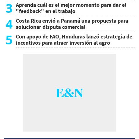
3
Aprenda cuál es el mejor momento para dar el
"feedback" en el trabajo
4
Costa Rica envió a Panamá una propuesta para
solucionar disputa comercial
5
Con apoyo de FAO, Honduras lanzó estrategia de
incentivos para atraer inversión al agro