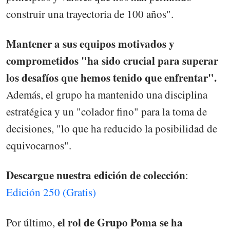
construir una trayectoria de 100 años".
Mantener a sus equipos motivados y
comprometidos "ha sido crucial para superar
los desafíos que hemos tenido que enfrentar".
Además, el grupo ha mantenido una disciplina
estratégica y un "colador fino" para la toma de
decisiones, "lo que ha reducido la posibilidad de
equivocarnos".
Descargue nuestra edición de colección
:
Edición 250 (Gratis)
el rol de Grupo Poma se ha
Por último,