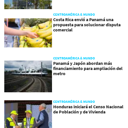
CENTROAMÉRICA & MUNDO
Costa Rica envió a Panamá una
propuesta para solucionar disputa
comercial
CENTROAMÉRICA & MUNDO
Panamá y Japón abordan más
financiamiento para ampliación del
metro
CENTROAMÉRICA & MUNDO
Honduras iniciará el Censo Nacional
de Población y de Vivienda