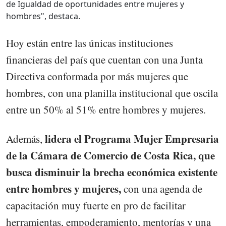
de Igualdad de oportunidades entre mujeres y
hombres", destaca.
Hoy están entre las únicas instituciones
financieras del país que cuentan con una Junta
Directiva conformada por más mujeres que
hombres, con una planilla institucional que oscila
entre un 50% al 51% entre hombres y mujeres.
lidera el Programa Mujer Empresaria
Además,
de la Cámara de Comercio de Costa Rica, que
busca disminuir la brecha económica existente
entre hombres y mujeres,
con una agenda de
capacitación muy fuerte en pro de facilitar
herramientas, empoderamiento, mentorías y una