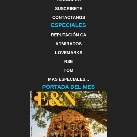
SUSCRIBETE
CONTACTANOS
ESPECIALES
REPUTACIÓN CA
ADMIRADOS
LOVEMARKS
RSE
TOM
MAS ESPECIALES...
PORTADA DEL MES