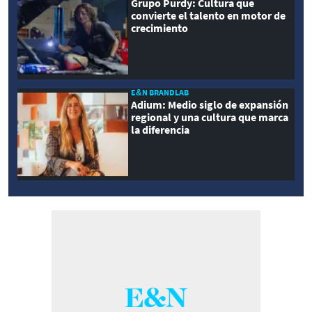
Grupo Purdy: Cultura que
convierte el talento en motor de
crecimiento
E&N BRANDLAB
Adium: Medio siglo de expansión
regional y una cultura que marca
la diferencia