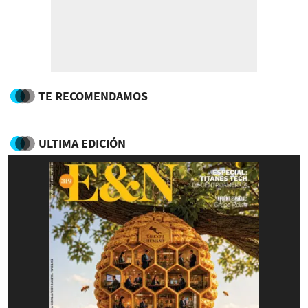
TE RECOMENDAMOS
ULTIMA EDICIÓN