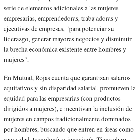
serie de elementos adicionales a las mujeres
empresarias, emprendedoras, trabajadoras y
ejecutivas de empresas, "para potenciar su
liderazgo, generar mayores negocios y disminuir
la brecha económica existente entre hombres y
mujeres".
En Mutual, Rojas cuenta que garantizan salarios
equitativos y sin disparidad salarial, promueven la
equidad para las empresarias (con productos
dirigidos a mujeres), e incentivan la inclusión de
mujeres en campos tradicionalmente dominados
por hombres, buscando que entren en áreas como
seguridad, tecnología o ingeniería. Tiene claro