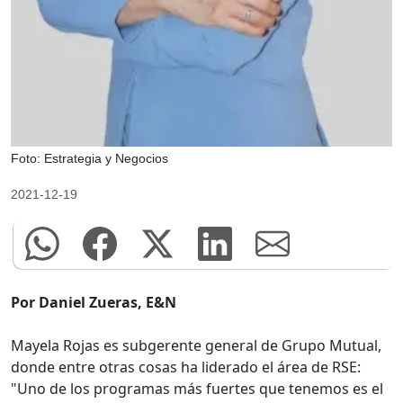
Foto: Estrategia y Negocios
2021-12-19
Por Daniel Zueras, E&N
Mayela Rojas es subgerente general de Grupo Mutual,
donde entre otras cosas ha liderado el área de RSE:
"Uno de los programas más fuertes que tenemos es el