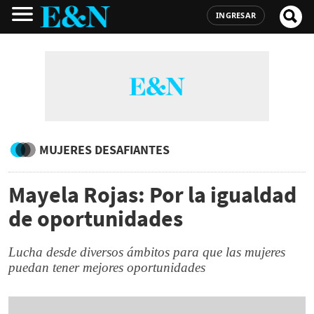
INGRESAR
MUJERES DESAFIANTES
Mayela Rojas: Por la igualdad
de oportunidades
Lucha desde diversos ámbitos para que las mujeres
puedan tener mejores oportunidades