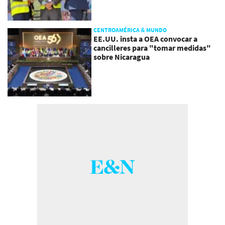
CENTROAMÉRICA & MUNDO
EE.UU. insta a OEA convocar a
cancilleres para "tomar medidas"
sobre Nicaragua