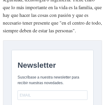
que lo más importante en la vida es la familia, que
hay que hacer las cosas con pasión y que es
necesario tener presente que "en el centro de todo,
siempre deben de estar las personas".