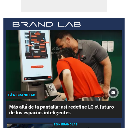
E&N BRANDLAB
Más allá de la pantalla: así redefine LG el futuro
de los espacios inteligentes
E&N BRANDLAB