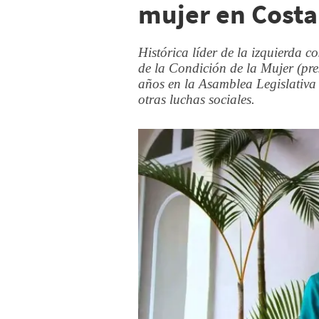
mujer en Costa
Histórica líder de la izquierda c
de la Condición de la Mujer (pres
años en la Asamblea Legislativa c
otras luchas sociales.