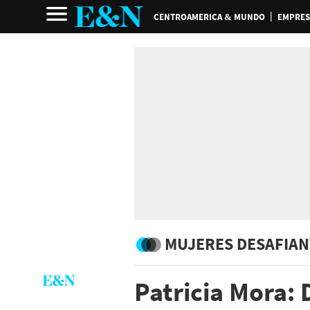
CENTROAMERICA & MUNDO
EMPRES
MUJERES DESAFIAN
Patricia Mora: 