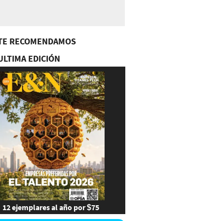
TE RECOMENDAMOS
ULTIMA EDICIÓN
12 ejemplares al año por $75