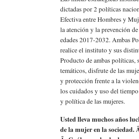
dictadas por 2 políticas nacion
Efectiva entre Hombres y Muje
la atención y la prevención de 
edades 2017-2032. Ambas Polí
realice el instituto y sus distin
Producto de ambas políticas, s
temáticos, disfrute de las mu
y protección frente a la viole
los cuidados y uso del tiempo 
y política de las mujeres.
Usted lleva muchos años luch
de la mujer en la sociedad.