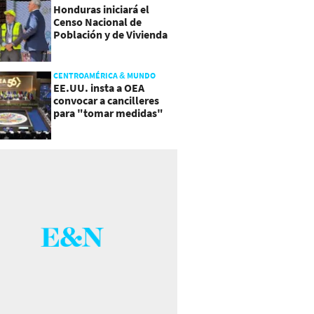
Honduras iniciará el
Censo Nacional de
Población y de Vivienda
CENTROAMÉRICA & MUNDO
EE.UU. insta a OEA
convocar a cancilleres
para "tomar medidas"
sobre Nicaragua