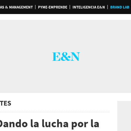
AS & MANAGEMENT
PYME-EMPRENDE
INTELIGENCIA E&N
BRAND LAB
TES
Dando la lucha por la