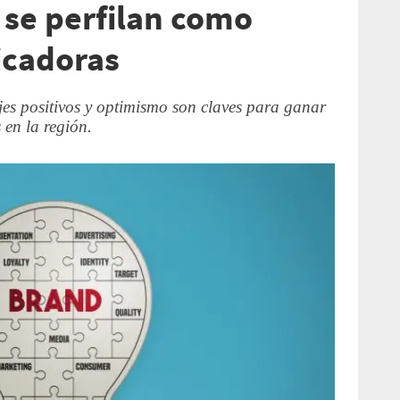
se perfilan como
cadoras
es positivos y optimismo son claves para ganar
 en la región.