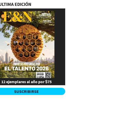
ULTIMA EDICIÓN
12 ejemplares al año por $75
SUSCRIBIRSE