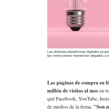
Las distintas plataformas digitales pro
las restricciones mantenían alejadas a 
Las páginas de compra en lí
millón de visitas al mes
en to
qué Facebook, YouTube, Instag
"Son m
de medios de la firma.