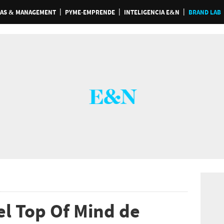
AS & MANAGEMENT
PYME-EMPRENDE
INTELIGENCIA E&N
BRAND LAB
el Top Of Mind de