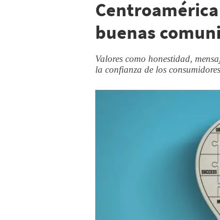
Centroamérica 
buenas comuni
Valores como honestidad, mensaj
la confianza de los consumidores