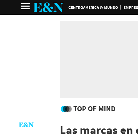
CENTROAMERICA & MUNDO
EMPRES
TOP OF MIND
Las marcas en 