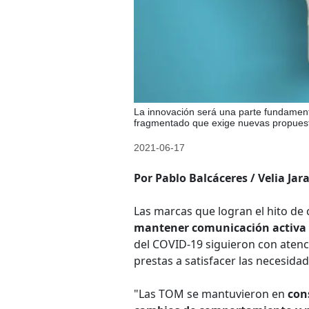
La innovación será una parte fundamen
fragmentado que exige nuevas propues
2021-06-17
Por Pablo Balcáceres / Velia Jar
Las marcas que logran el hito de
mantener comunicación activa 
del COVID-19 siguieron con aten
prestas a satisfacer las necesidad
"Las TOM se mantuvieron en
con