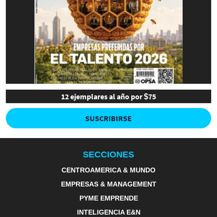
12 ejemplares al año por $75
SUSCRIBIRSE
SECCIONES
CENTROAMERICA & MUNDO
EMPRESAS & MANAGEMENT
PYME EMPRENDE
INTELIGENCIA E&N