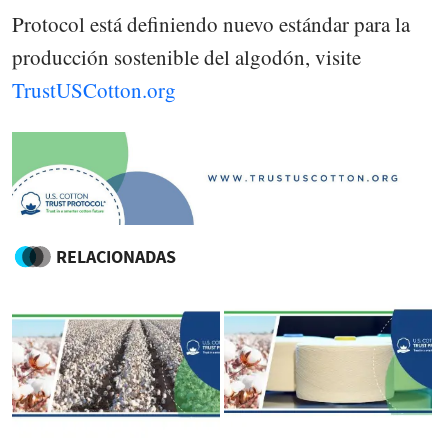
Protocol está definiendo nuevo estándar para la
producción sostenible del algodón, visite
TrustUSCotton.org
RELACIONADAS