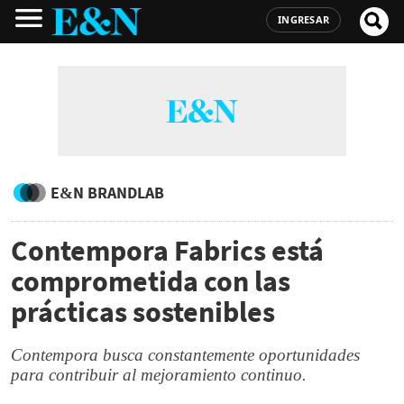
INGRESAR
E&N BRANDLAB
Contempora Fabrics está
comprometida con las
prácticas sostenibles
Contempora busca constantemente oportunidades
para contribuir al mejoramiento continuo.