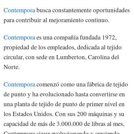
Contempora
busca constantemente oportunidades
para contribuir al mejoramiento continuo.
Contempora
es una compañía fundada 1972,
propiedad de los empleados, dedicada al tejido
circular, con sede en Lumberton, Carolina del
Norte.
Contempora
comenzó como una fábrica de tejido
de punto y ha evolucionado hasta convertirse en
una planta de tejido de punto de primer nivel en
los Estados Unidos. Con sus 200 máquinas y su
capacidad de más de 3.000.000 de libras al mes,
Contempora sigue evolucionando y creciendo