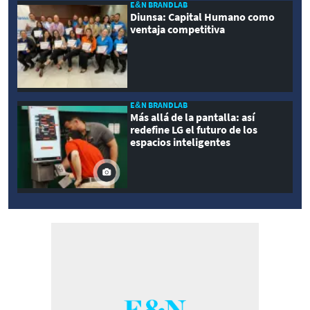
E&N BRANDLAB
Diunsa: Capital Humano como
ventaja competitiva
E&N BRANDLAB
Más allá de la pantalla: así
redefine LG el futuro de los
espacios inteligentes