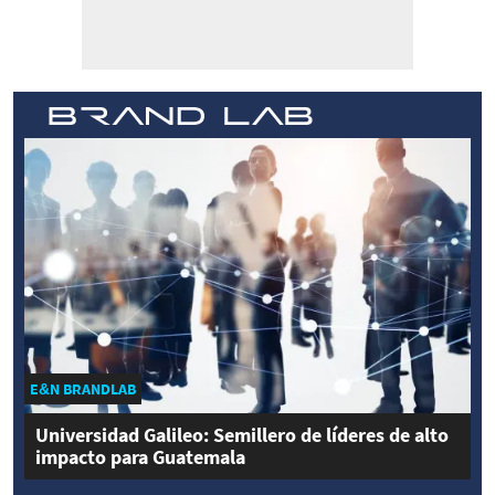
E&N BRANDLAB
Universidad Galileo: Semillero de líderes de alto
impacto para Guatemala