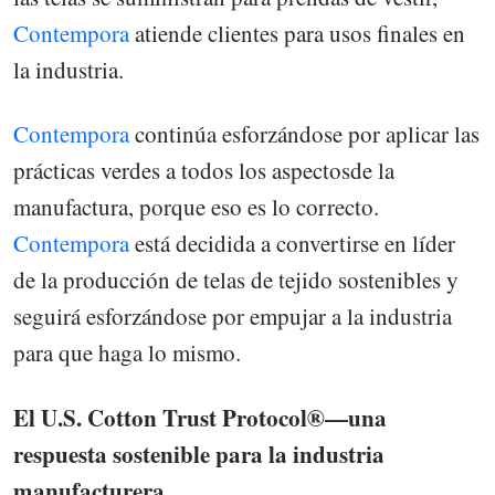
Contempora
atiende clientes para usos finales en
la industria.
Contempora
continúa esforzándose por aplicar las
prácticas verdes a todos los aspectosde la
manufactura, porque eso es lo correcto.
Contempora
está decidida a convertirse en líder
de la producción de telas de tejido sostenibles y
seguirá esforzándose por empujar a la industria
para que haga lo mismo.
El U.S. Cotton Trust Protocol®—una
respuesta sostenible para la industria
manufacturera