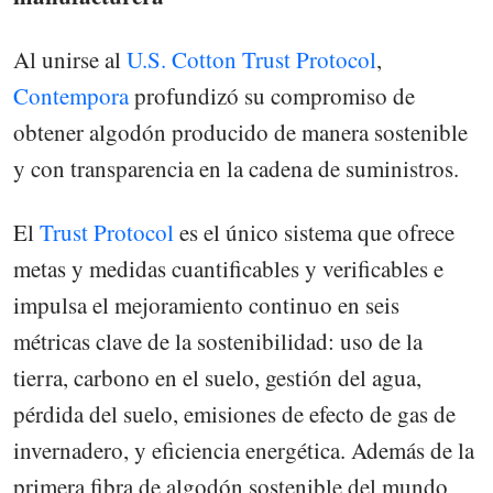
Al unirse al
U.S. Cotton Trust Protocol
,
Contempora
profundizó su compromiso de
obtener algodón producido de manera sostenible
y con transparencia en la cadena de suministros.
El
Trust Protocol
es el único sistema que ofrece
metas y medidas cuantificables y verificables e
impulsa el mejoramiento continuo en seis
métricas clave de la sostenibilidad: uso de la
tierra, carbono en el suelo, gestión del agua,
pérdida del suelo, emisiones de efecto de gas de
invernadero, y eficiencia energética. Además de la
primera fibra de algodón sostenible del mundo