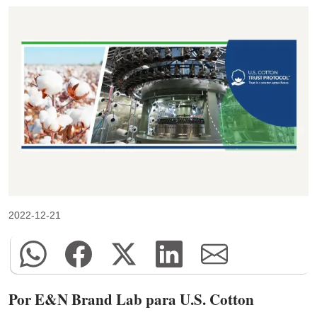
2022-12-21
Por E&N Brand Lab para U.S. Cotton