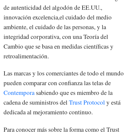
de autenticidad del algodón de EE.UU.,
innovación excelencia,el cuidado del medio
ambiente, el cuidado de las personas, y la
integridad corporativa, con una Teoría del
Cambio que se basa en medidas científicas y
retroalimentación.
Las marcas y los comerciantes de todo el mundo
pueden comparar con confianza las telas de
Contempora
sabiendo que es miembro de la
cadena de suministros del
Trust Protocol
y está
dedicada al mejoramiento continuo.
Para conocer más sobre la forma como el Trust