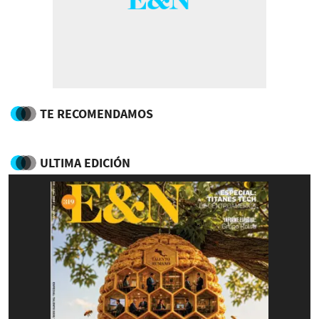
TE RECOMENDAMOS
ULTIMA EDICIÓN