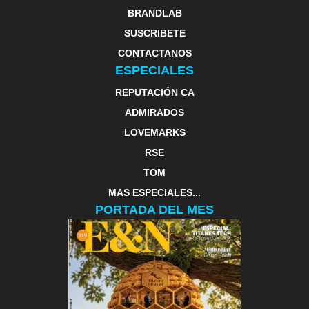
BRANDLAB
SUSCRIBETE
CONTACTANOS
ESPECIALES
REPUTACIÓN CA
ADMIRADOS
LOVEMARKS
RSE
TOM
MAS ESPECIALES...
PORTADA DEL MES