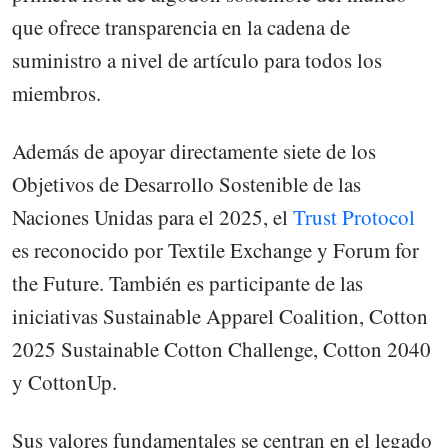
que ofrece transparencia en la cadena de
suministro a nivel de artículo para todos los
miembros.
Además de apoyar directamente siete de los
Objetivos de Desarrollo Sostenible de las
Naciones Unidas para el 2025, el
Trust Protocol
es reconocido por Textile Exchange y Forum for
the Future. También es participante de las
iniciativas Sustainable Apparel Coalition, Cotton
2025 Sustainable Cotton Challenge, Cotton 2040
y CottonUp.
Sus valores fundamentales se centran en el legado