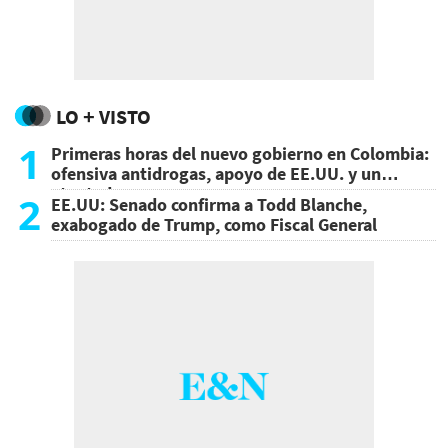
LO + VISTO
1
Primeras horas del nuevo gobierno en Colombia:
ofensiva antidrogas, apoyo de EE.UU. y un
atentado
2
EE.UU: Senado confirma a Todd Blanche,
exabogado de Trump, como Fiscal General