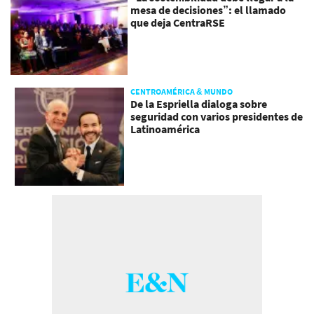
mesa de decisiones”: el llamado
que deja CentraRSE
CENTROAMÉRICA & MUNDO
De la Espriella dialoga sobre
seguridad con varios presidentes de
Latinoamérica