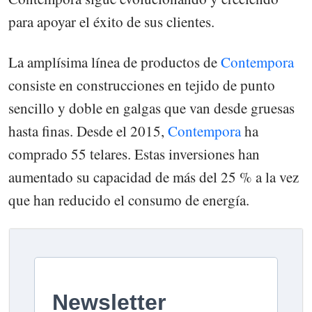
para apoyar el éxito de sus clientes.
La amplísima línea de productos de
Contempora
consiste en construcciones en tejido de punto
sencillo y doble en galgas que van desde gruesas
hasta finas. Desde el 2015,
Contempora
ha
comprado 55 telares. Estas inversiones han
aumentado su capacidad de más del 25 % a la vez
que han reducido el consumo de energía.