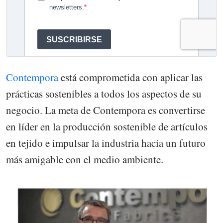
Contempora
está comprometida con aplicar las
prácticas sostenibles a todos los aspectos de su
negocio. La meta de Contempora es convertirse
en líder en la producción sostenible de artículos
en tejido e impulsar la industria hacia un futuro
más amigable con el medio ambiente.