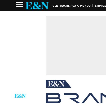
CENTROAMERICA & MUNDO
EMPRES