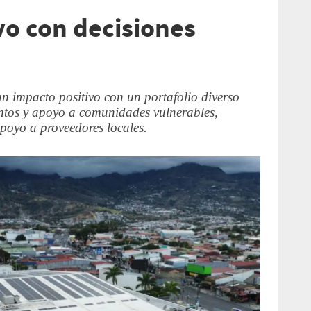
vo con decisiones
 impacto positivo con un portafolio diverso
ntos y apoyo a comunidades vulnerables,
poyo a proveedores locales.