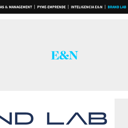
AS & MANAGEMENT
PYME-EMPRENDE
INTELIGENCIA E&N
BRAND LAB