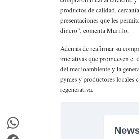
productos de calidad, cercanía
presentaciones que les permita
dinero”, comenta Murillo.
Además de reafirmar su compr
iniciativas que promueven el 
del medioambiente y la gener
pymes y productores locales c
regenerativa.