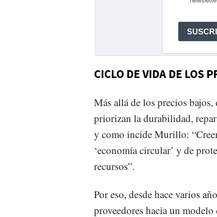
CICLO DE VIDA DE LOS
Más allá de los precios bajos
priorizan la durabilidad, repar
y como incide Murillo: “Cree
‘economía circular’ y de prot
recursos”.
Por eso, desde hace varios añ
proveedores hacia un modelo d