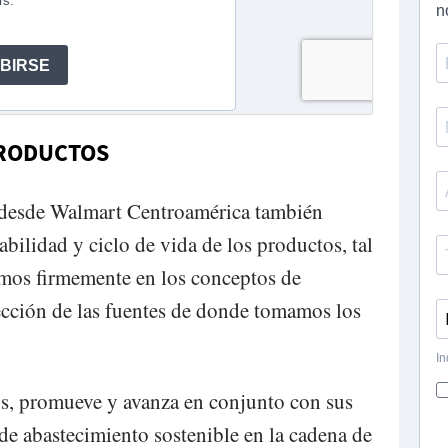
 PRODUCTOS
, desde Walmart Centroamérica también
abilidad y ciclo de vida de los productos, tal
mos firmemente en los conceptos de
ección de las fuentes de donde tomamos los
os, promueve y avanza en conjunto con sus
e abastecimiento sostenible en la cadena de