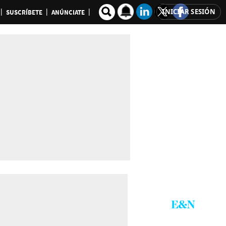
INICIAR SESIÓN
SUSCRÍBETE
ANÚNCIATE