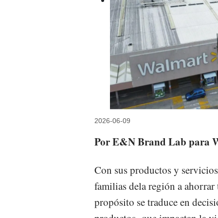
2026-06-09
Por E&N Brand Lab para 
Con sus productos y servicio
familias dela región a ahorrar
propósito se traduce en decisi