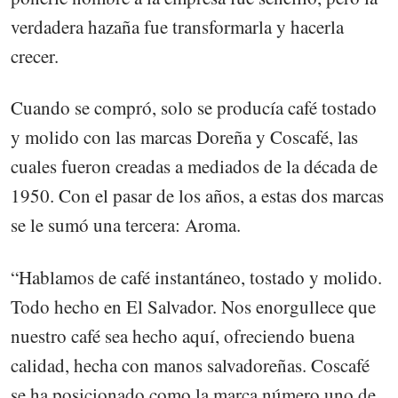
verdadera hazaña fue transformarla y hacerla
crecer.
Cuando se compró, solo se producía café tostado
y molido con las marcas Doreña y Coscafé, las
cuales fueron creadas a mediados de la década de
1950. Con el pasar de los años, a estas dos marcas
se le sumó una tercera: Aroma.
“Hablamos de café instantáneo, tostado y molido.
Todo hecho en El Salvador. Nos enorgullece que
nuestro café sea hecho aquí, ofreciendo buena
calidad, hecha con manos salvadoreñas. Coscafé
se ha posicionado como la marca número uno de