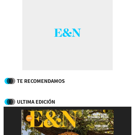
TE RECOMENDAMOS
ULTIMA EDICIÓN