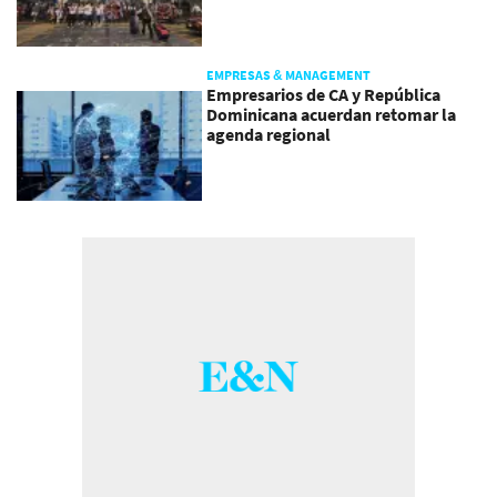
EMPRESAS & MANAGEMENT
Empresarios de CA y República
Dominicana acuerdan retomar la
agenda regional