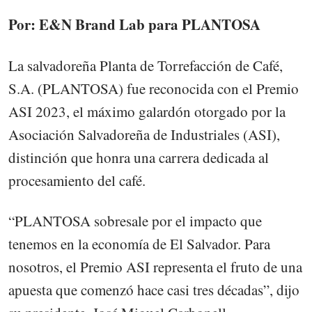
Por: E&N Brand Lab para PLANTOSA
La salvadoreña Planta de Torrefacción de Café,
S.A. (PLANTOSA) fue reconocida con el Premio
ASI 2023, el máximo galardón otorgado por la
Asociación Salvadoreña de Industriales (ASI),
distinción que honra una carrera dedicada al
procesamiento del café.
“PLANTOSA sobresale por el impacto que
tenemos en la economía de El Salvador. Para
nosotros, el Premio ASI representa el fruto de una
apuesta que comenzó hace casi tres décadas”, dijo