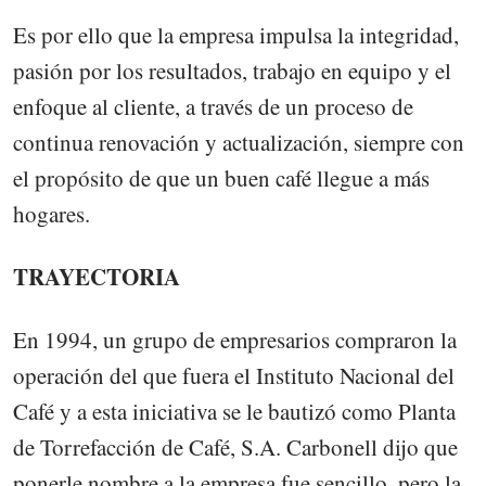
Es por ello que la empresa impulsa la integridad,
pasión por los resultados, trabajo en equipo y el
enfoque al cliente, a través de un proceso de
continua renovación y actualización, siempre con
el propósito de que un buen café llegue a más
hogares.
TRAYECTORIA
En 1994, un grupo de empresarios compraron la
operación del que fuera el Instituto Nacional del
Café y a esta iniciativa se le bautizó como Planta
de Torrefacción de Café, S.A. Carbonell dijo que
ponerle nombre a la empresa fue sencillo, pero la