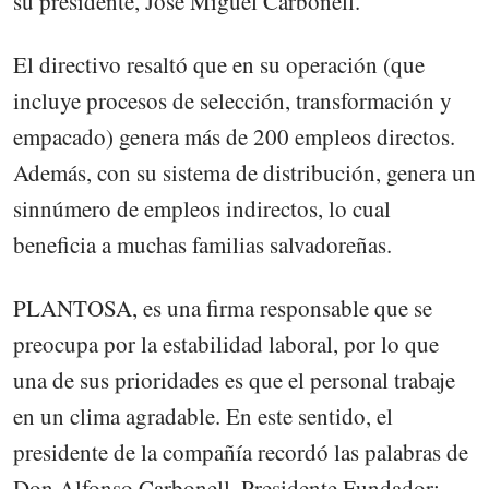
su presidente, José Miguel Carbonell.
El directivo resaltó que en su operación (que
incluye procesos de selección, transformación y
empacado) genera más de 200 empleos directos.
Además, con su sistema de distribución, genera un
sinnúmero de empleos indirectos, lo cual
beneficia a muchas familias salvadoreñas.
PLANTOSA, es una firma responsable que se
preocupa por la estabilidad laboral, por lo que
una de sus prioridades es que el personal trabaje
en un clima agradable. En este sentido, el
presidente de la compañía recordó las palabras de
Don Alfonso Carbonell, Presidente Fundador: