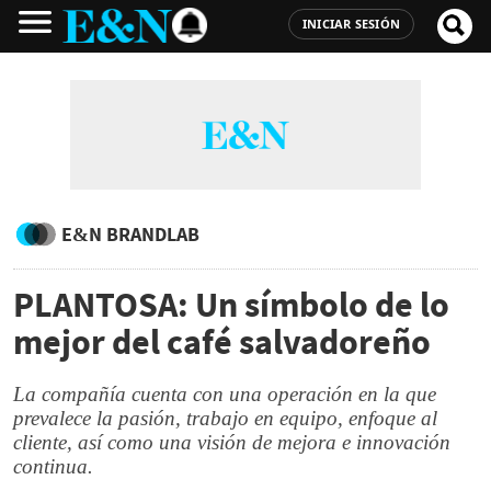
INICIAR SESIÓN
E&N BRANDLAB
PLANTOSA: Un símbolo de lo
mejor del café salvadoreño
La compañía cuenta con una operación en la que
prevalece la pasión, trabajo en equipo, enfoque al
cliente, así como una visión de mejora e innovación
continua.