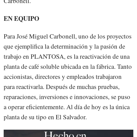
Carbonell.
EN EQUIPO
Para José Miguel Carbonell, uno de los proyectos
que ejemplifica la determinación y la pasión de
trabajo en PLANTOSA, es la reactivación de una
planta de café soluble ubicada en la fábrica. Tanto
accionistas, directores y empleados trabajaron
para reactivarla. Después de muchas pruebas,
reparaciones, inversiones e innovaciones, se puso
a operar eficientemente. Al día de hoy es la única
planta de su tipo en El Salvador.