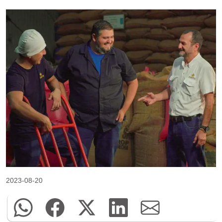
2023-08-20