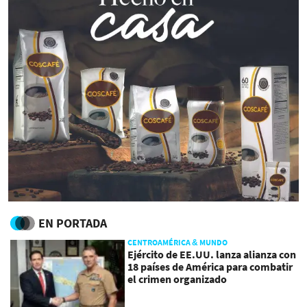
EN PORTADA
CENTROAMÉRICA & MUNDO
Ejército de EE.UU. lanza alianza con
18 países de América para combatir
el crimen organizado