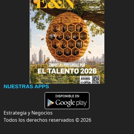
NUESTRAS APPS
Estrategia y Negocios
Todos los derechos reservados ©
2026