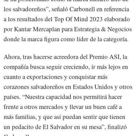
los salvadoreños”, señaló Carbonell en referencia
a los resultados del Top Of Mind 2023 elaborado
por Kantar Mercaplan para Estrategia & Negocios
donde la marca figura como líder de la categoría.
Ahora, tras hacerse acreedora del Premio ASI, la
compañía busca seguir creciendo, ir más lejos en
cuanto a exportaciones y conquistar más
corazones salvadoreños en Estados Unidos y otros
países. “Nuestra capacidad nos permitirá hacer
frente a otros mercados y llevar un buen café a
más familias, y que así puedan sentir que tienen
un pedacito de El Salvador en su mesa”, finalizó