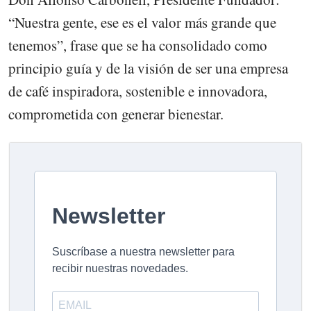
“Nuestra gente, ese es el valor más grande que
tenemos”, frase que se ha consolidado como
principio guía y de la visión de ser una empresa
de café inspiradora, sostenible e innovadora,
comprometida con generar bienestar.