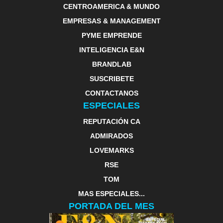
CENTROAMERICA & MUNDO
EMPRESAS & MANAGEMENT
PYME EMPRENDE
INTELIGENCIA E&N
BRANDLAB
SUSCRIBETE
CONTACTANOS
ESPECIALES
REPUTACIÓN CA
ADMIRADOS
LOVEMARKS
RSE
TOM
MAS ESPECIALES...
PORTADA DEL MES