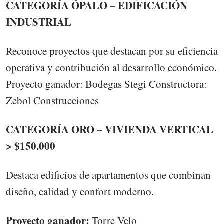
CATEGORÍA ÓPALO – EDIFICACIÓN
INDUSTRIAL
Reconoce proyectos que destacan por su eficiencia
operativa y contribución al desarrollo económico.
Proyecto ganador: Bodegas Stegi Constructora:
Zebol Construcciones
CATEGORÍA ORO – VIVIENDA VERTICAL
> $150.000
Destaca edificios de apartamentos que combinan
diseño, calidad y confort moderno.
Proyecto ganador:
Torre Velo