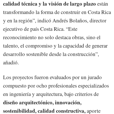
calidad técnica y la visión de largo plazo
están
transformando la forma de construir en Costa Rica
y en la región”, indicó Andrés Bolaños, director
ejecutivo de país Costa Rica. “Este
reconocimiento no solo destaca obras, sino el
talento, el compromiso y la capacidad de generar
desarrollo sostenible desde la construcción”,
añadió.
Los proyectos fueron evaluados por un jurado
compuesto por ocho profesionales especializados
en ingeniería y arquitectura, bajo criterios de
diseño arquitectónico, innovación,
sostenibilidad, calidad constructiva,
aporte