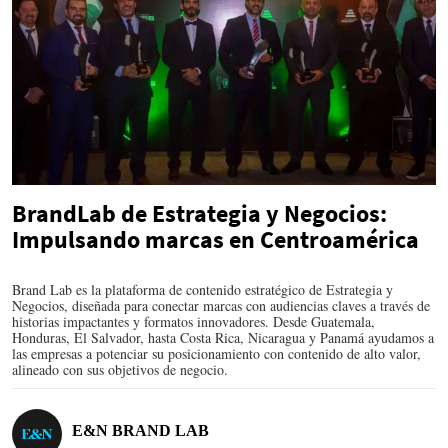
BrandLab de Estrategia y Negocios:
Impulsando marcas en Centroamérica
Brand Lab es la plataforma de contenido estratégico de Estrategia y
Negocios, diseñada para conectar marcas con audiencias claves a través de
historias impactantes y formatos innovadores. Desde Guatemala,
Honduras, El Salvador, hasta Costa Rica, Nicaragua y Panamá ayudamos a
las empresas a potenciar su posicionamiento con contenido de alto valor,
alineado con sus objetivos de negocio.
E&N BRAND LAB