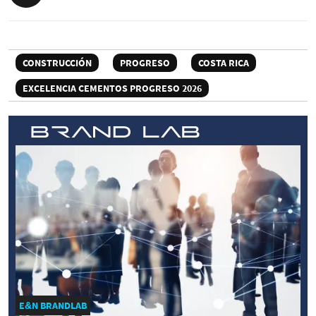
CONSTRUCCIÓN
PROGRESO
COSTA RICA
EXCELENCIA CEMENTOS PROGRESO 2026
E&N BRANDLAB