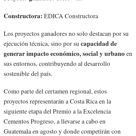
Constructora:
EDICA Constructora
Los proyectos ganadores no solo destacan por su
capacidad de
ejecución técnica, sino por su
generar impacto económico, social y urbano
en
sus entornos, contribuyendo al desarrollo
sostenible del país.
Como parte del certamen regional, estos
proyectos representarán a Costa Rica en la
siguiente etapa del Premio a la Excelencia
Cementos Progreso, a llevarse a cabo en
Guatemala en agosto y donde competirán con