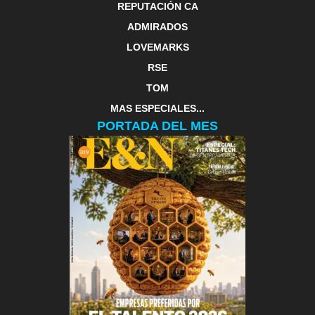
REPUTACIÓN CA
ADMIRADOS
LOVEMARKS
RSE
TOM
MAS ESPECIALES...
PORTADA DEL MES