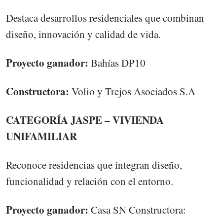
Destaca desarrollos residenciales que combinan
diseño, innovación y calidad de vida.
Proyecto ganador:
Bahías DP10
Constructora:
Volio y Trejos Asociados S.A
CATEGORÍA JASPE – VIVIENDA
UNIFAMILIAR
Reconoce residencias que integran diseño,
funcionalidad y relación con el entorno.
Proyecto ganador:
Casa SN Constructora: