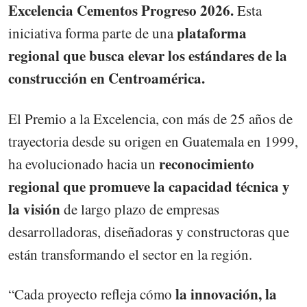
Excelencia Cementos Progreso 2026.
Esta
plataforma
iniciativa forma parte de una
regional que busca elevar los estándares de la
construcción en Centroamérica.
El Premio a la Excelencia, con más de 25 años de
trayectoria desde su origen en Guatemala en 1999,
reconocimiento
ha evolucionado hacia un
regional que promueve la capacidad técnica y
la visión
de largo plazo de empresas
desarrolladoras, diseñadoras y constructoras que
están transformando el sector en la región.
la innovación, la
“Cada proyecto refleja cómo