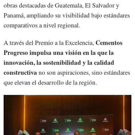
obras destacadas de Guatemala, El Salvador y
Panamá, ampliando su visibilidad bajo estándares
comparativos a nivel regional.
Cementos
A través del Premio a la Excelencia,
Progreso impulsa una visión en la que la
innovación, la sostenibilidad y la calidad
constructiva
no son aspiraciones, sino estándares
que elevan el desarrollo de la región.