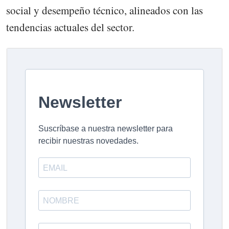
social y desempeño técnico, alineados con las
tendencias actuales del sector.