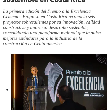
La primera edición del Premio a la Excelencia
Cementos Progreso en Costa Rica reconoció seis
proyectos sobresalientes por su innovación, calidad
constructiva y aporte al desarrollo sostenible,
consolidando una plataforma regional que impulsa
mejores estándares para la industria de la
construcción en Centroamérica.