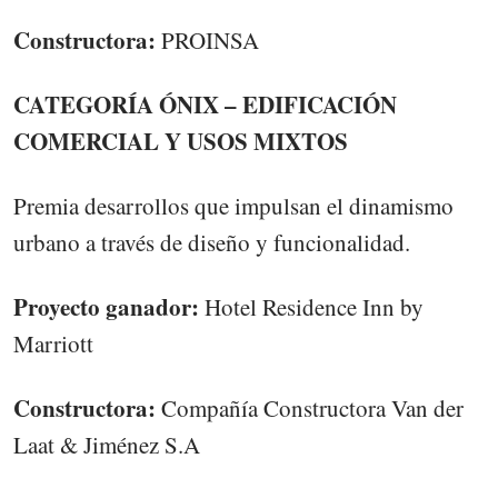
Constructora:
PROINSA
CATEGORÍA ÓNIX – EDIFICACIÓN
COMERCIAL Y USOS MIXTOS
Premia desarrollos que impulsan el dinamismo
urbano a través de diseño y funcionalidad.
Proyecto ganador:
Hotel Residence Inn by
Marriott
Constructora:
Compañía Constructora Van der
Laat & Jiménez S.A