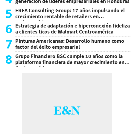
generación de líderes empresariales en Honduras
5
EREA Consulting Group: 17 años impulsando el
crecimiento rentable de retailers en
Latinoamérica
6
Estrategia de adaptación e hiperconexión fideliza
a clientes ticos de Walmart Centroamérica
7
Pinturas Americanas: Desarrollo humano como
factor del éxito empresarial
8
Grupo Financiero BSC cumple 10 años como la
plataforma financiera de mayor crecimiento en
Centroamérica