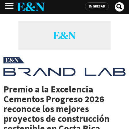
INGRESAR
Premio a la Excelencia
Cementos Progreso 2026
reconoce los mejores
proyectos de construcción
sostenible en Costa Rica