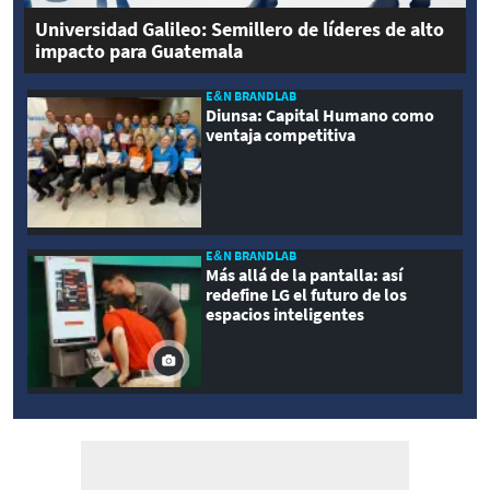
Universidad Galileo: Semillero de líderes de alto
impacto para Guatemala
E&N BRANDLAB
Diunsa: Capital Humano como
ventaja competitiva
E&N BRANDLAB
Más allá de la pantalla: así
redefine LG el futuro de los
espacios inteligentes