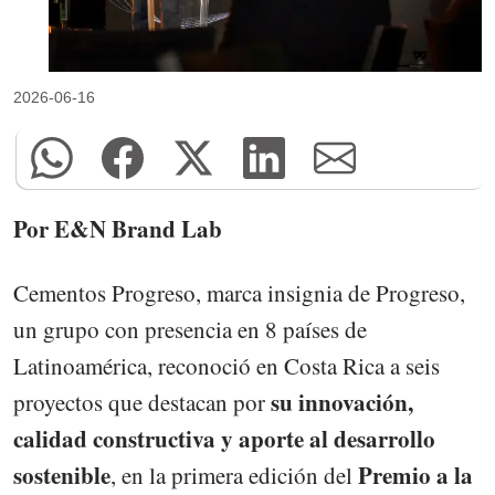
2026-06-16
Por E&N Brand Lab
Cementos Progreso, marca insignia de Progreso,
un grupo con presencia en 8 países de
Latinoamérica, reconoció en Costa Rica a seis
su innovación,
proyectos que destacan por
calidad constructiva y aporte al desarrollo
sostenible
Premio a la
, en la primera edición del