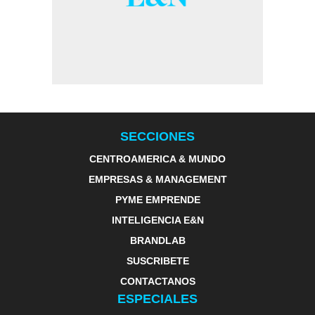
SECCIONES
CENTROAMERICA & MUNDO
EMPRESAS & MANAGEMENT
PYME EMPRENDE
INTELIGENCIA E&N
BRANDLAB
SUSCRIBETE
CONTACTANOS
ESPECIALES