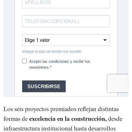
Los seis proyectos premiados reflejan distintas
excelencia en la construcción,
formas de
desde
infraestructura institucional hasta desarrollos