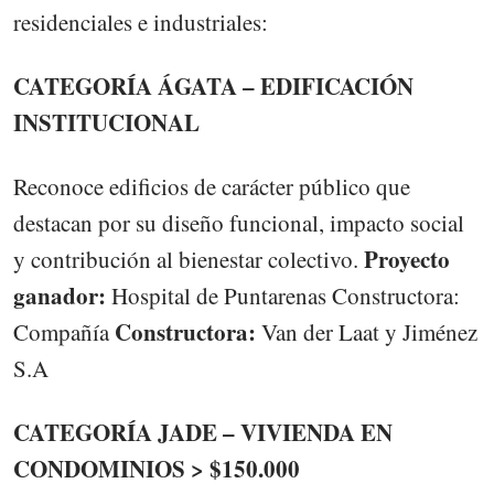
residenciales e industriales:
CATEGORÍA ÁGATA – EDIFICACIÓN
INSTITUCIONAL
Reconoce edificios de carácter público que
destacan por su diseño funcional, impacto social
Proyecto
y contribución al bienestar colectivo.
ganador:
Hospital de Puntarenas Constructora:
Constructora:
Compañía
Van der Laat y Jiménez
S.A
CATEGORÍA JADE – VIVIENDA EN
CONDOMINIOS > $150.000