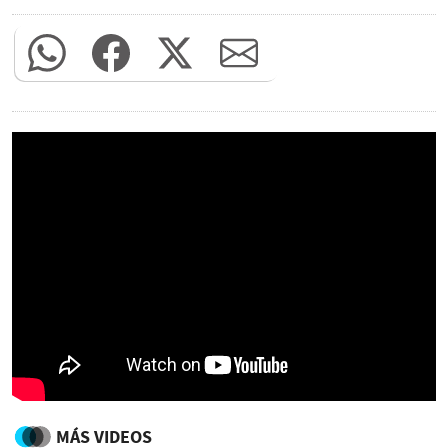
MÁS VIDEOS