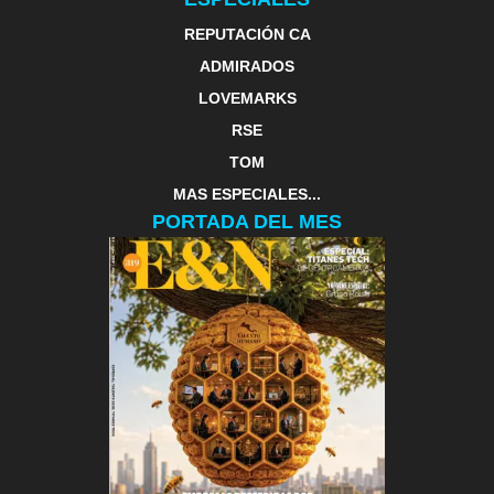
REPUTACIÓN CA
ADMIRADOS
LOVEMARKS
RSE
TOM
MAS ESPECIALES...
PORTADA DEL MES