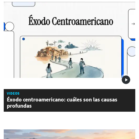
VIDEOS
Éxodo centroamericano: cuáles son las causas
profundas