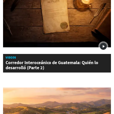
VIDEOS
Corredor Interoceánico de Guatemala: Quién lo
desarrolló (Parte 2)