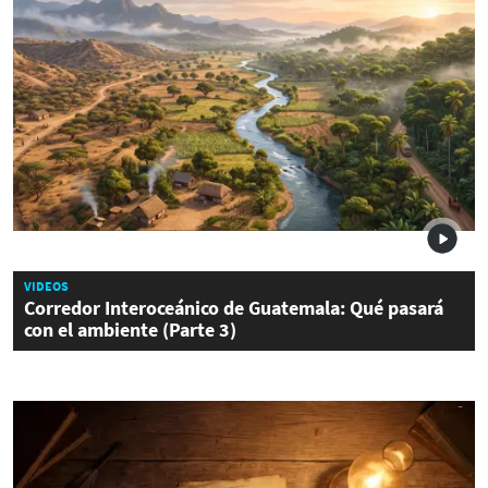
VIDEOS
Corredor Interoceánico de Guatemala: Qué pasará
con el ambiente (Parte 3)