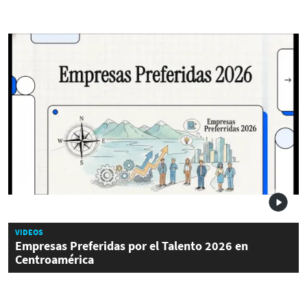
VIDEOS
Empresas Preferidas por el Talento 2026 en
Centroamérica