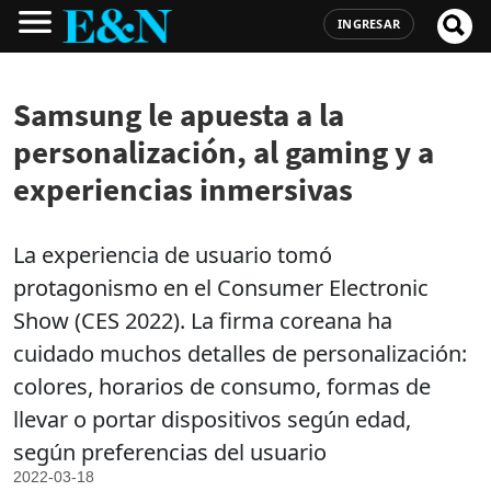
INGRESAR
Samsung le apuesta a la
personalización, al gaming y a
experiencias inmersivas
La experiencia de usuario tomó
protagonismo en el Consumer Electronic
Show (CES 2022). La firma coreana ha
cuidado muchos detalles de personalización:
colores, horarios de consumo, formas de
llevar o portar dispositivos según edad,
según preferencias del usuario
2022-03-18