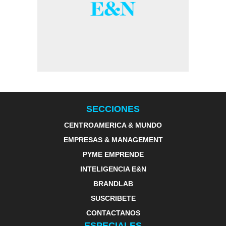
SECCIONES
CENTROAMERICA & MUNDO
EMPRESAS & MANAGEMENT
PYME EMPRENDE
INTELIGENCIA E&N
BRANDLAB
SUSCRIBETE
CONTACTANOS
ESPECIALES