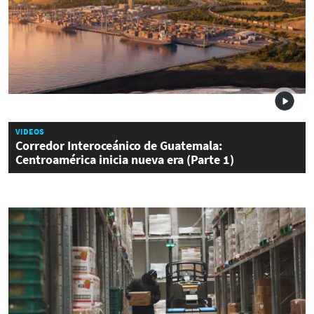
VIDEOS
Corredor Interoceánico de Guatemala:
Centroamérica inicia nueva era (Parte 1)