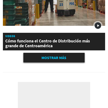
VIDEOS
Cómo funciona el Centro de Distribución más
grande de Centroamérica
MOSTRAR MÁS