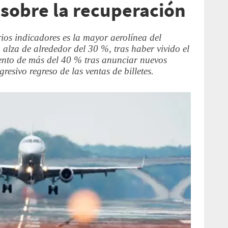
sobre la recuperación
ios indicadores es la mayor aerolínea del
 alza de alrededor del 30 %, tras haber vivido el
ento de más del 40 % tras anunciar nuevos
resivo regreso de las ventas de billetes.