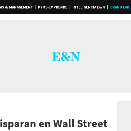
AS & MANAGEMENT
PYME-EMPRENDE
INTELIGENCIA E&N
BRAND LAB
isparan en Wall Street