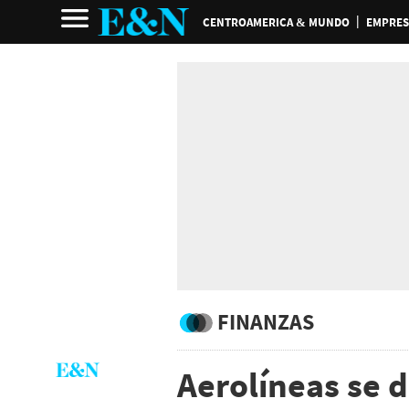
CENTROAMERICA & MUNDO
EMPRES
FINANZAS
Aerolíneas se d