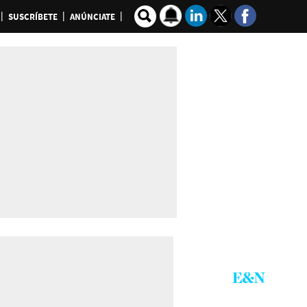
SUSCRÍBETE
ANÚNCIATE