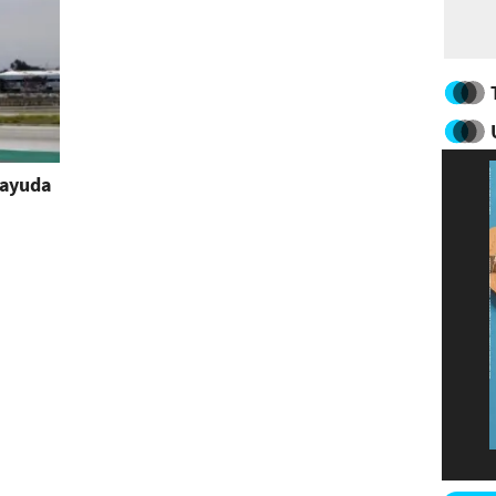
 ayuda