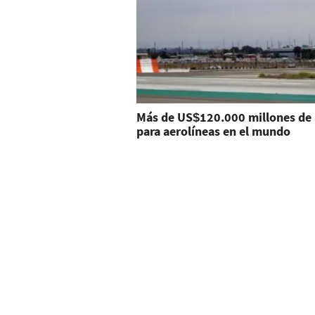
Más de US$120.000 millones de
para aerolíneas en el mundo