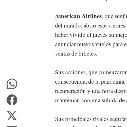
American Airlines
, que segú
del mundo, abrió este viernes 
haber vivido el jueves su mej
anunciar nuevos vuelos para el
ventas de billetes.
Sus acciones, que comenzaron
consecuencia de la pandemia, 
recuperación y una hora despu
mantenían con una subida de 
Sus principales rivales seguía