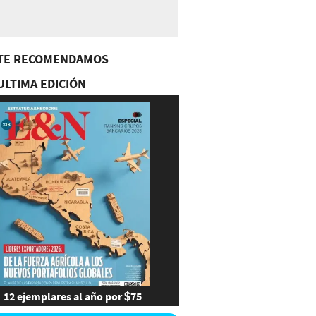
TE RECOMENDAMOS
ULTIMA EDICIÓN
12 ejemplares al año por $75