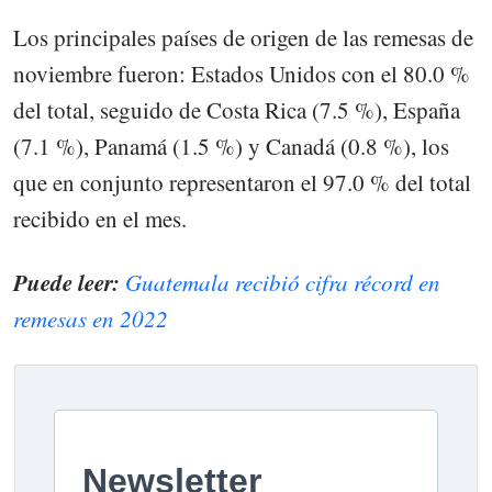
Los principales países de origen de las remesas de
noviembre fueron: Estados Unidos con el 80.0 %
del total, seguido de Costa Rica (7.5 %), España
(7.1 %), Panamá (1.5 %) y Canadá (0.8 %), los
que en conjunto representaron el 97.0 % del total
recibido en el mes.
Puede leer:
Guatemala recibió cifra récord en
remesas en 2022