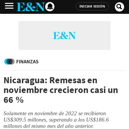
INICIAR SESIÓN
FINANZAS
Nicaragua: Remesas en
noviembre crecieron casi un
66 %
Solamente en noviembre de 2022 se recibieron
US$309.5 millones, superando a los US$186.6
millones del mismo mes del año anterior.