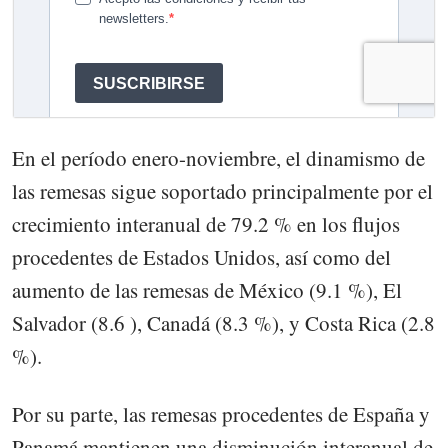
En el período enero-noviembre, el dinamismo de
las remesas sigue soportado principalmente por el
crecimiento interanual de 79.2 % en los flujos
procedentes de Estados Unidos, así como del
aumento de las remesas de México (9.1 %), El
Salvador (8.6 ), Canadá (8.3 %), y Costa Rica (2.8
%).
Por su parte, las remesas procedentes de España y
Panamá mantienen una disminución interanual de