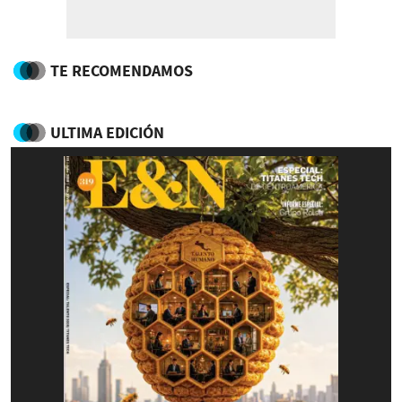
TE RECOMENDAMOS
ULTIMA EDICIÓN