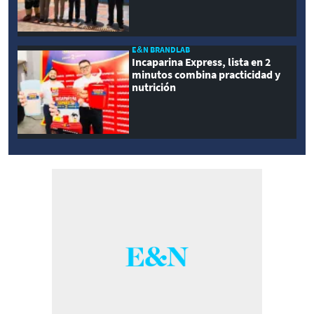
E&N BRANDLAB
Incaparina Express, lista en 2
minutos combina practicidad y
nutrición