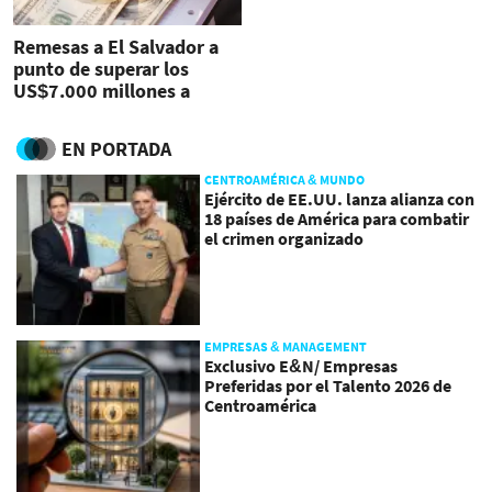
Remesas a El Salvador a
punto de superar los
US$7.000 millones a
noviembre
EN PORTADA
CENTROAMÉRICA & MUNDO
Ejército de EE.UU. lanza alianza con
18 países de América para combatir
el crimen organizado
EMPRESAS & MANAGEMENT
Exclusivo E&N/ Empresas
Preferidas por el Talento 2026 de
Centroamérica