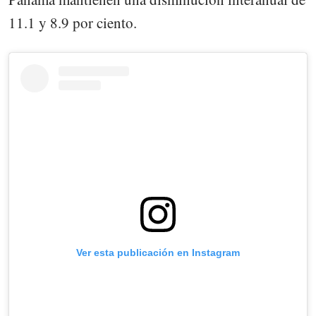
11.1 y 8.9 por ciento.
Ver esta publicación en Instagram