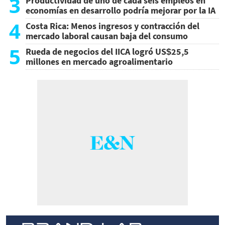
3
Productividad de uno de cada seis empleos en
economías en desarrollo podría mejorar por la IA
4
Costa Rica: Menos ingresos y contracción del
mercado laboral causan baja del consumo
5
Rueda de negocios del IICA logró US$25,5
millones en mercado agroalimentario