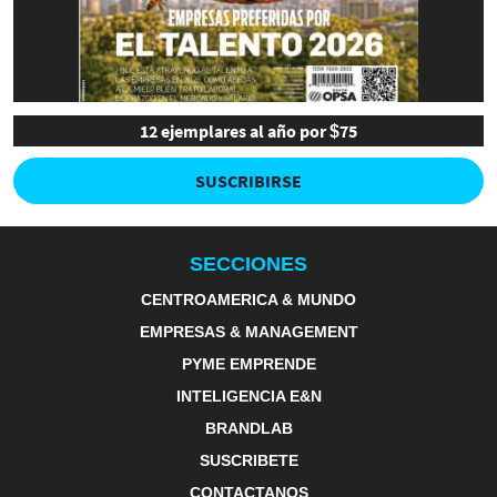
12 ejemplares al año por $75
SUSCRIBIRSE
SECCIONES
CENTROAMERICA & MUNDO
EMPRESAS & MANAGEMENT
PYME EMPRENDE
INTELIGENCIA E&N
BRANDLAB
SUSCRIBETE
CONTACTANOS