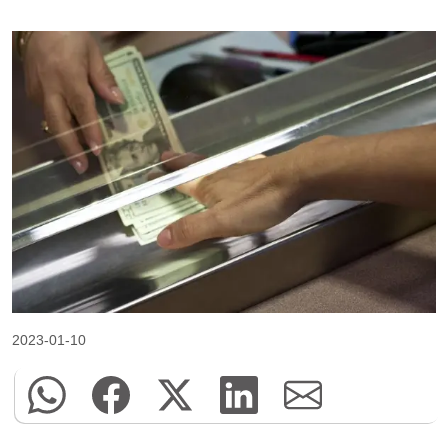
2023-01-10