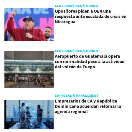
CENTROAMÉRICA & MUNDO
Opositores piden a OEA una
respuesta ante escalada de crisis en
Nicaragua
CENTROAMÉRICA & MUNDO
Aeropuerto de Guatemala opera
con normalidad pese a la actividad
del volcán de Fuego
EMPRESAS & MANAGEMENT
Empresarios de CA y República
Dominicana acuerdan retomar la
agenda regional