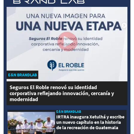
E&N BRANDLAB
Seguros El Roble renovó su identidad
corporativa reflejando innovación, cercanía y
modernidad
E&N BRANDLAB
IRTRA inaugura Xetulhá y escribe
un nuevo capítulo en la historia
de la recreación de Guatemala