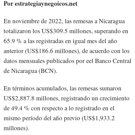
Por estrategiaynegoicos.net
En noviembre de 2022, las remesas a Nicaragua
totalizaron los US$309.5 millones, superando en
65.9 % a las registradas en igual mes del año
anterior (US$186.6 millones), de acuerdo con los
datos mensuales publicados por eel Banco Central
de Nicaragua (BCN).
En términos acumulados, las remesas sumaron
US$2,887.8 millones, registrando un crecimiento
de 49.4 % con respecto a lo registrado en el
mismo período del año previo (US$1,933.2
millones).