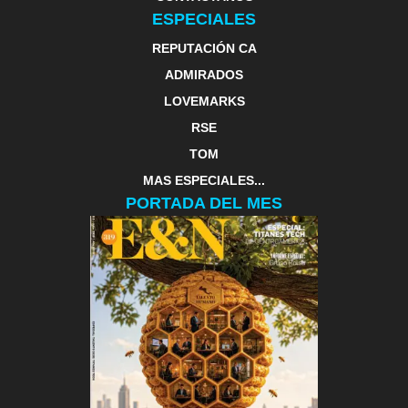
ESPECIALES
REPUTACIÓN CA
ADMIRADOS
LOVEMARKS
RSE
TOM
MAS ESPECIALES...
PORTADA DEL MES