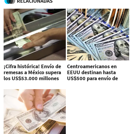
RELACIONADAS
¡Cifra histórica! Envío de
Centroamericanos en
remesas a México supera
EEUU destinan hasta
los US$53.000 millones
US$500 para envío de
remesas