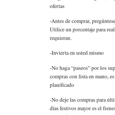
ofertas
-Antes de comprar, pregúntese
Utilice un porcentaje para rea
requieran.
-Invierta en usted mismo
-No haga “paseos” por los sup
compras con lista en mano, es
planificado
-No deje las compras para úl
días festivos mayor es el frene