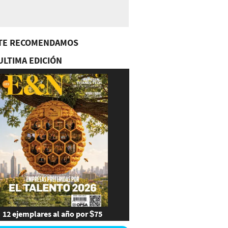
TE RECOMENDAMOS
ULTIMA EDICIÓN
12 ejemplares al año por $75