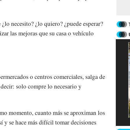
 ¿lo necesito? ¿lo quiero? ¿puede esperar?
lizar las mejoras que su casa o vehículo
ermercados o centros comerciales, salga de
 decir: solo compre lo necesario y
timo momento, cuanto más se aproximan los
sí y se hace más difícil tomar decisiones