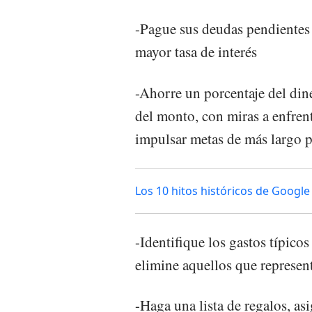
-Pague sus deudas pendientes 
mayor tasa de interés
-Ahorre un porcentaje del dine
del monto, con miras a enfren
impulsar metas de más largo 
Los 10 hitos históricos de Google
-Identifique los gastos típicos
elimine aquellos que represen
-Haga una lista de regalos, a