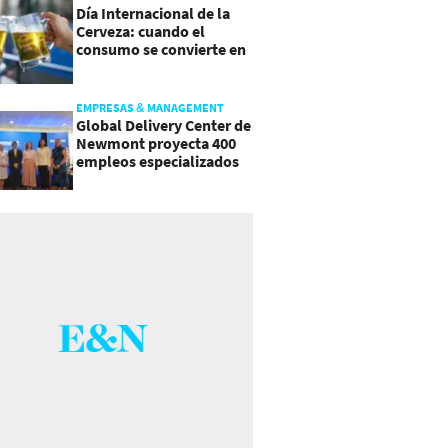
Día Internacional de la
Cerveza: cuando el
consumo se convierte en
experiencia
EMPRESAS & MANAGEMENT
Global Delivery Center de
Newmont proyecta 400
empleos especializados
en Costa Rica