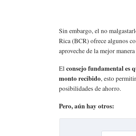
Sin embargo, el no malgastarlo
Rica (BCR) ofrece algunos co
aproveche de la mejor manera 
consejo fundamental es qu
El
monto recibido
, esto permiti
posibilidades de ahorro.
Pero, aún hay otros: