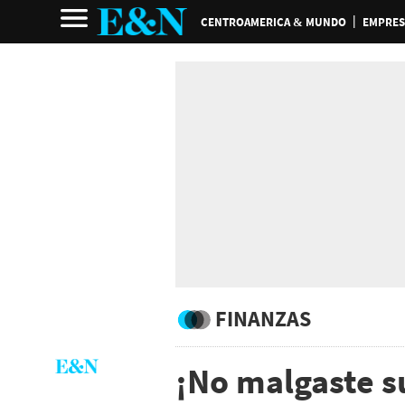
CENTROAMERICA & MUNDO
EMPRES
FINANZAS
¡No malgaste s