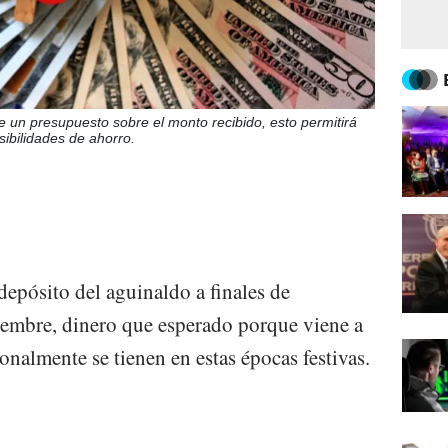
e un presupuesto sobre el monto recibido, esto permitirá
osibilidades de ahorro.
depósito del aguinaldo a finales de
embre, dinero que esperado porque viene a
ionalmente se tienen en estas épocas festivas.