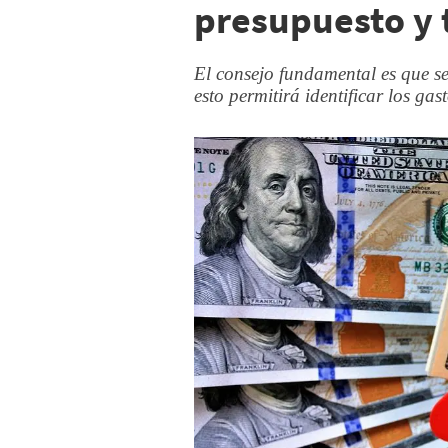
presupuesto y 
El consejo fundamental es que se
esto permitirá identificar los gas