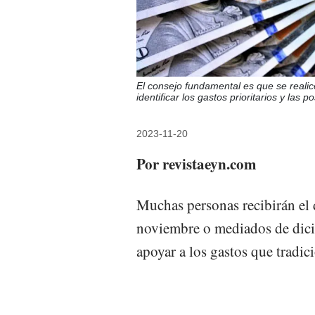
El consejo fundamental es que se realic
identificar los gastos prioritarios y las p
2023-11-20
Por revistaeyn.com
Muchas personas recibirán el 
noviembre o mediados de dici
apoyar a los gastos que tradic