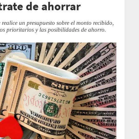
trate de ahorrar
 realice un presupuesto sobre el monto recibido,
tos prioritarios y las posibilidades de ahorro.