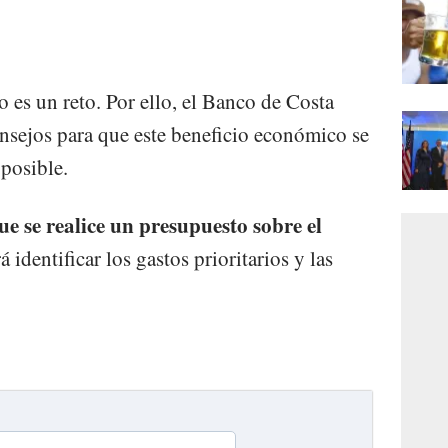
 es un reto. Por ello, el Banco de Costa
nsejos para que este beneficio económico se
posible.
e se realice un presupuesto sobre el
rá identificar los gastos prioritarios y las