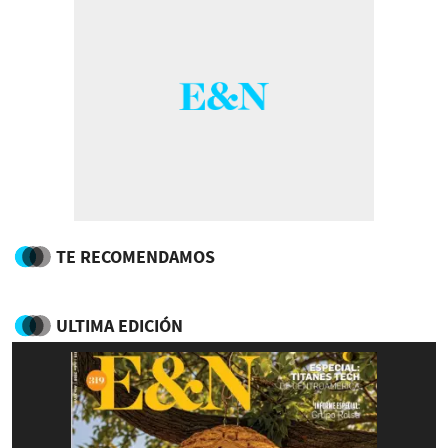
TE RECOMENDAMOS
ULTIMA EDICIÓN