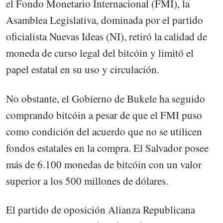
el Fondo Monetario Internacional (FMI), la
Asamblea Legislativa, dominada por el partido
oficialista Nuevas Ideas (NI), retiró la calidad de
moneda de curso legal del bitcóin y limitó el
papel estatal en su uso y circulación.
No obstante, el Gobierno de Bukele ha seguido
comprando bitcóin a pesar de que el FMI puso
como condición del acuerdo que no se utilicen
fondos estatales en la compra. El Salvador posee
más de 6.100 monedas de bitcóin con un valor
superior a los 500 millones de dólares.
El partido de oposición Alianza Republicana