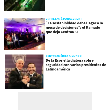
EMPRESAS & MANAGEMENT
“La sostenibilidad debe llegar a la
mesa de decisiones”: el llamado
que deja CentraRSE
CENTROAMÉRICA & MUNDO
De la Espriella dialoga sobre
seguridad con varios presidentes de
Latinoamérica