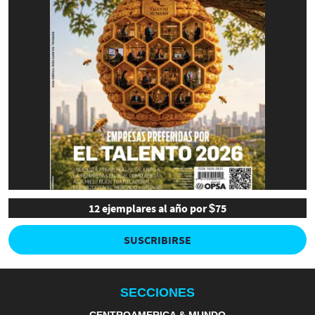
12 ejemplares al año por $75
SUSCRIBIRSE
SECCIONES