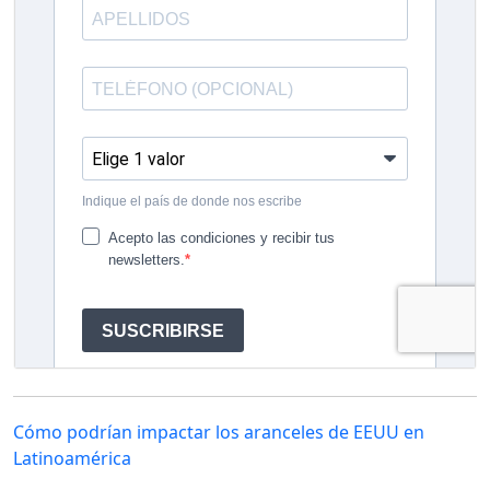
Cómo podrían impactar los aranceles de EEUU en
Latinoamérica