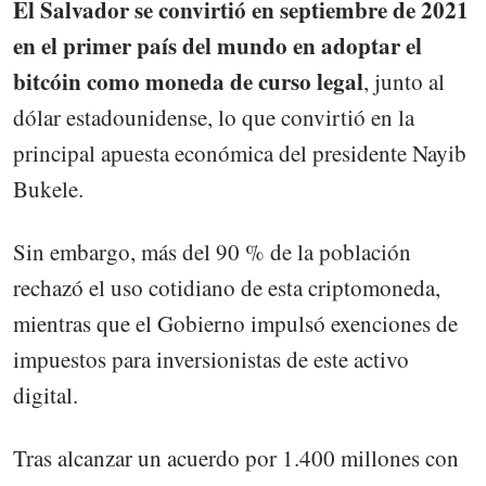
El Salvador se convirtió en septiembre de 2021
en el primer país del mundo en adoptar el
bitcóin como moneda de curso legal
, junto al
dólar estadounidense, lo que convirtió en la
principal apuesta económica del presidente Nayib
Bukele.
Sin embargo, más del 90 % de la población
rechazó el uso cotidiano de esta criptomoneda,
mientras que el Gobierno impulsó exenciones de
impuestos para inversionistas de este activo
digital.
Tras alcanzar un acuerdo por 1.400 millones con