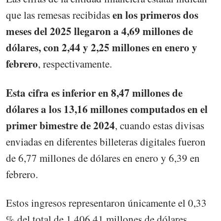
en los primeros dos
que las remesas recibidas
meses del 2025 llegaron a 4,69 millones de
dólares, con 2,44 y 2,25 millones en enero y
febrero
, respectivamente.
Esta cifra es inferior en 8,47 millones de
dólares a los 13,16 millones computados en el
primer bimestre de 2024
, cuando estas divisas
enviadas en diferentes billeteras digitales fueron
de 6,77 millones de dólares en enero y 6,39 en
febrero.
Estos ingresos representaron únicamente el 0,33
% del total de 1.406,41 millones de dólares