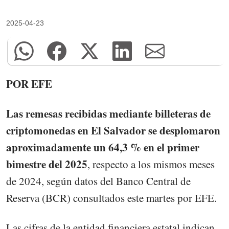
2025-04-23
POR EFE
Las remesas recibidas mediante billeteras de
criptomonedas en El Salvador se desplomaron
aproximadamente un 64,3 % en el primer
bimestre del 2025
, respecto a los mismos meses
de 2024, según datos del Banco Central de
Reserva (BCR) consultados este martes por EFE.
Las cifras de la entidad financiera estatal indican