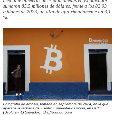
mediante billeteras de criptomonedas en El Salvador
sumaron 85,5 millones de dólares, frente a los 82,93
millones de 2023, un alza de aproximadamente un 3,1
%.
Fotografía de archivo, tomada en septiembre de 2024, en la que
aparace la fachada del Centro Comunitario Bitcóin, en Berlín
(Usulután, El Salvador). EFE/Rodrigo Sura