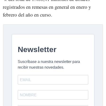
registrados en remesas en general en enero y
febrero del año en curso.