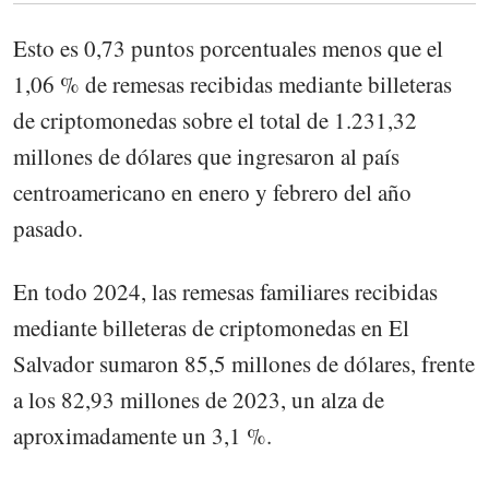
Esto es 0,73 puntos porcentuales menos que el
1,06 % de remesas recibidas mediante billeteras
de criptomonedas sobre el total de 1.231,32
millones de dólares que ingresaron al país
centroamericano en enero y febrero del año
pasado.
En todo 2024, las remesas familiares recibidas
mediante billeteras de criptomonedas en El
Salvador sumaron 85,5 millones de dólares, frente
a los 82,93 millones de 2023, un alza de
aproximadamente un 3,1 %.