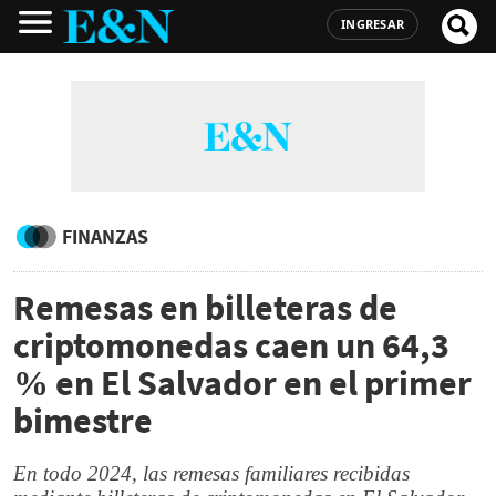
INGRESAR
FINANZAS
Remesas en billeteras de
criptomonedas caen un 64,3
% en El Salvador en el primer
bimestre
En todo 2024, las remesas familiares recibidas