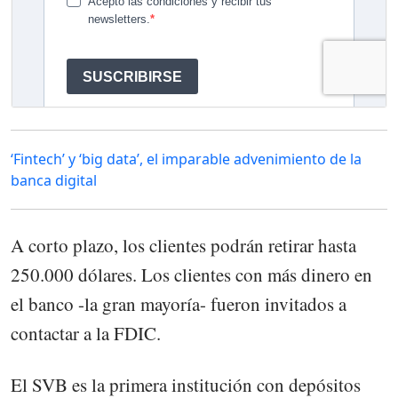
‘Fintech’ y ‘big data’, el imparable advenimiento de la
banca digital
A corto plazo, los clientes podrán retirar hasta
250.000 dólares. Los clientes con más dinero en
el banco -la gran mayoría- fueron invitados a
contactar a la FDIC.
El SVB es la primera institución con depósitos