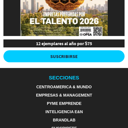
12 ejemplares al año por $75
SUSCRIBIRSE
SECCIONES
CENTROAMERICA & MUNDO
EMPRESAS & MANAGEMENT
PYME EMPRENDE
INTELIGENCIA E&N
BRANDLAB