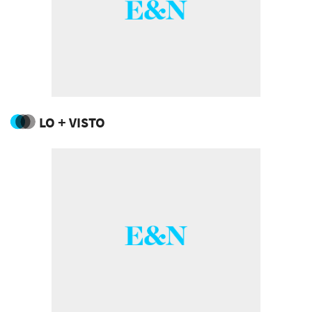
LO + VISTO