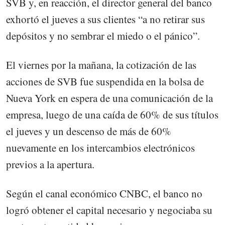
SVB y, en reacción, el director general del banco
exhortó el jueves a sus clientes “a no retirar sus
depósitos y no sembrar el miedo o el pánico”.
El viernes por la mañana, la cotización de las
acciones de SVB fue suspendida en la bolsa de
Nueva York en espera de una comunicación de la
empresa, luego de una caída de 60% de sus títulos
el jueves y un descenso de más de 60%
nuevamente en los intercambios electrónicos
previos a la apertura.
Según el canal económico CNBC, el banco no
logró obtener el capital necesario y negociaba su