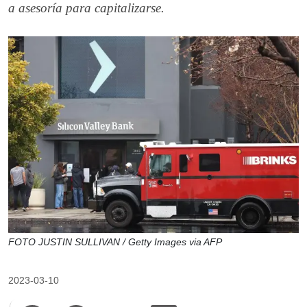
a asesoría para capitalizarse.
FOTO JUSTIN SULLIVAN / Getty Images via AFP
2023-03-10