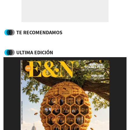
TE RECOMENDAMOS
ULTIMA EDICIÓN