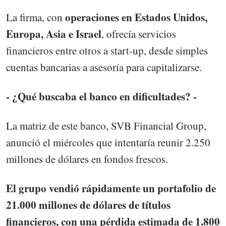
operaciones en Estados Unidos,
La firma, con
Europa, Asia e Israel
, ofrecía servicios
financieros entre otros a start-up, desde simples
cuentas bancarias a asesoría para capitalizarse.
- ¿Qué buscaba el banco en dificultades? -
La matriz de este banco, SVB Financial Group,
anunció el miércoles que intentaría reunir 2.250
millones de dólares en fondos frescos.
El grupo vendió rápidamente un portafolio de
21.000 millones de dólares de títulos
financieros, con una pérdida estimada de 1.800