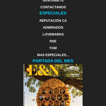
SUSCRIBETE
CONTACTANOS
ESPECIALES
REPUTACIÓN CA
ADMIRADOS
LOVEMARKS
RSE
TOM
MAS ESPECIALES...
PORTADA DEL MES