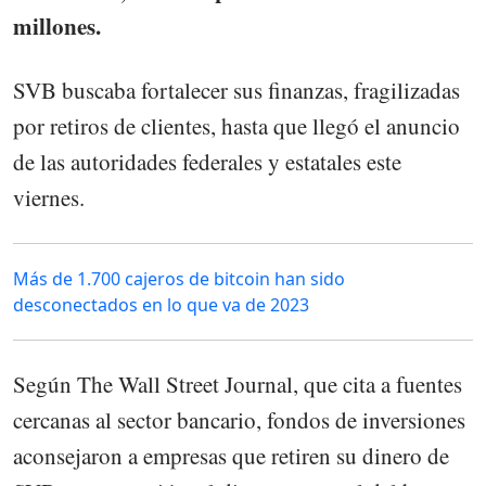
millones.
SVB buscaba fortalecer sus finanzas, fragilizadas
por retiros de clientes, hasta que llegó el anuncio
de las autoridades federales y estatales este
viernes.
Más de 1.700 cajeros de bitcoin han sido
desconectados en lo que va de 2023
Según The Wall Street Journal, que cita a fuentes
cercanas al sector bancario, fondos de inversiones
aconsejaron a empresas que retiren su dinero de