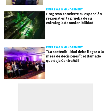
EMPRESAS & MANAGEMENT
Progreso convierte su expansión
regional en la prueba de su
estrategia de sostenibilidad
EMPRESAS & MANAGEMENT
“La sostenibilidad debe llegar a la
mesa de decisiones”: el llamado
que deja CentraRSE