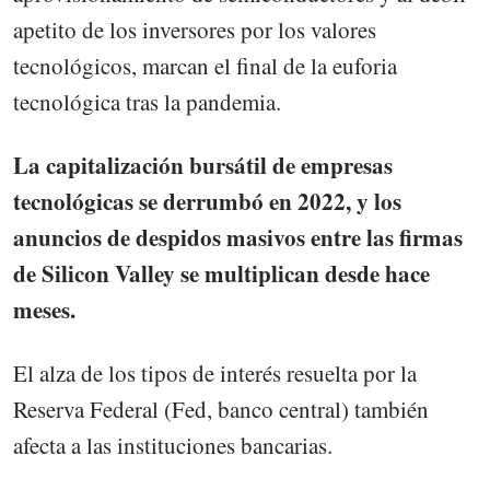
apetito de los inversores por los valores
tecnológicos, marcan el final de la euforia
tecnológica tras la pandemia.
La capitalización bursátil de empresas
tecnológicas se derrumbó en 2022, y los
anuncios de despidos masivos entre las firmas
de Silicon Valley se multiplican desde hace
meses.
El alza de los tipos de interés resuelta por la
Reserva Federal (Fed, banco central) también
afecta a las instituciones bancarias.