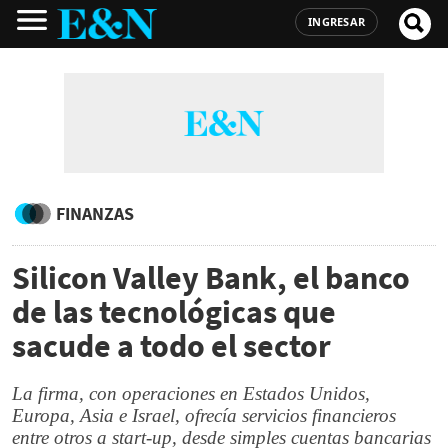
INGRESAR
FINANZAS
Silicon Valley Bank, el banco
de las tecnológicas que
sacude a todo el sector
La firma, con operaciones en Estados Unidos,
Europa, Asia e Israel, ofrecía servicios financieros
entre otros a start-up, desde simples cuentas bancarias