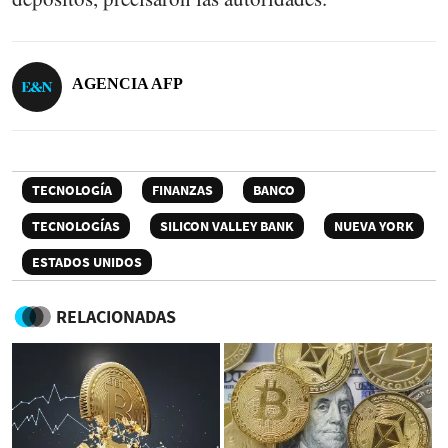
AGENCIA AFP
TECNOLOGÍA
FINANZAS
BANCO
TECNOLOGÍAS
SILICON VALLEY BANK
NUEVA YORK
ESTADOS UNIDOS
RELACIONADAS