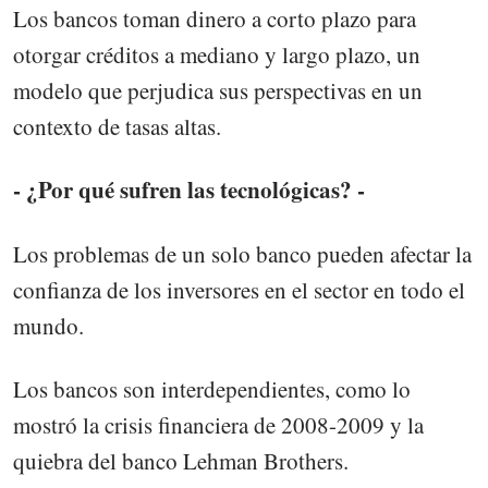
Los bancos toman dinero a corto plazo para
otorgar créditos a mediano y largo plazo, un
modelo que perjudica sus perspectivas en un
contexto de tasas altas.
- ¿Por qué sufren las tecnológicas? -
Los problemas de un solo banco pueden afectar la
confianza de los inversores en el sector en todo el
mundo.
Los bancos son interdependientes, como lo
mostró la crisis financiera de 2008-2009 y la
quiebra del banco Lehman Brothers.