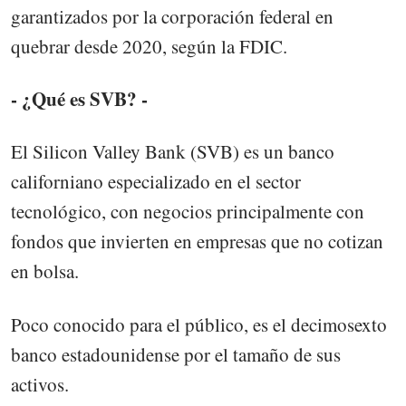
garantizados por la corporación federal en
quebrar desde 2020, según la FDIC.
- ¿Qué es SVB? -
El Silicon Valley Bank (SVB) es un banco
californiano especializado en el sector
tecnológico, con negocios principalmente con
fondos que invierten en empresas que no cotizan
en bolsa.
Poco conocido para el público, es el decimosexto
banco estadounidense por el tamaño de sus
activos.