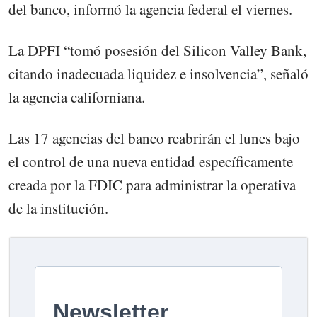
del banco, informó la agencia federal el viernes.
La DPFI “tomó posesión del Silicon Valley Bank,
citando inadecuada liquidez e insolvencia”, señaló
la agencia californiana.
Las 17 agencias del banco reabrirán el lunes bajo
el control de una nueva entidad específicamente
creada por la FDIC para administrar la operativa
de la institución.