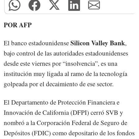
POR AFP
Silicon Valley Bank
El banco estadounidense
,
bajo control de las autoridades estadounidenses
desde este viernes por “insolvencia”, es una
institución muy ligada al ramo de la tecnología
golpeada por el decaimiento de ese sector.
El Departamento de Protección Financiera e
Innovación de California (DFPI) cerró SVB y
nombró a la Corporación Federal de Seguro de
Depósitos (FDIC) como depositario de los fondos