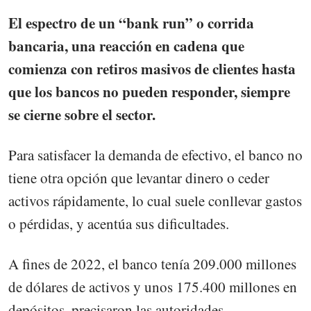
El espectro de un “bank run” o corrida
bancaria, una reacción en cadena que
comienza con retiros masivos de clientes hasta
que los bancos no pueden responder, siempre
se cierne sobre el sector.
Para satisfacer la demanda de efectivo, el banco no
tiene otra opción que levantar dinero o ceder
activos rápidamente, lo cual suele conllevar gastos
o pérdidas, y acentúa sus dificultades.
A fines de 2022, el banco tenía 209.000 millones
de dólares de activos y unos 175.400 millones en
depósitos, precisaron las autoridades.