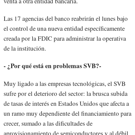
venta a otra entidad bancaria.
Las 17 agencias del banco reabrirán el lunes bajo
el control de una nueva entidad específicamente
creada por la FDIC para administrar la operativa
de la institución.
- ¿Por qué está en problemas SVB?-
Muy ligado a las empresas tecnológicas, el SVB
sufre por el deterioro del sector: la brusca subida
de tasas de interés en Estados Unidos que afecta a
un ramo muy dependiente del financiamiento para
crecer, sumado a las dificultades de
aprovisionamiento de semiconductores y al débil