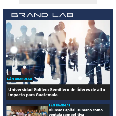
E&N BRANDLAB
Universidad Galileo: Semillero de líderes de alto
impacto para Guatemala
E&N BRANDLAB
Diunsa: Capital Humano como
ventaja competitiva