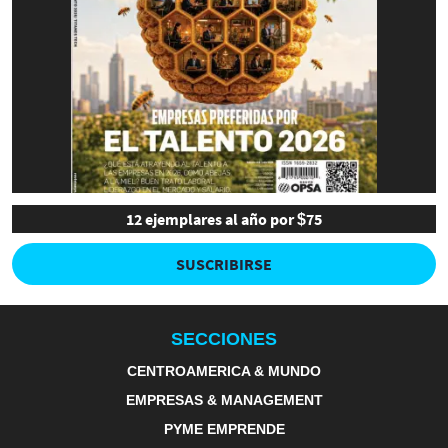
12 ejemplares al año por $75
SUSCRIBIRSE
SECCIONES
CENTROAMERICA & MUNDO
EMPRESAS & MANAGEMENT
PYME EMPRENDE