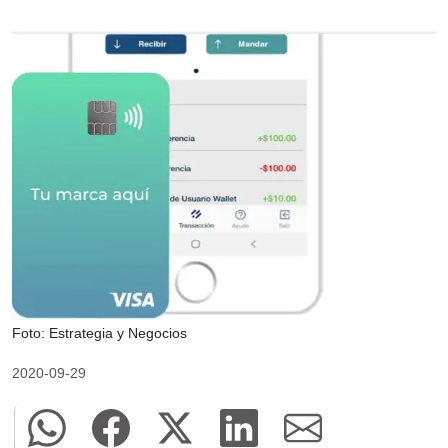
Foto: Estrategia y Negocios
2020-09-29