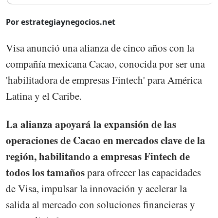
Por estrategiaynegocios.net
Visa anunció una alianza de cinco años con la
compañía mexicana Cacao, conocida por ser una
'habilitadora de empresas Fintech' para América
Latina y el Caribe.
La alianza apoyará la expansión de las
operaciones de Cacao en mercados clave de la
región, habilitando a empresas Fintech de
todos los tamaños
para ofrecer las capacidades
de Visa, impulsar la innovación y acelerar la
salida al mercado con soluciones financieras y