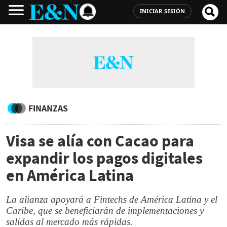
INICIAR SESIÓN
FINANZAS
Visa se alía con Cacao para
expandir los pagos digitales
en América Latina
La alianza apoyará a Fintechs de América Latina y el
Caribe, que se beneficiarán de implementaciones y
salidas al mercado más rápidas.