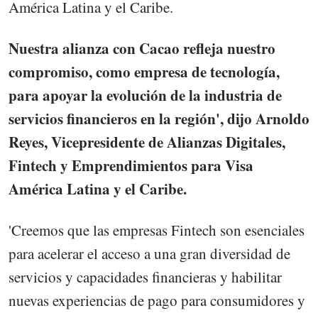
América Latina y el Caribe.
Nuestra alianza con Cacao refleja nuestro
compromiso, como empresa de tecnología,
para apoyar la evolución de la industria de
servicios financieros en la región', dijo Arnoldo
Reyes, Vicepresidente de Alianzas Digitales,
Fintech y Emprendimientos para Visa
América Latina y el Caribe.
'Creemos que las empresas Fintech son esenciales
para acelerar el acceso a una gran diversidad de
servicios y capacidades financieras y habilitar
nuevas experiencias de pago para consumidores y