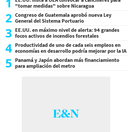
1
"tomar medidas" sobre Nicaragua
2
Congreso de Guatemala aprobó nueva Ley
General del Sistema Portuario
3
EE.UU. en máximo nivel de alerta: 94 grandes
focos activos de incendios forestales
4
Productividad de uno de cada seis empleos en
economías en desarrollo podría mejorar por la IA
5
Panamá y Japón abordan más financiamiento
para ampliación del metro