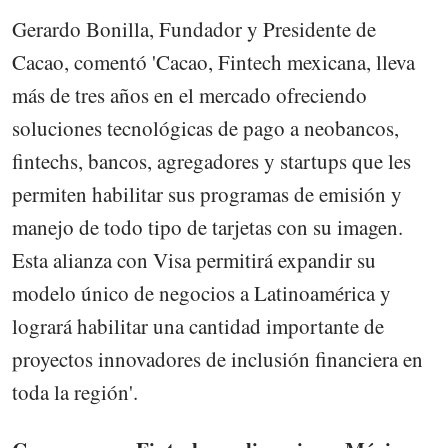
Gerardo Bonilla, Fundador y Presidente de
Cacao, comentó 'Cacao, Fintech mexicana, lleva
más de tres años en el mercado ofreciendo
soluciones tecnológicas de pago a neobancos,
fintechs, bancos, agregadores y startups que les
permiten habilitar sus programas de emisión y
manejo de todo tipo de tarjetas con su imagen.
Esta alianza con Visa permitirá expandir su
modelo único de negocios a Latinoamérica y
logrará habilitar una cantidad importante de
proyectos innovadores de inclusión financiera en
toda la región'.