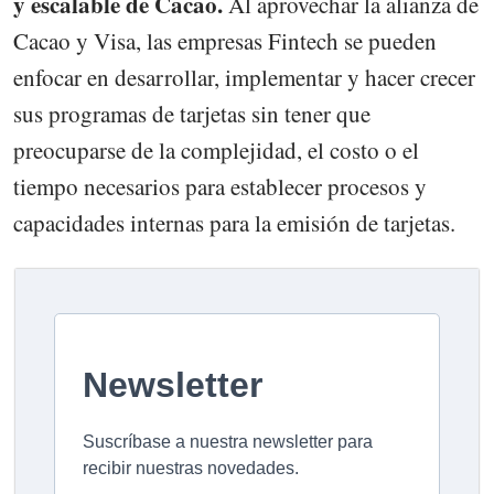
y escalable de Cacao.
Al aprovechar la alianza de
Cacao y Visa, las empresas Fintech se pueden
enfocar en desarrollar, implementar y hacer crecer
sus programas de tarjetas sin tener que
preocuparse de la complejidad, el costo o el
tiempo necesarios para establecer procesos y
capacidades internas para la emisión de tarjetas.