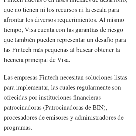
que no tienen ni los recursos ni la escala para
afrontar los diversos requerimientos. Al mismo
tiempo, Visa cuenta con las garantías de riesgo
que también pueden representar un desafío para
las Fintech más pequeñas al buscar obtener la
licencia principal de Visa.
Las empresas Fintech necesitan soluciones listas
para implementar, las cuales regularmente son
ofrecidas por instituciones financieras
patrocinadoras (Patrocinadoras de BIN),
procesadores de emisores y administradores de
programas.