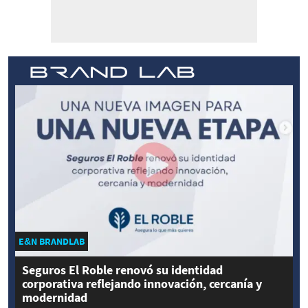
E&N BRANDLAB
Seguros El Roble renovó su identidad
corporativa reflejando innovación, cercanía y
modernidad