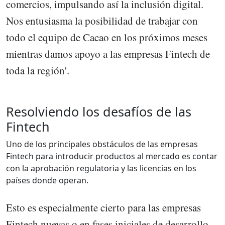
comercios, impulsando así la inclusión digital.
Nos entusiasma la posibilidad de trabajar con
todo el equipo de Cacao en los próximos meses
mientras damos apoyo a las empresas Fintech de
toda la región'.
Resolviendo los desafíos de las
Fintech
Uno de los principales obstáculos de las empresas
Fintech para introducir productos al mercado es contar
con la aprobación regulatoria y las licencias en los
países donde operan.
Esto es especialmente cierto para las empresas
Fintech nuevas o en fases iniciales de desarrollo,