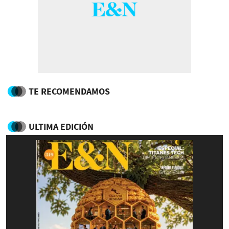
TE RECOMENDAMOS
ULTIMA EDICIÓN