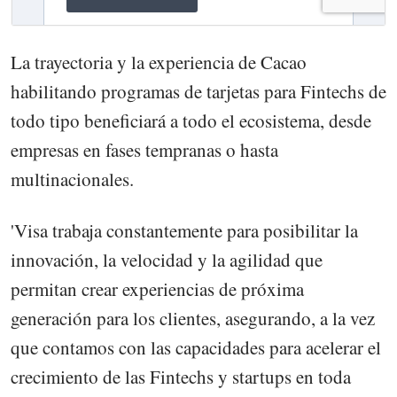
La trayectoria y la experiencia de Cacao
habilitando programas de tarjetas para Fintechs de
todo tipo beneficiará a todo el ecosistema, desde
empresas en fases tempranas o hasta
multinacionales.
'Visa trabaja constantemente para posibilitar la
innovación, la velocidad y la agilidad que
permitan crear experiencias de próxima
generación para los clientes, asegurando, a la vez
que contamos con las capacidades para acelerar el
crecimiento de las Fintechs y startups en toda