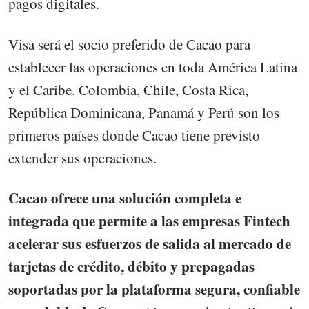
pagos digitales.
Visa será el socio preferido de Cacao para
establecer las operaciones en toda América Latina
y el Caribe. Colombia, Chile, Costa Rica,
República Dominicana, Panamá y Perú son los
primeros países donde Cacao tiene previsto
extender sus operaciones.
Cacao ofrece una solución completa e
integrada que permite a las empresas Fintech
acelerar sus esfuerzos de salida al mercado de
tarjetas de crédito, débito y prepagadas
soportadas por la plataforma segura, confiable