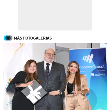
MÁS FOTOGALERIAS