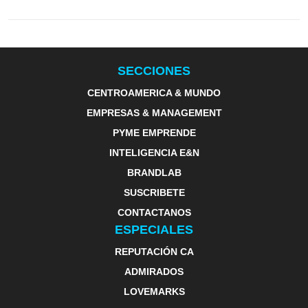
SECCIONES
CENTROAMERICA & MUNDO
EMPRESAS & MANAGEMENT
PYME EMPRENDE
INTELIGENCIA E&N
BRANDLAB
SUSCRIBETE
CONTACTANOS
ESPECIALES
REPUTACIÓN CA
ADMIRADOS
LOVEMARKS