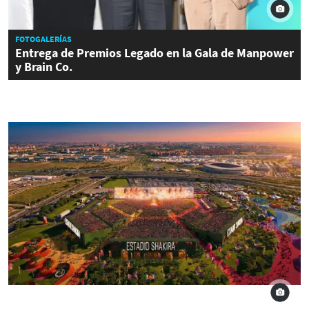
FOTOGALERÍAS
Entrega de Premios Legado en la Gala de Manpower
y Brain Co.