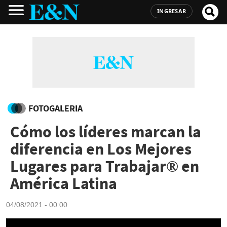
INGRESAR
FOTOGALERIA
Cómo los líderes marcan la
diferencia en Los Mejores
Lugares para Trabajar® en
América Latina
04/08/2021 - 00:00