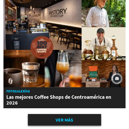
FOTOGALERÍAS
Las mejores Coffee Shops de Centroamérica en
2026
VER MÁS