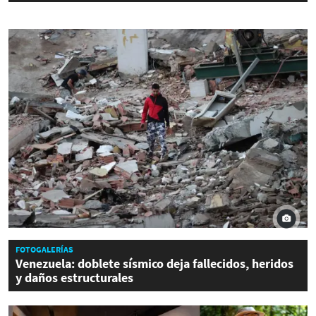
FOTOGALERÍAS
Venezuela: doblete sísmico deja fallecidos, heridos
y daños estructurales