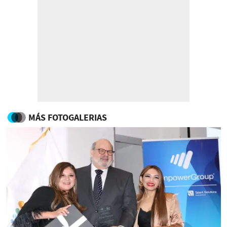
MÁS FOTOGALERIAS