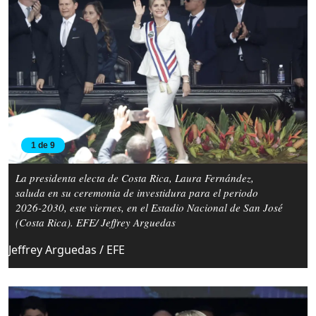
1 de 9
La presidenta electa de Costa Rica, Laura Fernández,
saluda en su ceremonia de investidura para el periodo
2026-2030, este viernes, en el Estadio Nacional de San José
(Costa Rica). EFE/ Jeffrey Arguedas
Jeffrey Arguedas / EFE