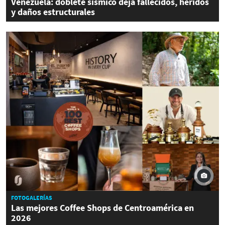
Venezuela: doblete sísmico deja fallecidos, heridos
y daños estructurales
FOTOGALERÍAS
Las mejores Coffee Shops de Centroamérica en
2026