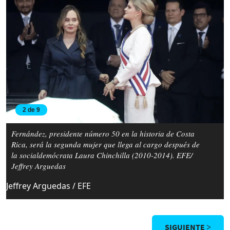
2 de 9
Fernández, presidente número 50 en la historia de Costa
Rica, será la segunda mujer que llega al cargo después de
la socialdemócrata Laura Chinchilla (2010-2014). EFE/
Jeffrey Arguedas
Jeffrey Arguedas / EFE
SIGUIENTE >