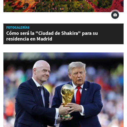
FOTOGALERÍAS
Cómo será la "Ciudad de Shakira" para su
residencia en Madrid