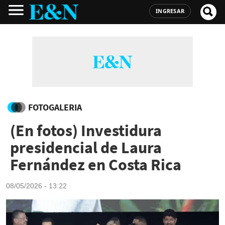
INGRESAR
FOTOGALERIA
(En fotos) Investidura
presidencial de Laura
Fernández en Costa Rica
08/05/2026 - 13:22