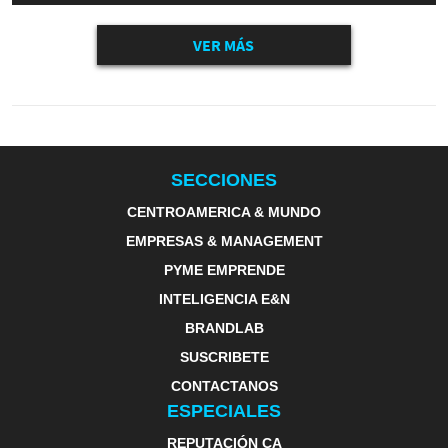
VER MÁS
SECCIONES
CENTROAMERICA & MUNDO
EMPRESAS & MANAGEMENT
PYME EMPRENDE
INTELIGENCIA E&N
BRANDLAB
SUSCRIBETE
CONTACTANOS
ESPECIALES
REPUTACIÓN CA