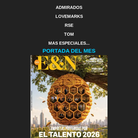
ADMIRADOS
LOVEMARKS
RSE
TOM
MAS ESPECIALES...
PORTADA DEL MES