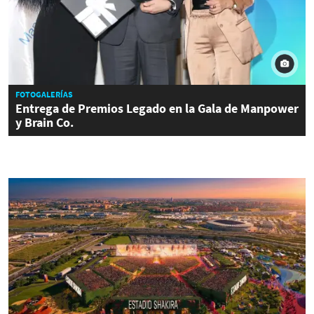
FOTOGALERÍAS
Entrega de Premios Legado en la Gala de Manpower
y Brain Co.