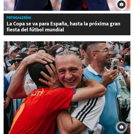
FOTOGALERÍAS
La Copa se va para España, hasta la próxima gran
fiesta del fútbol mundial