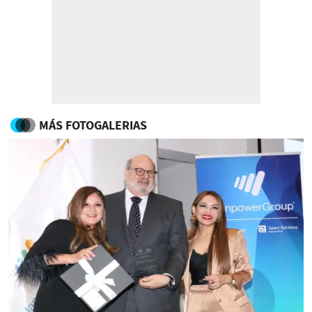
MÁS FOTOGALERIAS