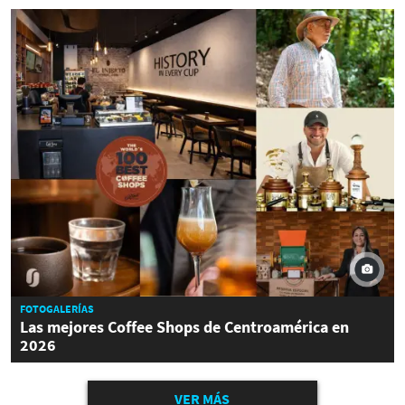
FOTOGALERÍAS
Las mejores Coffee Shops de Centroamérica en
2026
VER MÁS