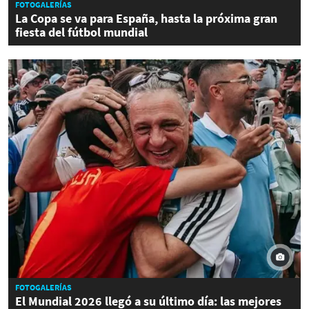
FOTOGALERÍAS
La Copa se va para España, hasta la próxima gran
fiesta del fútbol mundial
FOTOGALERÍAS
El Mundial 2026 llegó a su último día: las mejores