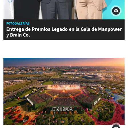
FOTOGALERÍAS
Entrega de Premios Legado en la Gala de Manpower
y Brain Co.