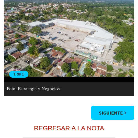
1 de 1
Foto: Estrategia y Negocios
SIGUIENTE >
REGRESAR A LA NOTA