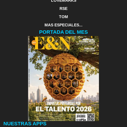
LOVEMARKS
RSE
TOM
MAS ESPECIALES...
PORTADA DEL MES
NUESTRAS APPS