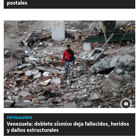
postales
FOTOGALERÍAS
Venezuela: doblete sísmico deja fallecidos, heridos
y daños estructurales