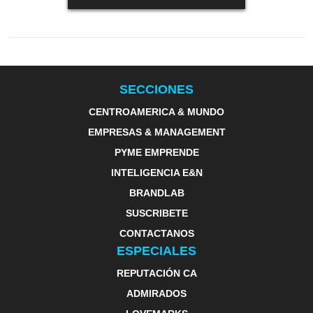
SECCIONES
CENTROAMERICA & MUNDO
EMPRESAS & MANAGEMENT
PYME EMPRENDE
INTELIGENCIA E&N
BRANDLAB
SUSCRIBETE
CONTACTANOS
ESPECIALES
REPUTACIÓN CA
ADMIRADOS