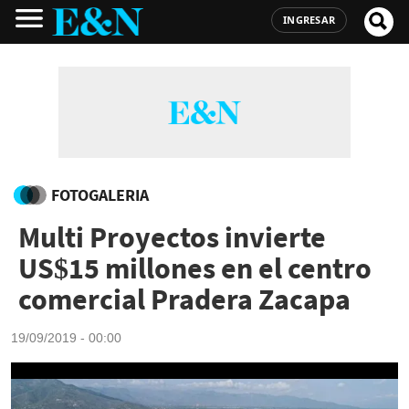
INGRESAR
FOTOGALERIA
Multi Proyectos invierte
US$15 millones en el centro
comercial Pradera Zacapa
19/09/2019 - 00:00