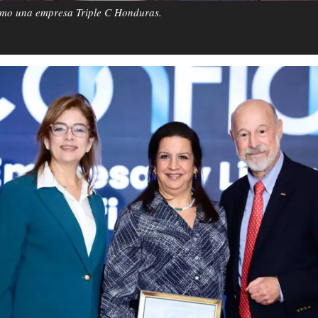
omo una empresa Triple C Honduras.