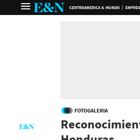
CENTROAMERICA & MUNDO
EMPRES
FOTOGALERIA
Reconocimient
Honduras