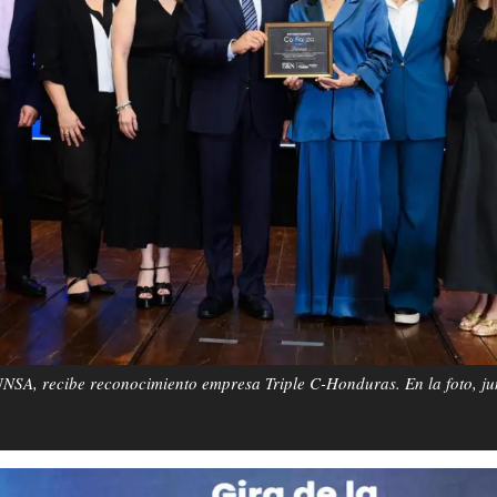
SA, recibe reconocimiento empresa Triple C-Honduras. En la foto, ju