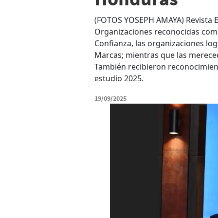
(FOTOS YOSEPH AMAYA) Revista Es
Organizaciones reconocidas com
Confianza, las organizaciones log
Marcas; mientras que las mereced
También recibieron reconocimient
estudio 2025.
19/09/2025