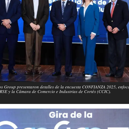
 Group presentaron detalles de la encuesta CONFIANZA 2025, enfoca
E y la Cámara de Comercio e Industrias de Cortés (CCIC).