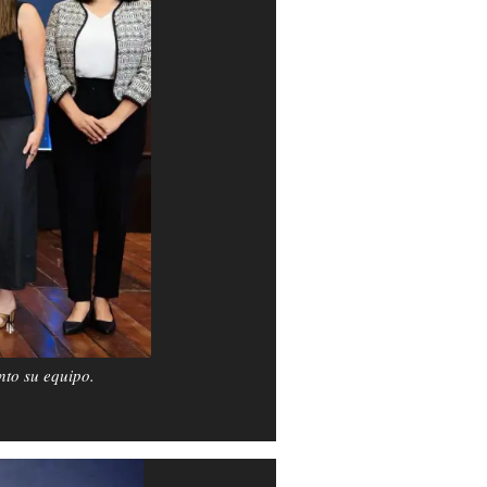
nto su equipo.