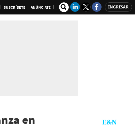
INGRESAR
SUSCRÍBETE
ANÚNCIATE
anza en