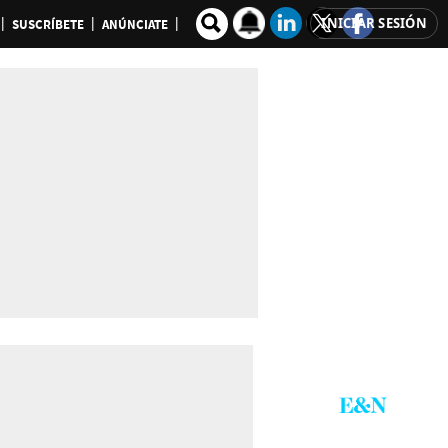
INICIAR SESIÓN
SUSCRÍBETE
ANÚNCIATE