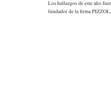
Los hallazgos de este año fuer
fundador de la firma PIZZO