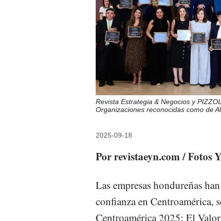
Revista Estrategia & Negocios y PIZZO
Organizaciones reconocidas como de Al
2025-09-18
Por revistaeyn.com / Fotos
Las empresas hondureñas han 
confianza en Centroamérica, s
Centroamérica 2025: El Valor