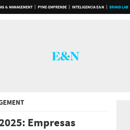
AS & MANAGEMENT
PYME-EMPRENDE
INTELIGENCIA E&N
BRAND LAB
GEMENT
 2025: Empresas