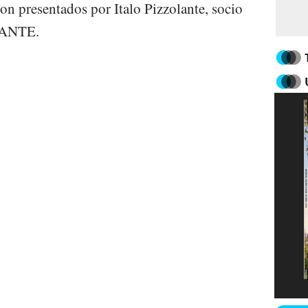
on presentados por Italo Pizzolante, socio
LANTE.