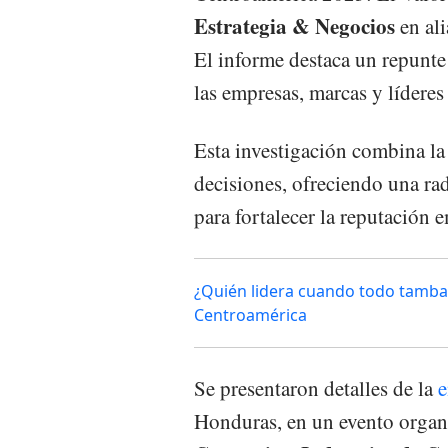
Estrategia & Negocios
en al
El informe destaca un repunte 
las empresas, marcas y líderes
Esta investigación combina l
decisiones, ofreciendo una rad
para fortalecer la reputación 
¿Quién lidera cuando todo tamba
Centroamérica
Se presentaron detalles de la
e
Honduras, en un evento orga