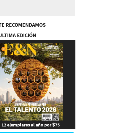
TE RECOMENDAMOS
ULTIMA EDICIÓN
12 ejemplares al año por $75