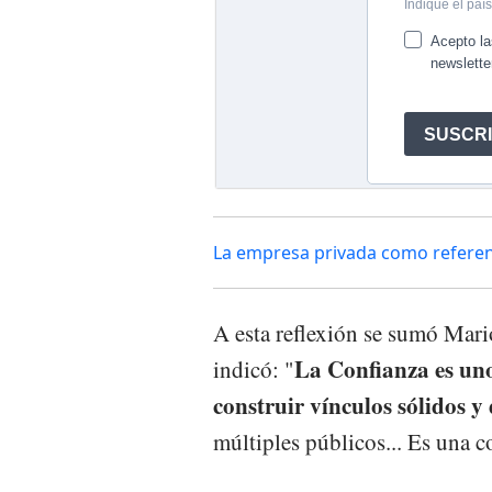
La empresa privada como refere
A esta reflexión se sumó Mari
La Confianza es uno
indicó: "
construir vínculos sólidos y
múltiples públicos... Es una 