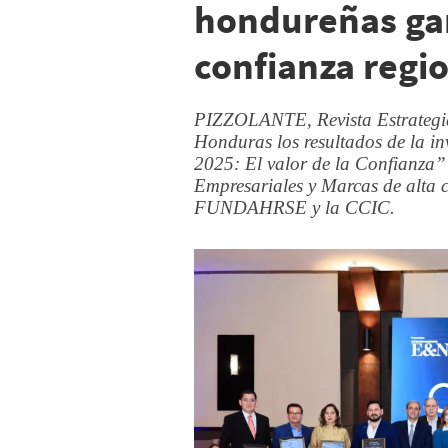
hondureñas gan
confianza regi
PIZZOLANTE, Revista Estrategi
Honduras los resultados de la i
2025: El valor de la Confianza”
Empresariales y Marcas de alta c
FUNDAHRSE y la CCIC.