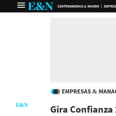
CENTROAMERICA & MUNDO
EMPRES
EMPRESAS & MANA
Gira Confianza