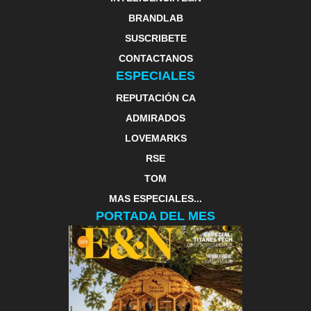
BRANDLAB
SUSCRIBETE
CONTACTANOS
ESPECIALES
REPUTACIÓN CA
ADMIRADOS
LOVEMARKS
RSE
TOM
MAS ESPECIALES...
PORTADA DEL MES