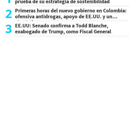
prueba de su estrategia de sostenibilidad
2
Primeras horas del nuevo gobierno en Colombia:
ofensiva antidrogas, apoyo de EE.UU. y un
atentado
3
EE.UU: Senado confirma a Todd Blanche,
exabogado de Trump, como Fiscal General