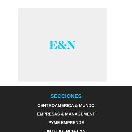
SECCIONES
CENTROAMERICA & MUNDO
EMPRESAS & MANAGEMENT
PYME EMPRENDE
INTELIGENCIA E&N