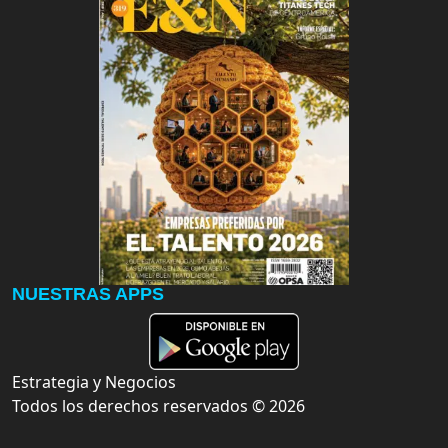
NUESTRAS APPS
Estrategia y Negocios
Todos los derechos reservados ©
2026