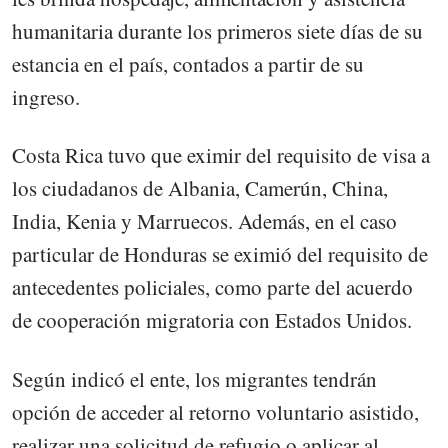
humanitaria durante los primeros siete días de su
estancia en el país, contados a partir de su
ingreso.
Costa Rica tuvo que eximir del requisito de visa a
los ciudadanos de Albania, Camerún, China,
India, Kenia y Marruecos. Además, en el caso
particular de Honduras se eximió del requisito de
antecedentes policiales, como parte del acuerdo
de cooperación migratoria con Estados Unidos.
Según indicó el ente, los migrantes tendrán
opción de acceder al retorno voluntario asistido,
realizar una solicitud de refugio o aplicar al