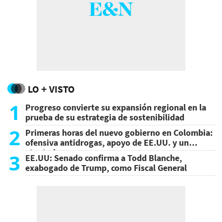
LO + VISTO
1
Progreso convierte su expansión regional en la
prueba de su estrategia de sostenibilidad
2
Primeras horas del nuevo gobierno en Colombia:
ofensiva antidrogas, apoyo de EE.UU. y un
atentado
3
EE.UU: Senado confirma a Todd Blanche,
exabogado de Trump, como Fiscal General