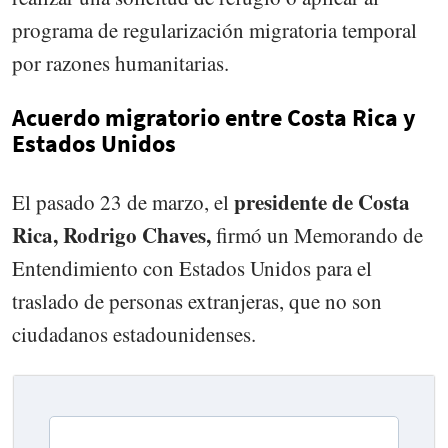
programa de regularización migratoria temporal
por razones humanitarias.
Acuerdo migratorio entre Costa Rica y
Estados Unidos
presidente de Costa
El pasado 23 de marzo, el
Rica, Rodrigo Chaves,
firmó un Memorando de
Entendimiento con Estados Unidos para el
traslado de personas extranjeras, que no son
ciudadanos estadounidenses.