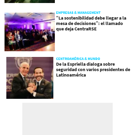
EMPRESAS & MANAGEMENT
“La sostenibilidad debe llegar a la
mesa de decisiones”: el llamado
que deja CentraRSE
CENTROAMÉRICA & MUNDO
De la Espriella dialoga sobre
seguridad con varios presidentes de
Latinoamérica