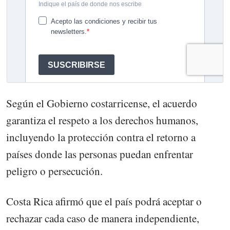
Según el Gobierno costarricense, el acuerdo
garantiza el respeto a los derechos humanos,
incluyendo la protección contra el retorno a
países donde las personas puedan enfrentar
peligro o persecución.
Costa Rica afirmó que el país podrá aceptar o
rechazar cada caso de manera independiente,