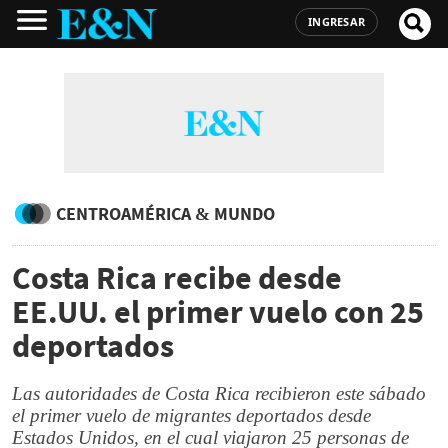
INGRESAR
CENTROAMÉRICA & MUNDO
Costa Rica recibe desde
EE.UU. el primer vuelo con 25
deportados
Las autoridades de Costa Rica recibieron este sábado
el primer vuelo de migrantes deportados desde
Estados Unidos, en el cual viajaron 25 personas de