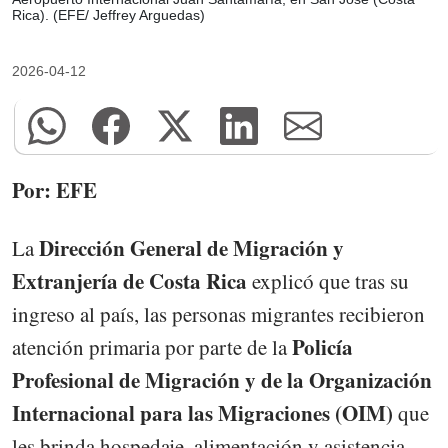
Rica). (EFE/ Jeffrey Arguedas)
2026-04-12
Por: EFE
Dirección General de Migración y
La
Extranjería de Costa Rica
explicó que tras su
ingreso al país, las personas migrantes recibieron
Policía
atención primaria por parte de la
Profesional de Migración y de la Organización
Internacional para las Migraciones (OIM)
que
les brinda hospedaje, alimentación y asistencia