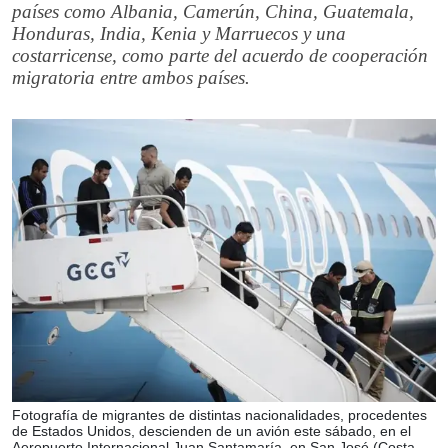
países como Albania, Camerún, China, Guatemala,
Honduras, India, Kenia y Marruecos y una
costarricense, como parte del acuerdo de cooperación
migratoria entre ambos países.
Fotografía de migrantes de distintas nacionalidades, procedentes
de Estados Unidos, descienden de un avión este sábado, en el
Aeropuerto Internacional Juan Santamaría, en San José (Costa