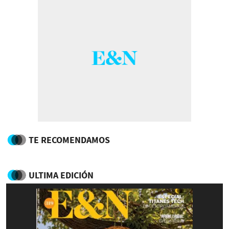
TE RECOMENDAMOS
ULTIMA EDICIÓN