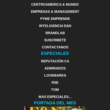
CENTROAMERICA & MUNDO
EMPRESAS & MANAGEMENT
PYME EMPRENDE
INTELIGENCIA E&N
BRANDLAB
SUSCRIBETE
CONTACTANOS
ESPECIALES
REPUTACIÓN CA
ADMIRADOS
LOVEMARKS
RSE
TOM
MAS ESPECIALES...
PORTADA DEL MES