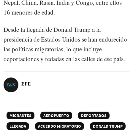
Nepal, China, Rusia, India y Congo, entre ellos
16 menores de edad.
Desde la llegada de Donald Trump a la
presidencia de Estados Unidos se han endurecido
las políticas migratorias, lo que incluye
deportaciones y redadas en las calles de ese país.
EFE
MIGRANTES
AEROPUERTO
DEPORTADOS
LLEGADA
ACUERDO MIGRATORIO
DONALD TRUMP