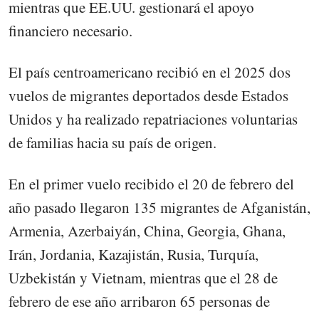
mientras que EE.UU. gestionará el apoyo
financiero necesario.
El país centroamericano recibió en el 2025 dos
vuelos de migrantes deportados desde Estados
Unidos y ha realizado repatriaciones voluntarias
de familias hacia su país de origen.
En el primer vuelo recibido el 20 de febrero del
año pasado llegaron 135 migrantes de Afganistán,
Armenia, Azerbaiyán, China, Georgia, Ghana,
Irán, Jordania, Kazajistán, Rusia, Turquía,
Uzbekistán y Vietnam, mientras que el 28 de
febrero de ese año arribaron 65 personas de