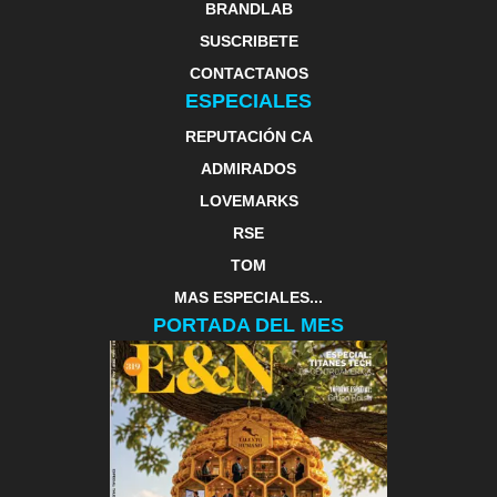
BRANDLAB
SUSCRIBETE
CONTACTANOS
ESPECIALES
REPUTACIÓN CA
ADMIRADOS
LOVEMARKS
RSE
TOM
MAS ESPECIALES...
PORTADA DEL MES