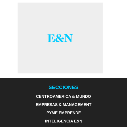
SECCIONES
CENTROAMERICA & MUNDO
EMPRESAS & MANAGEMENT
PYME EMPRENDE
INTELIGENCIA E&N