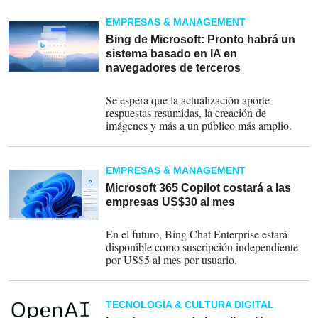
EMPRESAS & MANAGEMENT
Bing de Microsoft: Pronto habrá un
sistema basado en IA en
navegadores de terceros
07-08-2023
Se espera que la actualización aporte
respuestas resumidas, la creación de
imágenes y más a un público más amplio.
EMPRESAS & MANAGEMENT
Microsoft 365 Copilot costará a las
empresas US$30 al mes
18-07-2023
En el futuro, Bing Chat Enterprise estará
disponible como suscripción independiente
por US$5 al mes por usuario.
TECNOLOGÍA & CULTURA DIGITAL