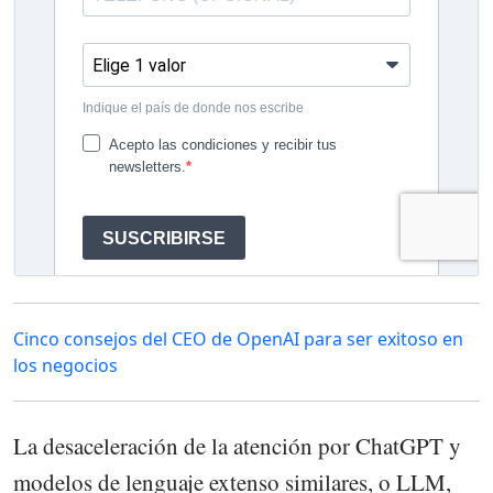
Cinco consejos del CEO de OpenAI para ser exitoso en
los negocios
La desaceleración de la atención por ChatGPT y
modelos de lenguaje extenso similares, o LLM,