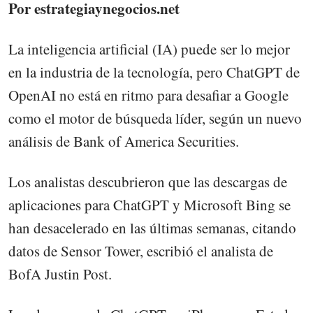
Por estrategiaynegocios.net
La inteligencia artificial (IA) puede ser lo mejor
en la industria de la tecnología, pero ChatGPT de
OpenAI no está en ritmo para desafiar a Google
como el motor de búsqueda líder, según un nuevo
análisis de Bank of America Securities.
Los analistas descubrieron que las descargas de
aplicaciones para ChatGPT y Microsoft Bing se
han desacelerado en las últimas semanas, citando
datos de Sensor Tower, escribió el analista de
BofA Justin Post.