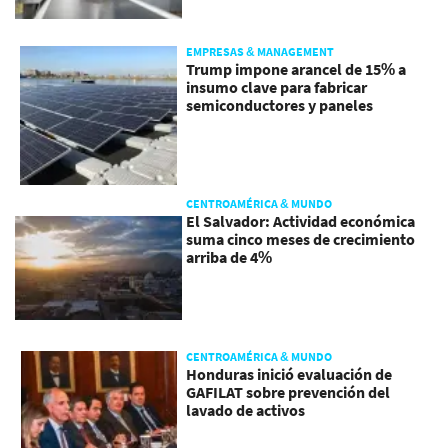
EMPRESAS & MANAGEMENT
Trump impone arancel de 15% a
insumo clave para fabricar
semiconductores y paneles
CENTROAMÉRICA & MUNDO
El Salvador: Actividad económica
suma cinco meses de crecimiento
arriba de 4%
CENTROAMÉRICA & MUNDO
Honduras inició evaluación de
GAFILAT sobre prevención del
lavado de activos