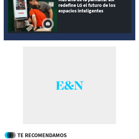
redefine LG el futuro de los
espacios inteligentes
TE RECOMENDAMOS