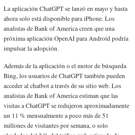
La aplicación ChatGPT se lanzó en mayo y hasta
ahora solo está disponible para iPhone. Los
analistas de Bank of America creen que una
próxima aplicación OpenAI para Android podría
impulsar la adopción.
Además de la aplicación o el motor de búsqueda
Bing, los usuarios de ChatGPT también pueden
acceder al chatbot a través de su sitio web. Los
analistas de Bank of America estiman que las
visitas a ChatGPT se redujeron aproximadamente
un 11 % mensualmente a poco más de 51
millones de visitantes por semana, o solo