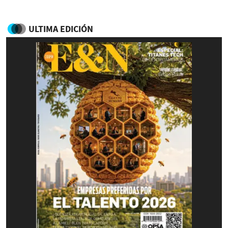
ULTIMA EDICIÓN