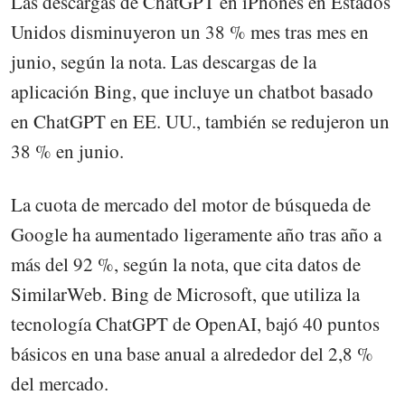
Las descargas de ChatGPT en iPhones en Estados
Unidos disminuyeron un 38 % mes tras mes en
junio, según la nota. Las descargas de la
aplicación Bing, que incluye un chatbot basado
en ChatGPT en EE. UU., también se redujeron un
38 % en junio.
La cuota de mercado del motor de búsqueda de
Google ha aumentado ligeramente año tras año a
más del 92 %, según la nota, que cita datos de
SimilarWeb. Bing de Microsoft, que utiliza la
tecnología ChatGPT de OpenAI, bajó 40 puntos
básicos en una base anual a alrededor del 2,8 %
del mercado.