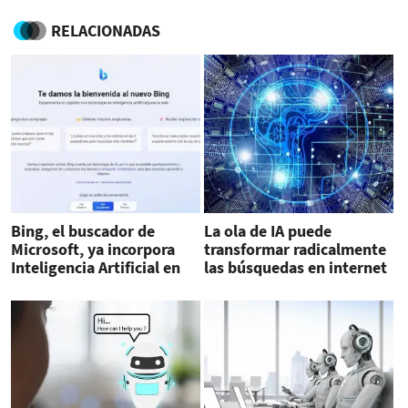
RELACIONADAS
Bing, el buscador de
La ola de IA puede
Microsoft, ya incorpora
transformar radicalmente
Inteligencia Artificial en
las búsquedas en internet
español