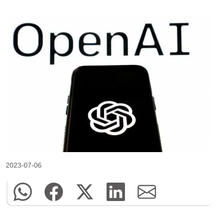
2023-07-06