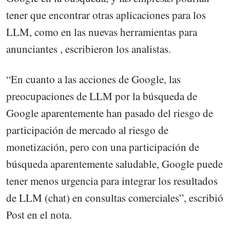
tener que encontrar otras aplicaciones para los
LLM, como en las nuevas herramientas para
anunciantes , escribieron los analistas.
“En cuanto a las acciones de Google, las
preocupaciones de LLM por la búsqueda de
Google aparentemente han pasado del riesgo de
participación de mercado al riesgo de
monetización, pero con una participación de
búsqueda aparentemente saludable, Google puede
tener menos urgencia para integrar los resultados
de LLM (chat) en consultas comerciales”, escribió
Post en el nota.