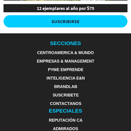
12 ejemplares al año por $75
SUSCRIBIRSE
SECCIONES
CENTROAMERICA & MUNDO
EMPRESAS & MANAGEMENT
PYME EMPRENDE
INTELIGENCIA E&N
BRANDLAB
SUSCRIBETE
CONTACTANOS
ESPECIALES
REPUTACIÓN CA
ADMIRADOS