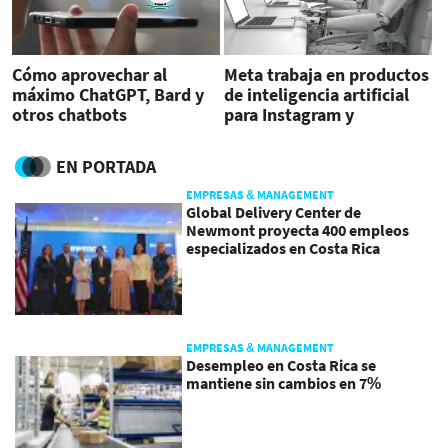
Cómo aprovechar al
Meta trabaja en productos
máximo ChatGPT, Bard y
de inteligencia artificial
otros chatbots
para Instagram y
WhatsApp
EN PORTADA
EMPRESAS & MANAGEMENT
Global Delivery Center de
Newmont proyecta 400 empleos
especializados en Costa Rica
EMPRESAS & MANAGEMENT
Desempleo en Costa Rica se
mantiene sin cambios en 7%