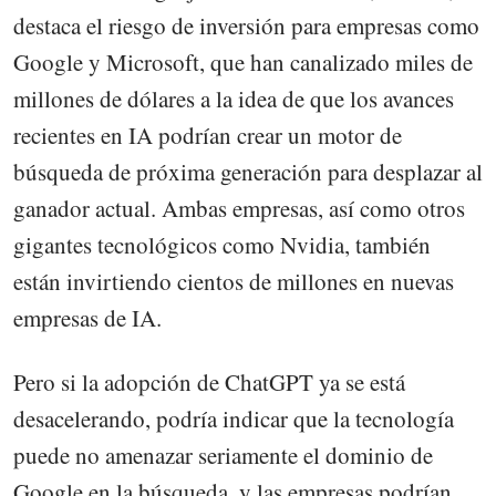
destaca el riesgo de inversión para empresas como
Google y Microsoft, que han canalizado miles de
millones de dólares a la idea de que los avances
recientes en IA podrían crear un motor de
búsqueda de próxima generación para desplazar al
ganador actual. Ambas empresas, así como otros
gigantes tecnológicos como Nvidia, también
están invirtiendo cientos de millones en nuevas
empresas de IA.
Pero si la adopción de ChatGPT ya se está
desacelerando, podría indicar que la tecnología
puede no amenazar seriamente el dominio de
Google en la búsqueda, y las empresas podrían