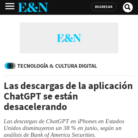
INGRESAR
TECNOLOGÍA & CULTURA DIGITAL
Las descargas de la aplicación
ChatGPT se están
desacelerando
Las descargas de ChatGPT en iPhones en Estados
Unidos disminuyeron un 38 % en junio, según un
análisis de Bank of America Securities.