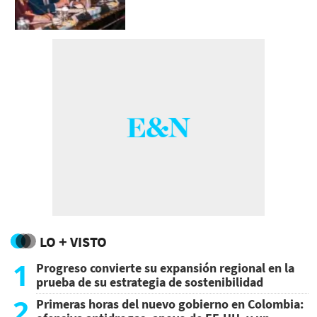
LO + VISTO
1
Progreso convierte su expansión regional en la
prueba de su estrategia de sostenibilidad
2
Primeras horas del nuevo gobierno en Colombia: