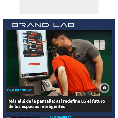
E&N BRANDLAB
Más allá de la pantalla: así redefine LG el futuro
de los espacios inteligentes
E&N BRANDLAB