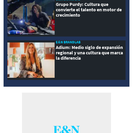
Grupo Purdy: Cultura que
convierte el talento en motor de
crecimiento
E&N BRANDLAB
Adium: Medio siglo de expansión
regional y una cultura que marca
la diferencia