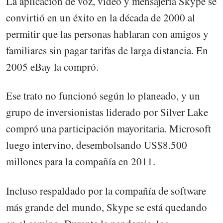
La aplicación de voz, video y mensajería Skype se
convirtió en un éxito en la década de 2000 al
permitir que las personas hablaran con amigos y
familiares sin pagar tarifas de larga distancia. En
2005 eBay la compró.
Ese trato no funcionó según lo planeado, y un
grupo de inversionistas liderado por Silver Lake
compró una participación mayoritaria. Microsoft
luego intervino, desembolsando US$8.500
millones para la compañía en 2011.
Incluso respaldado por la compañía de software
más grande del mundo, Skype se está quedando