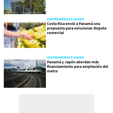
CENTROAMÉRICA & MUNDO
Costa Rica envió a Panamá una
propuesta para solucionar disputa
comercial
CENTROAMÉRICA & MUNDO
Panamá y Japón abordan más
financiamiento para ampliación del
metro