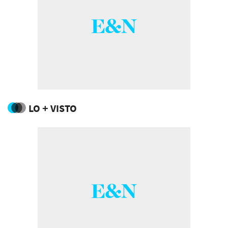
LO + VISTO