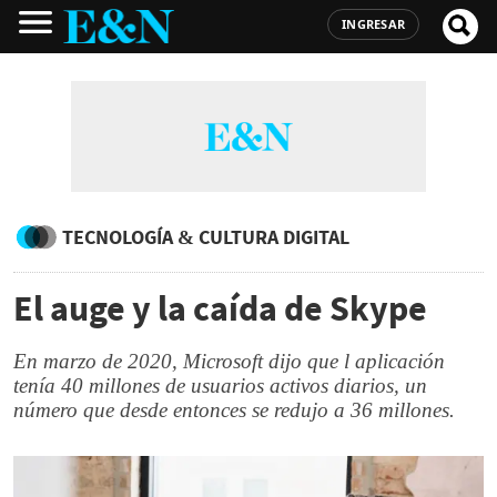
INGRESAR
TECNOLOGÍA & CULTURA DIGITAL
El auge y la caída de Skype
En marzo de 2020, Microsoft dijo que l aplicación
tenía 40 millones de usuarios activos diarios, un
número que desde entonces se redujo a 36 millones.