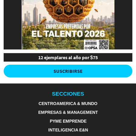
12 ejemplares al año por $75
SUSCRIBIRSE
SECCIONES
CENTROAMERICA & MUNDO
EMPRESAS & MANAGEMENT
PYME EMPRENDE
INTELIGENCIA E&N