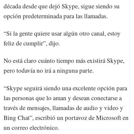
década desde que dejó Skype, sigue siendo su
opción predeterminada para las llamadas.
“Si la gente quiere usar algún otro canal, estoy
feliz de cumplir”, dijo.
No está claro cuánto tiempo más existirá Skype,
pero todavía no irá a ninguna parte.
“Skype seguirá siendo una excelente opción para
las personas que lo aman y desean conectarse a
través de mensajes, llamadas de audio y video y
Bing Chat”, escribió un portavoz de Microsoft en
un correo electrónico.