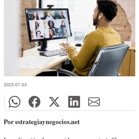
2023-07-03
Por estrategiaynegocios.net