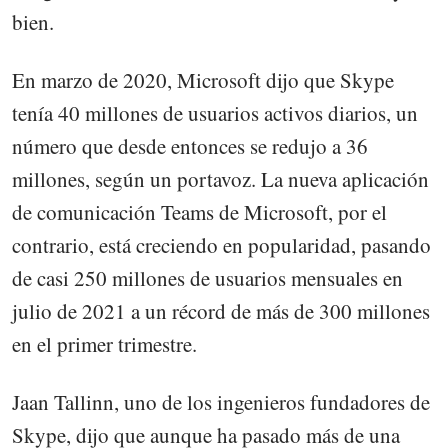
bien.
En marzo de 2020, Microsoft dijo que Skype
tenía 40 millones de usuarios activos diarios, un
número que desde entonces se redujo a 36
millones, según un portavoz. La nueva aplicación
de comunicación Teams de Microsoft, por el
contrario, está creciendo en popularidad, pasando
de casi 250 millones de usuarios mensuales en
julio de 2021 a un récord de más de 300 millones
en el primer trimestre.
Jaan Tallinn, uno de los ingenieros fundadores de
Skype, dijo que aunque ha pasado más de una