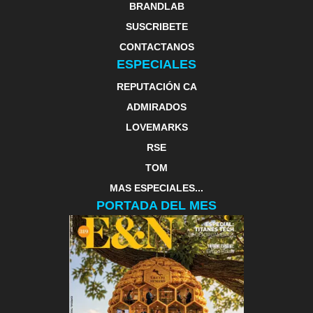
BRANDLAB
SUSCRIBETE
CONTACTANOS
ESPECIALES
REPUTACIÓN CA
ADMIRADOS
LOVEMARKS
RSE
TOM
MAS ESPECIALES...
PORTADA DEL MES