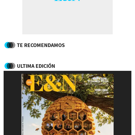
TE RECOMENDAMOS
ULTIMA EDICIÓN