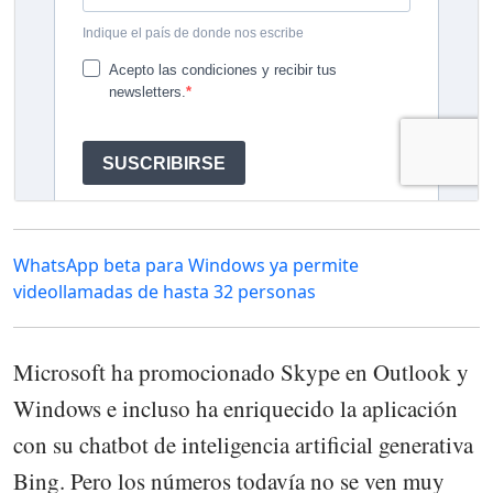
WhatsApp beta para Windows ya permite
videollamadas de hasta 32 personas
Microsoft ha promocionado Skype en Outlook y
Windows e incluso ha enriquecido la aplicación
con su chatbot de inteligencia artificial generativa
Bing. Pero los números todavía no se ven muy