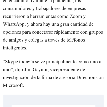
en el camino. Durante la pandemia, los
consumidores y trabajadores de empresas
recurrieron a herramientas como Zoom y
WhatsApp, y ahora hay una gran cantidad de
opciones para conectarse rápidamente con grupos
de amigos y colegas a través de teléfonos
inteligentes.
“Skype todavía se ve principalmente como uno a
uno”, dijo Jim Gaynor, vicepresidente de
investigación de la firma de asesoría Directions on
Microsoft.