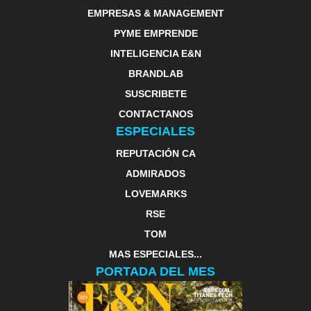
EMPRESAS & MANAGEMENT
PYME EMPRENDE
INTELIGENCIA E&N
BRANDLAB
SUSCRIBETE
CONTACTANOS
ESPECIALES
REPUTACIÓN CA
ADMIRADOS
LOVEMARKS
RSE
TOM
MAS ESPECIALES...
PORTADA DEL MES