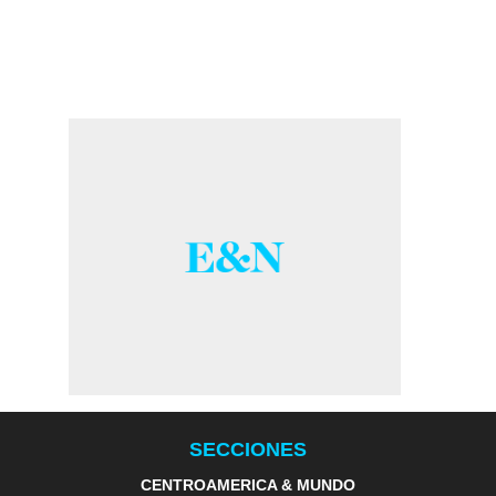
SECCIONES
CENTROAMERICA & MUNDO