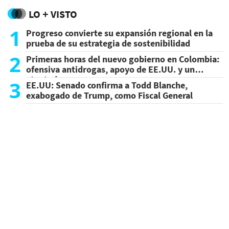
LO + VISTO
1
Progreso convierte su expansión regional en la
prueba de su estrategia de sostenibilidad
2
Primeras horas del nuevo gobierno en Colombia:
ofensiva antidrogas, apoyo de EE.UU. y un
atentado
3
EE.UU: Senado confirma a Todd Blanche,
exabogado de Trump, como Fiscal General