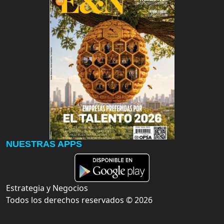
NUESTRAS APPS
Estrategia y Negocios
Todos los derechos reservados ©
2026