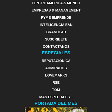
CENTROAMERICA & MUNDO
EMPRESAS & MANAGEMENT
PYME EMPRENDE
INTELIGENCIA E&N
BRANDLAB
SUSCRIBETE
CONTACTANOS
ESPECIALES
REPUTACIÓN CA
ADMIRADOS
LOVEMARKS
RSE
TOM
MAS ESPECIALES...
PORTADA DEL MES