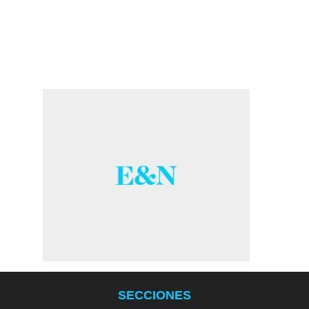
SECCIONES