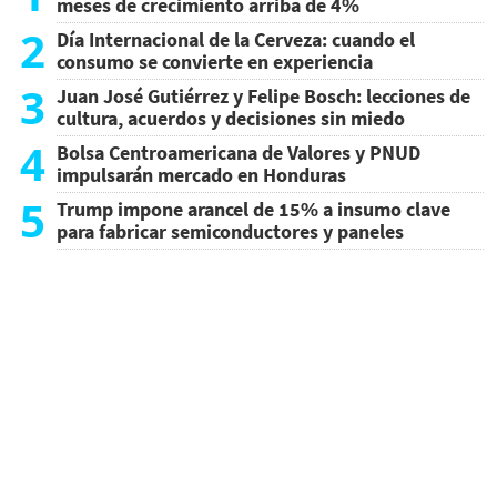
meses de crecimiento arriba de 4%
2
Día Internacional de la Cerveza: cuando el
consumo se convierte en experiencia
3
Juan José Gutiérrez y Felipe Bosch: lecciones de
cultura, acuerdos y decisiones sin miedo
4
Bolsa Centroamericana de Valores y PNUD
impulsarán mercado en Honduras
5
Trump impone arancel de 15% a insumo clave
para fabricar semiconductores y paneles