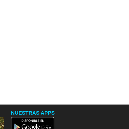
NUESTRAS APPS