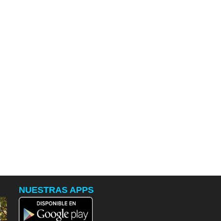
NUESTRAS APPS