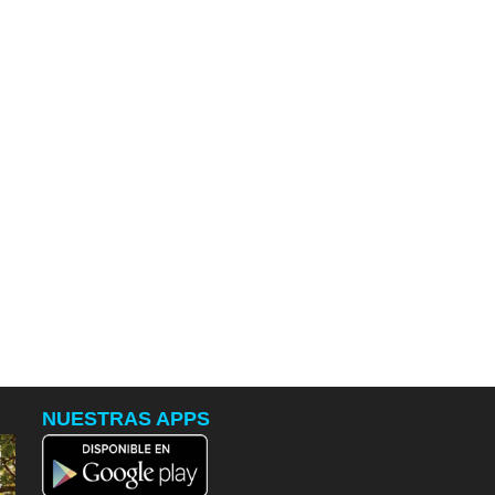
NUESTRAS APPS