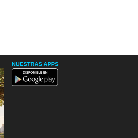
NUESTRAS APPS