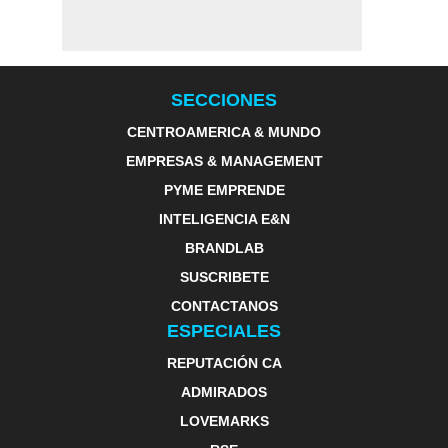
SECCIONES
CENTROAMERICA & MUNDO
EMPRESAS & MANAGEMENT
PYME EMPRENDE
INTELIGENCIA E&N
BRANDLAB
SUSCRIBETE
CONTACTANOS
ESPECIALES
REPUTACIÓN CA
ADMIRADOS
LOVEMARKS