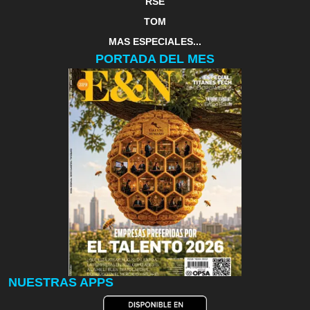
RSE
TOM
MAS ESPECIALES...
PORTADA DEL MES
NUESTRAS APPS