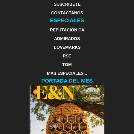
SUSCRIBETE
CONTACTANOS
ESPECIALES
REPUTACIÓN CA
ADMIRADOS
LOVEMARKS
RSE
TOM
MAS ESPECIALES...
PORTADA DEL MES