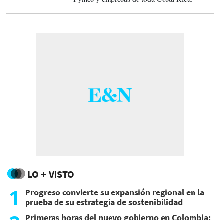
LO + VISTO
1
Progreso convierte su expansión regional en la
prueba de su estrategia de sostenibilidad
Primeras horas del nuevo gobierno en Colombia: