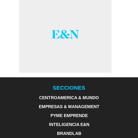
SECCIONES
CENTROAMERICA & MUNDO
EMPRESAS & MANAGEMENT
PYME EMPRENDE
INTELIGENCIA E&N
BRANDLAB