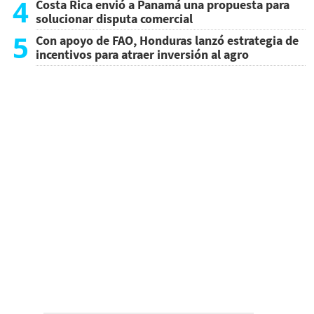
4
Costa Rica envió a Panamá una propuesta para
solucionar disputa comercial
5
Con apoyo de FAO, Honduras lanzó estrategia de
incentivos para atraer inversión al agro