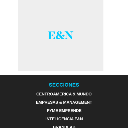
SECCIONES
CENTROAMERICA & MUNDO
EMPRESAS & MANAGEMENT
PYME EMPRENDE
INTELIGENCIA E&N
BRANDLAB