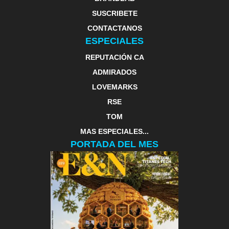
SUSCRIBETE
CONTACTANOS
ESPECIALES
REPUTACIÓN CA
ADMIRADOS
LOVEMARKS
RSE
TOM
MAS ESPECIALES...
PORTADA DEL MES