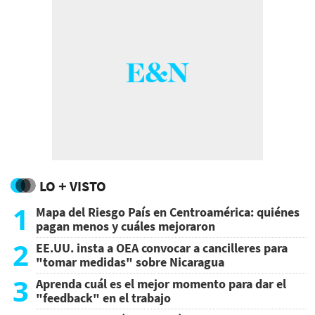
LO + VISTO
1
Mapa del Riesgo País en Centroamérica: quiénes
pagan menos y cuáles mejoraron
2
EE.UU. insta a OEA convocar a cancilleres para
"tomar medidas" sobre Nicaragua
3
Aprenda cuál es el mejor momento para dar el
"feedback" en el trabajo