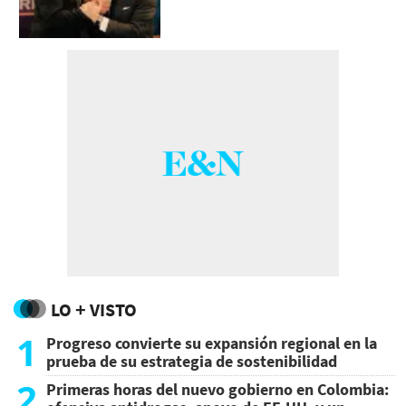
LO + VISTO
1
Progreso convierte su expansión regional en la
prueba de su estrategia de sostenibilidad
2
Primeras horas del nuevo gobierno en Colombia: