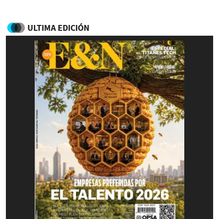
ULTIMA EDICIÓN