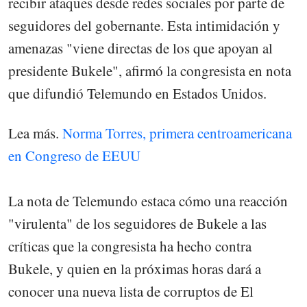
recibir ataques desde redes sociales por parte de
seguidores del gobernante. Esta intimidación y
amenazas "viene directas de los que apoyan al
presidente Bukele", afirmó la congresista en nota
que difundió Telemundo en Estados Unidos.
Lea más.
Norma Torres, primera centroamericana
en Congreso de EEUU
La nota de Telemundo estaca cómo una reacción
"virulenta" de los seguidores de Bukele a las
críticas que la congresista ha hecho contra
Bukele, y quien en la próximas horas dará a
conocer una nueva lista de corruptos de El