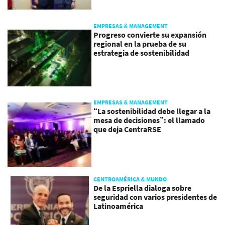
EMPRESAS & MANAGEMENT
Progreso convierte su expansión
regional en la prueba de su
estrategia de sostenibilidad
EMPRESAS & MANAGEMENT
“La sostenibilidad debe llegar a la
mesa de decisiones”: el llamado
que deja CentraRSE
CENTROAMÉRICA & MUNDO
De la Espriella dialoga sobre
seguridad con varios presidentes de
Latinoamérica