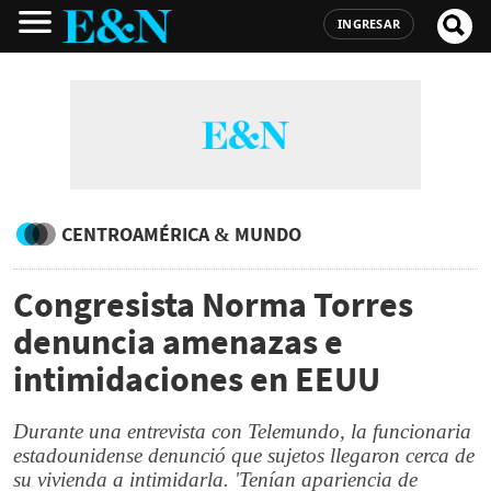
INGRESAR
CENTROAMÉRICA & MUNDO
Congresista Norma Torres
denuncia amenazas e
intimidaciones en EEUU
Durante una entrevista con Telemundo, la funcionaria
estadounidense denunció que sujetos llegaron cerca de
su vivienda a intimidarla. 'Tenían apariencia de