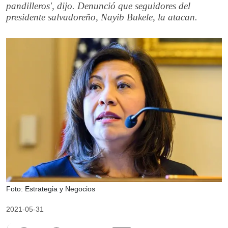
pandilleros', dijo. Denunció que seguidores del
presidente salvadoreño, Nayib Bukele, la atacan.
Foto: Estrategia y Negocios
2021-05-31