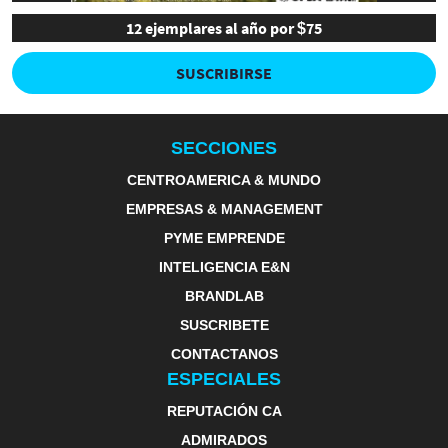
12 ejemplares al año por $75
SUSCRIBIRSE
SECCIONES
CENTROAMERICA & MUNDO
EMPRESAS & MANAGEMENT
PYME EMPRENDE
INTELIGENCIA E&N
BRANDLAB
SUSCRIBETE
CONTACTANOS
ESPECIALES
REPUTACIÓN CA
ADMIRADOS