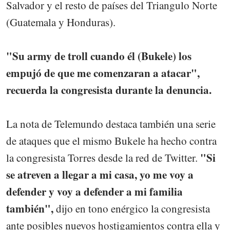
Salvador y el resto de países del Triangulo Norte
(Guatemala y Honduras).
"Su army de troll cuando él (Bukele) los
empujó de que me comenzaran a atacar",
recuerda la congresista durante la denuncia.
La nota de Telemundo destaca también una serie
de ataques que el mismo Bukele ha hecho contra
"Si
la congresista Torres desde la red de Twitter.
se atreven a llegar a mi casa, yo me voy a
defender y voy a defender a mi familia
también",
dijo en tono enérgico la congresista
ante posibles nuevos hostigamientos contra ella y