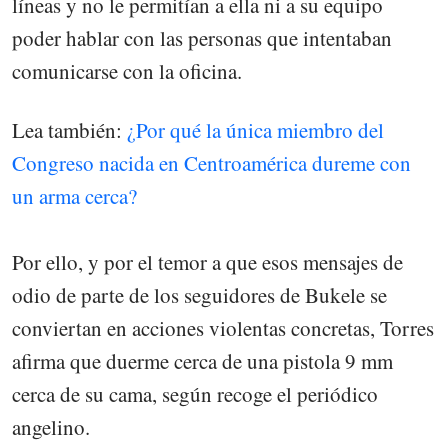
líneas y no le permitían a ella ni a su equipo
poder hablar con las personas que intentaban
comunicarse con la oficina.
Lea también:
¿Por qué la única miembro del
Congreso nacida en Centroamérica dureme con
un arma cerca?
Por ello, y por el temor a que esos mensajes de
odio de parte de los seguidores de Bukele se
conviertan en acciones violentas concretas, Torres
afirma que duerme cerca de una pistola 9 mm
cerca de su cama, según recoge el periódico
angelino.