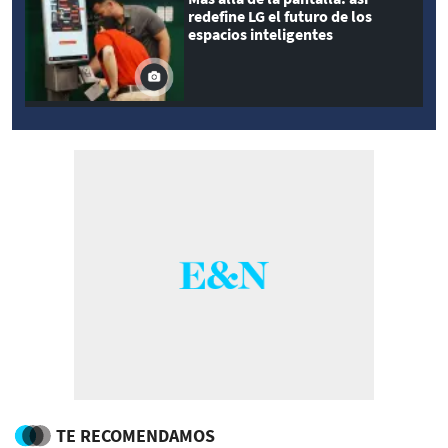
redefine LG el futuro de los
espacios inteligentes
TE RECOMENDAMOS