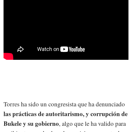
Torres ha sido un congresista que ha denunciado
las prácticas de autoritarismo, y corrupción de
Bukele y su gobierno
, algo que le ha valido para