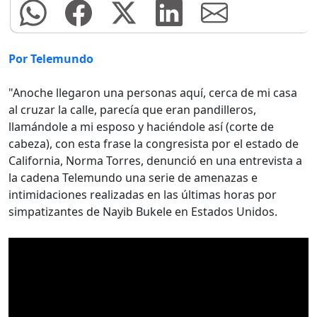
Por Telemundo
"Anoche llegaron una personas aquí, cerca de mi casa
al cruzar la calle, parecía que eran pandilleros,
llamándole a mi esposo y haciéndole así (corte de
cabeza), con esta frase la congresista por el estado de
California, Norma Torres, denunció en una entrevista a
la cadena Telemundo una serie de amenazas e
intimidaciones realizadas en las últimas horas por
simpatizantes de Nayib Bukele en Estados Unidos.