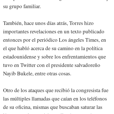
su grupo familiar.
También, hace unos días atrás, Torres hizo
importantes revelaciones en un texto publicado
entonces por el periódico Los ángeles Times, en
el que habló acerca de su camino en la política
estadounidense y sobre los enfrentamientos que
tuvo en Twitter con el presidente salvadoreño
Nayib Bukele, entre otras cosas.
Otro de los ataques que recibió la congresista fue
las múltiples llamadas que caían en los teléfonos
de su oficina, mismas que buscaban saturar las