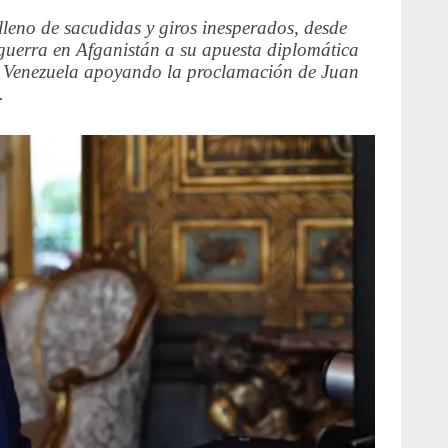
leno de sacudidas y giros inesperados, desde
 guerra en Afganistán a su apuesta diplomática
 Venezuela apoyando la proclamación de Juan
.