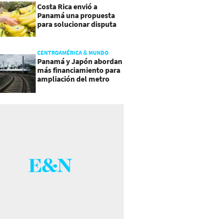
Costa Rica envió a
Panamá una propuesta
para solucionar disputa
comercial
CENTROAMÉRICA & MUNDO
Panamá y Japón abordan
más financiamiento para
ampliación del metro