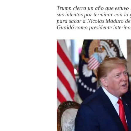
Trump cierra un año que estuvo l
sus intentos por terminar con la
para sacar a Nicolás Maduro de
Guaidó como presidente interino