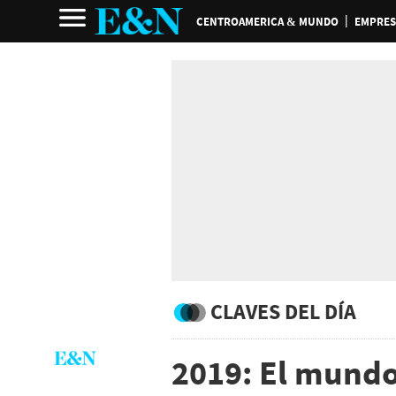
CENTROAMERICA & MUNDO
EMPRES
CLAVES DEL DÍA
2019: El mund