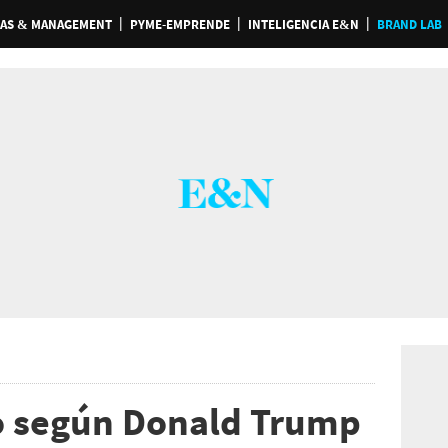
AS & MANAGEMENT
PYME-EMPRENDE
INTELIGENCIA E&N
BRAND LAB
o según Donald Trump