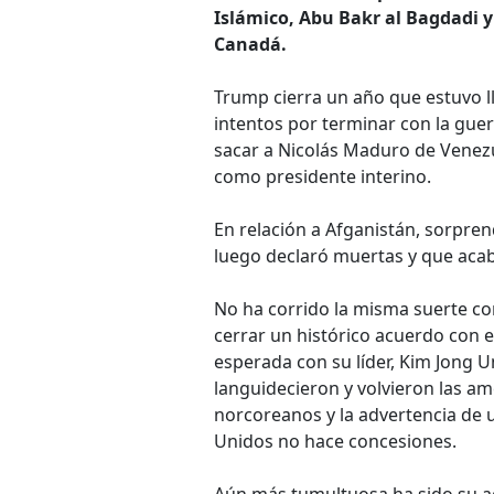
Islámico, Abu Bakr al Bagdadi 
Canadá.
Trump cierra un año que estuvo l
intentos por terminar con la gue
sacar a Nicolás Maduro de Venez
como presidente interino.
En relación a Afganistán, sorpren
luego declaró muertas y que acab
No ha corrido la misma suerte co
cerrar un histórico acuerdo con 
esperada con su líder, Kim Jong 
languidecieron y volvieron las a
norcoreanos y la advertencia de 
Unidos no hace concesiones.