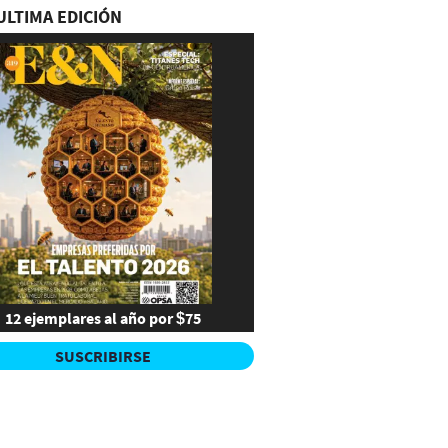
ULTIMA EDICIÓN
12 ejemplares al año por $75
SUSCRIBIRSE