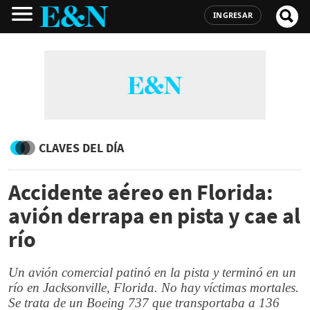
INGRESAR
CLAVES DEL DÍA
Accidente aéreo en Florida:
avión derrapa en pista y cae al
río
Un avión comercial patinó en la pista y terminó en un
río en Jacksonville, Florida. No hay víctimas mortales.
Se trata de un Boeing 737 que transportaba a 136