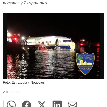
personas y 7 tripulantes.
Foto: Estrategia y Negocios
2019-05-03