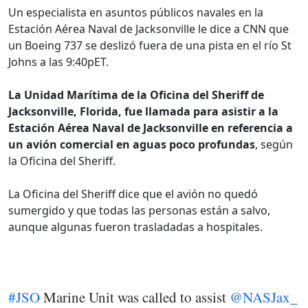
Un especialista en asuntos públicos navales en la
Estación Aérea Naval de Jacksonville le dice a CNN que
un Boeing 737 se deslizó fuera de una pista en el río St
Johns a las 9:40pET.
La Unidad Marítima de la Oficina del Sheriff de
Jacksonville, Florida, fue llamada para asistir a la
Estación Aérea Naval de Jacksonville en referencia a
un avión comercial en aguas poco profundas
, según
la Oficina del Sheriff.
La Oficina del Sheriff dice que el avión no quedó
sumergido y que todas las personas están a salvo,
aunque algunas fueron trasladadas a hospitales.
#JSO
Marine Unit was called to assist
@NASJax_