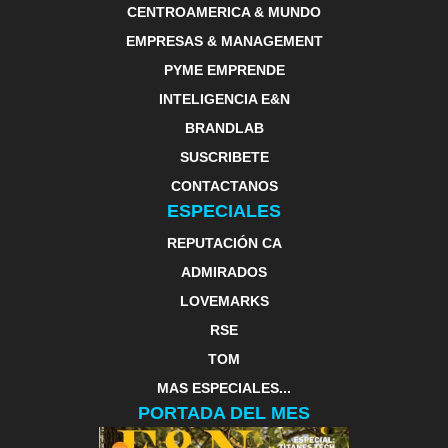
CENTROAMERICA & MUNDO
EMPRESAS & MANAGEMENT
PYME EMPRENDE
INTELIGENCIA E&N
BRANDLAB
SUSCRIBETE
CONTACTANOS
ESPECIALES
REPUTACIÓN CA
ADMIRADOS
LOVEMARKS
RSE
TOM
MAS ESPECIALES...
PORTADA DEL MES