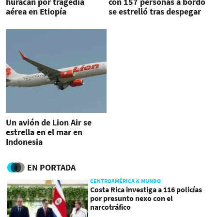
huracán por tragedia
con 157 personas a bordo
aérea en Etiopía
se estrelló tras despegar
Un avión de Lion Air se
estrella en el mar en
Indonesia
EN PORTADA
CENTROAMÉRICA & MUNDO
Costa Rica investiga a 116 policías
por presunto nexo con el
narcotráfico