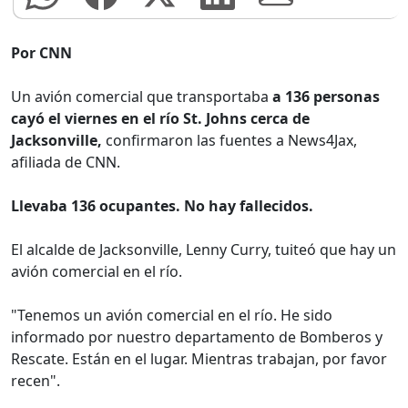
Por CNN
Un avión comercial que transportaba
a 136 personas
cayó el viernes en el río St. Johns cerca de
Jacksonville,
confirmaron las fuentes a News4Jax,
afiliada de CNN.
Llevaba 136 ocupantes. No hay fallecidos.
El alcalde de Jacksonville, Lenny Curry, tuiteó que hay un
avión comercial en el río.
"Tenemos un avión comercial en el río. He sido
informado por nuestro departamento de Bomberos y
Rescate. Están en el lugar. Mientras trabajan, por favor
recen".