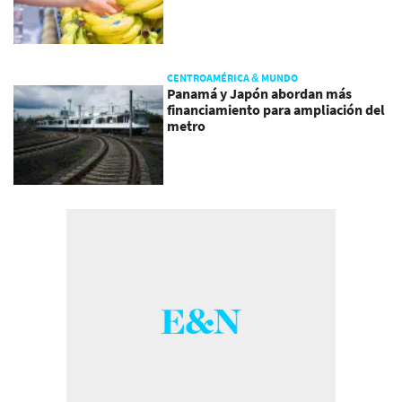
CENTROAMÉRICA & MUNDO
Panamá y Japón abordan más
financiamiento para ampliación del
metro