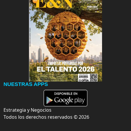
NUESTRAS APPS
Estrategia y Negocios
Todos los derechos reservados ©
2026