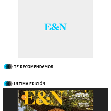
TE RECOMENDAMOS
ULTIMA EDICIÓN