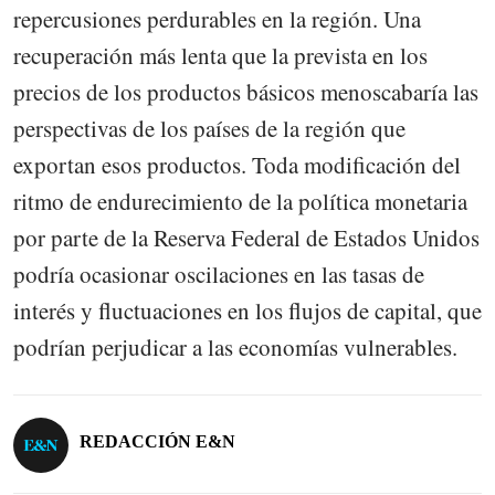
repercusiones perdurables en la región. Una
recuperación más lenta que la prevista en los
precios de los productos básicos menoscabaría las
perspectivas de los países de la región que
exportan esos productos. Toda modificación del
ritmo de endurecimiento de la política monetaria
por parte de la Reserva Federal de Estados Unidos
podría ocasionar oscilaciones en las tasas de
interés y fluctuaciones en los flujos de capital, que
podrían perjudicar a las economías vulnerables.
REDACCIÓN E&N