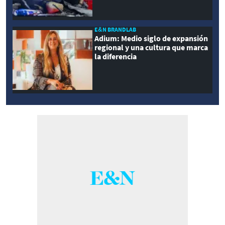
E&N BRANDLAB
Adium: Medio siglo de expansión
regional y una cultura que marca
la diferencia