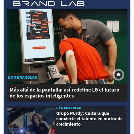
E&N BRANDLAB
Más allá de la pantalla: así redefine LG el futuro
de los espacios inteligentes
E&N BRANDLAB
Grupo Purdy: Cultura que
convierte el talento en motor de
crecimiento