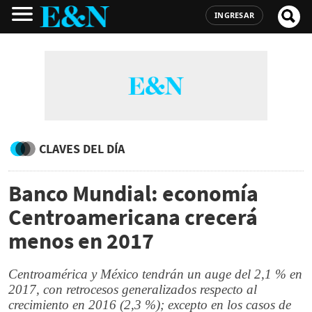
INGRESAR
CLAVES DEL DÍA
Banco Mundial: economía
Centroamericana crecerá
menos en 2017
Centroamérica y México tendrán un auge del 2,1 % en
2017, con retrocesos generalizados respecto al
crecimiento en 2016 (2,3 %); excepto en los casos de