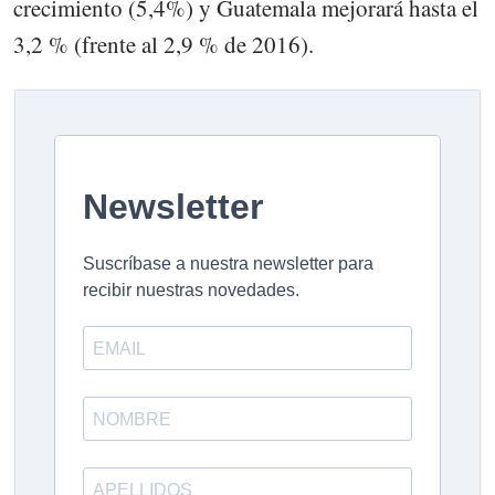
crecimiento (5,4%) y Guatemala mejorará hasta el
3,2 % (frente al 2,9 % de 2016).