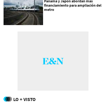
Panamá y Japón abordan más
financiamiento para ampliación del
metro
LO + VISTO