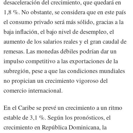
desaceleración del crecimiento, que quedará en
1,8 %. No obstante, se considera que en este país
el consumo privado será más sólido, gracias a la
baja inflación, el bajo nivel de desempleo, el
aumento de los salarios reales y el gran caudal de
remesas. Las monedas débiles podrían dar un
impulso competitivo a las exportaciones de la
subregión, pese a que las condiciones mundiales
no propician un crecimiento vigoroso del
comercio internacional.
En el Caribe se prevé un crecimiento a un ritmo
estable de 3,1 %. Según los pronósticos, el
crecimiento en República Dominicana, la