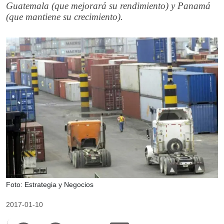
Guatemala (que mejorará su rendimiento) y Panamá
(que mantiene su crecimiento).
Foto: Estrategia y Negocios
2017-01-10