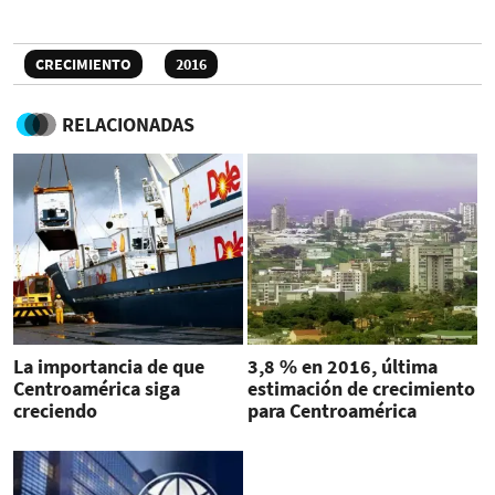
CRECIMIENTO
2016
RELACIONADAS
La importancia de que
3,8 % en 2016, última
Centroamérica siga
estimación de crecimiento
creciendo
para Centroamérica