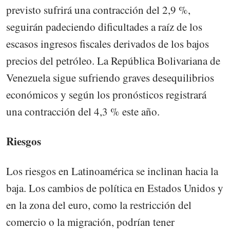
previsto sufrirá una contracción del 2,9 %,
seguirán padeciendo dificultades a raíz de los
escasos ingresos fiscales derivados de los bajos
precios del petróleo. La República Bolivariana de
Venezuela sigue sufriendo graves desequilibrios
económicos y según los pronósticos registrará
una contracción del 4,3 % este año.
Riesgos
Los riesgos en Latinoamérica se inclinan hacia la
baja. Los cambios de política en Estados Unidos y
en la zona del euro, como la restricción del
comercio o la migración, podrían tener