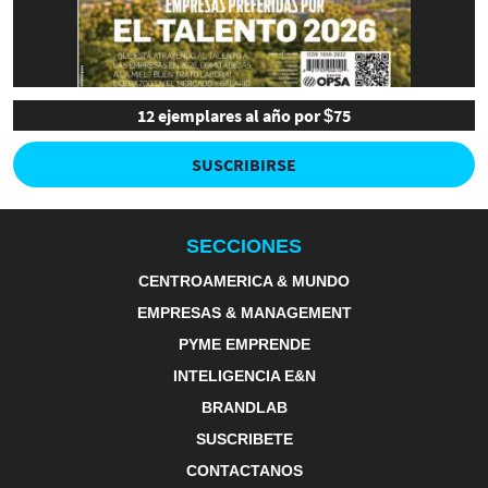
12 ejemplares al año por $75
SUSCRIBIRSE
SECCIONES
CENTROAMERICA & MUNDO
EMPRESAS & MANAGEMENT
PYME EMPRENDE
INTELIGENCIA E&N
BRANDLAB
SUSCRIBETE
CONTACTANOS