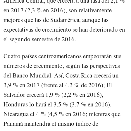
América Central, que crecerá a una tasa del 2,1 %
en 2017 (2,3 % en 2016), son relativamente
mejores que las de Sudamérica, aunque las
expectativas de crecimiento se han deteriorado en
el segundo semestre de 2016.
Cuatro países centroamericanos empeorarán sus
números de crecimiento, según las perspectivas
del Banco Mundial. Así, Costa Rica crecerá un
3,9 % en 2017 (frente al 4,3 % de 2016); El
Salvador crecerá 1,9 % (2,2 % en 2016),
Honduras lo hará el 3,5 % (3,7 % en 2016),
Nicaragua el 4 % (4,5 % en 2016; mientras que
Panamá mantendrá el mismo índice de