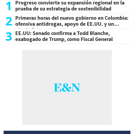
1
Progreso convierte su expansión regional en la
prueba de su estrategia de sostenibilidad
2
Primeras horas del nuevo gobierno en Colombia:
ofensiva antidrogas, apoyo de EE.UU. y un
atentado
3
EE.UU: Senado confirma a Todd Blanche,
exabogado de Trump, como Fiscal General