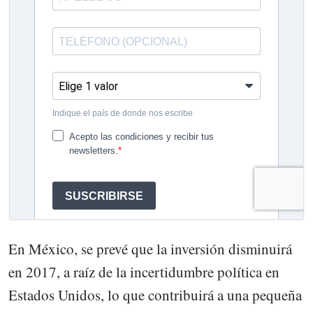
En México, se prevé que la inversión disminuirá
en 2017, a raíz de la incertidumbre política en
Estados Unidos, lo que contribuirá a una pequeña