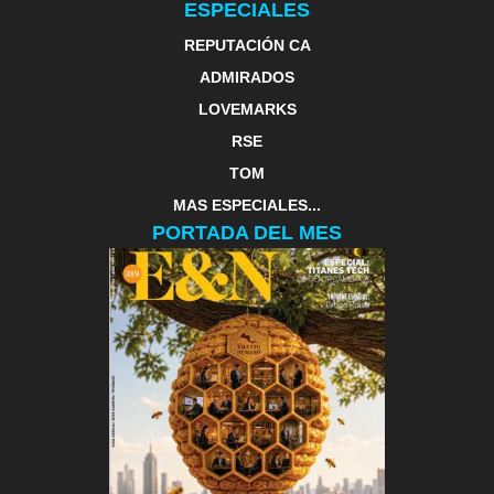
ESPECIALES
REPUTACIÓN CA
ADMIRADOS
LOVEMARKS
RSE
TOM
MAS ESPECIALES...
PORTADA DEL MES