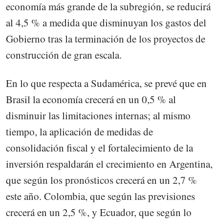
economía más grande de la subregión, se reducirá
al 4,5 % a medida que disminuyan los gastos del
Gobierno tras la terminación de los proyectos de
construcción de gran escala.
En lo que respecta a Sudamérica, se prevé que en
Brasil la economía crecerá en un 0,5 % al
disminuir las limitaciones internas; al mismo
tiempo, la aplicación de medidas de
consolidación fiscal y el fortalecimiento de la
inversión respaldarán el crecimiento en Argentina,
que según los pronósticos crecerá en un 2,7 %
este año. Colombia, que según las previsiones
crecerá en un 2,5 %, y Ecuador, que según lo