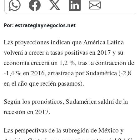
Por: estrategiaynegocios.net
Las proyecciones indican que América Latina
volverá a crecer a tasas positivas en 2017 y su
economía crecerá un 1,2 %, tras la contracción de
-1,4 % en 2016, arrastrada por Sudamérica (-2,8
en el año que recién pasamos).
Según los pronósticos, Sudamérica saldrá de la
recesión en 2017.
Las perspectivas de la subregión de México y