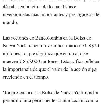
décadas en la retina de los analistas e
inversionistas más importantes y prestigiosos del
mundo.
Las acciones de Bancolombia en la Bolsa de
Nueva York tienen un volumen diario de US$20
millones, lo que significa que en un año se
mueven US$5.000 millones. Estas cifras reflejan
la importancia de que el valor de la acción siga
creciendo en el tiempo.
"La presencia en la Bolsa de Nueva York nos ha
permitido una permanente comunicación con la