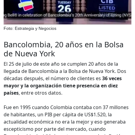
Foto: Estrategia y Negocios
Bancolombia, 20 años en la Bolsa
de Nueva York
El 25 de julio de este año se cumplen 20 años de la
llegada de Bancolombia a la Bolsa de Nueva York. Dos
décadas después, el número de clientes es
36 veces
mayor y la organización tiene presencia en diez
países
, entre otros datos.
Fue en 1995 cuando Colombia contaba con 37 millones
de habitantes, un PIB per cápita de US$1.520, la
actualidad económica no era la mejor y eso generaba
escepticismo por parte del mercado, cuando