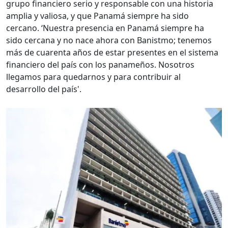
grupo financiero serio y responsable con una historia
amplia y valiosa, y que Panamá siempre ha sido
cercano. ‘Nuestra presencia en Panamá siempre ha
sido cercana y no nace ahora con Banistmo; tenemos
más de cuarenta años de estar presentes en el sistema
financiero del país con los panameños. Nosotros
llegamos para quedarnos y para contribuir al
desarrollo del país'.