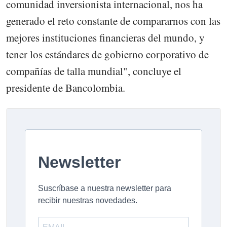
comunidad inversionista internacional, nos ha
generado el reto constante de compararnos con las
mejores instituciones financieras del mundo, y
tener los estándares de gobierno corporativo de
compañías de talla mundial", concluye el
presidente de Bancolombia.