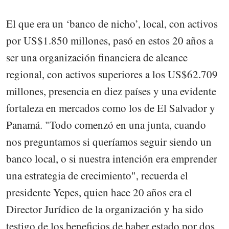
El que era un ‘banco de nicho’, local, con activos
por US$1.850 millones, pasó en estos 20 años a
ser una organización financiera de alcance
regional, con activos superiores a los US$62.709
millones, presencia en diez países y una evidente
fortaleza en mercados como los de El Salvador y
Panamá. "Todo comenzó en una junta, cuando
nos preguntamos si queríamos seguir siendo un
banco local, o si nuestra intención era emprender
una estrategia de crecimiento", recuerda el
presidente Yepes, quien hace 20 años era el
Director Jurídico de la organización y ha sido
testigo de los beneficios de haber estado por dos