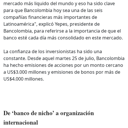
mercado más liquido del mundo y eso ha sido clave
para que Bancolombia hoy sea una de las seis
compañías financieras más importantes de
Latinoamérica", explicó Yepes, presidente de
Bancolombia, para referirse a la importancia de que el
banco esté cada día más consolidado en este mercado.
La confianza de los inversionistas ha sido una
constante. Desde aquel martes 25 de julio, Bancolombia
ha hecho emisiones de acciones por un monto cercano
a US$3.000 millones y emisiones de bonos por más de
US$4.000 millones.
De ‘banco de nicho’ a organización
internacional