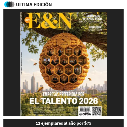
ULTIMA EDICIÓN
12 ejemplares al año por $75