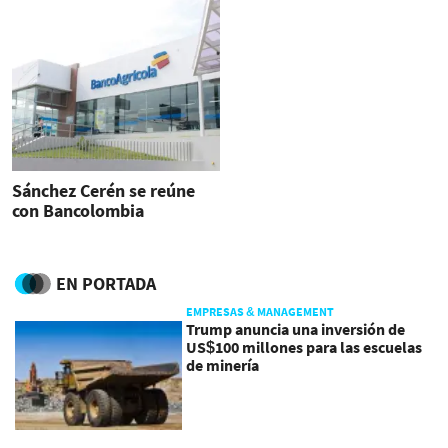
Sánchez Cerén se reúne
con Bancolombia
EN PORTADA
EMPRESAS & MANAGEMENT
Trump anuncia una inversión de
US$100 millones para las escuelas
de minería