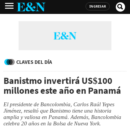
INGRESAR
CLAVES DEL DÍA
Banistmo invertirá US$100
millones este año en Panamá
El presidente de Bancolombia, Carlos Raúl Yepes
Jiménez, resaltó que Banistmo tiene una historia
amplia y valiosa en Panamá. Además, Bancolombia
celebra 20 años en la Bolsa de Nueva York.