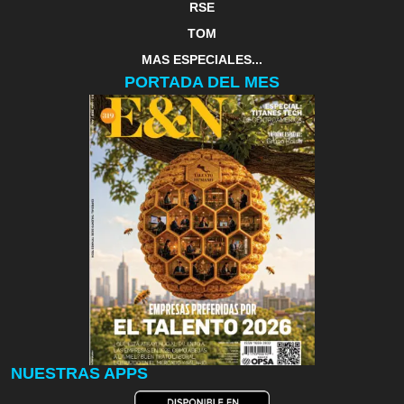
RSE
TOM
MAS ESPECIALES...
PORTADA DEL MES
NUESTRAS APPS