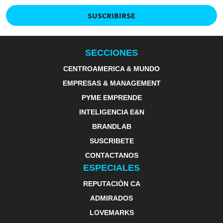
SUSCRIBIRSE
SECCIONES
CENTROAMERICA & MUNDO
EMPRESAS & MANAGEMENT
PYME EMPRENDE
INTELIGENCIA E&N
BRANDLAB
SUSCRIBETE
CONTACTANOS
ESPECIALES
REPUTACIÓN CA
ADMIRADOS
LOVEMARKS