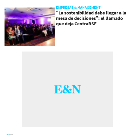
EMPRESAS & MANAGEMENT
“La sostenibilidad debe llegar a la
mesa de decisiones”: el llamado
que deja CentraRSE