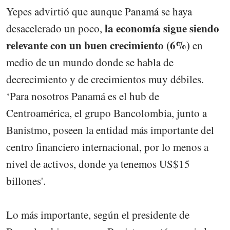
Yepes advirtió que aunque Panamá se haya
la economía sigue siendo
desacelerado un poco,
relevante con un buen crecimiento (6%)
en
medio de un mundo donde se habla de
decrecimiento y de crecimientos muy débiles.
‘Para nosotros Panamá es el hub de
Centroamérica, el grupo Bancolombia, junto a
Banistmo, poseen la entidad más importante del
centro financiero internacional, por lo menos a
nivel de activos, donde ya tenemos US$15
billones'.
Lo más importante, según el presidente de