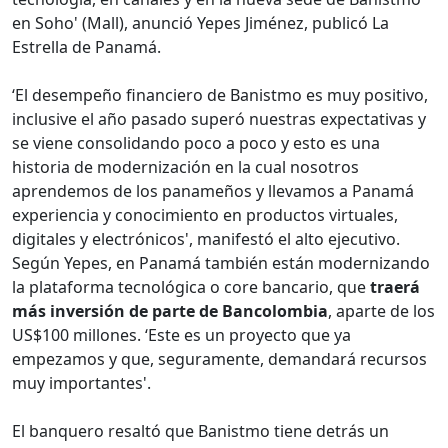
en Soho' (Mall), anunció Yepes Jiménez, publicó La
Estrella de Panamá.
‘El desempeño financiero de Banistmo es muy positivo,
inclusive el año pasado superó nuestras expectativas y
se viene consolidando poco a poco y esto es una
historia de modernización en la cual nosotros
aprendemos de los panameños y llevamos a Panamá
experiencia y conocimiento en productos virtuales,
digitales y electrónicos', manifestó el alto ejecutivo.
Según Yepes, en Panamá también están modernizando
la plataforma tecnológica o core bancario, que
traerá
más inversión de parte de Bancolombia
, aparte de los
US$100 millones. ‘Este es un proyecto que ya
empezamos y que, seguramente, demandará recursos
muy importantes'.
El banquero resaltó que Banistmo tiene detrás un