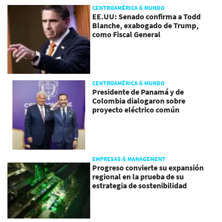
CENTROAMÉRICA & MUNDO
EE.UU: Senado confirma a Todd
Blanche, exabogado de Trump,
como Fiscal General
CENTROAMÉRICA & MUNDO
Presidente de Panamá y de
Colombia dialogaron sobre
proyecto eléctrico común
EMPRESAS & MANAGEMENT
Progreso convierte su expansión
regional en la prueba de su
estrategia de sostenibilidad