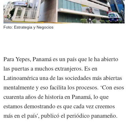
Foto: Estrategia y Negocios
Para Yepes, Panamá es un país que le ha abierto
las puertas a muchos extranjeros. Es en
Latinoamérica una de las sociedades más abiertas
mentalmente y eso facilita los procesos. ‘Con esos
cuarenta años de historia en Panamá, lo que
estamos demostrando es que cada vez creemos
más en el país', publicó el periódico panameño.