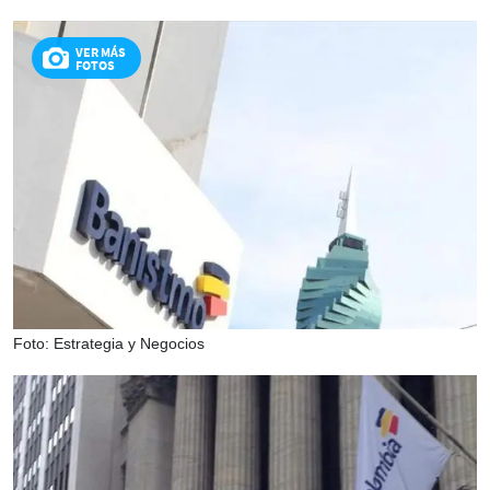
VER MÁS
FOTOS
Foto: Estrategia y Negocios