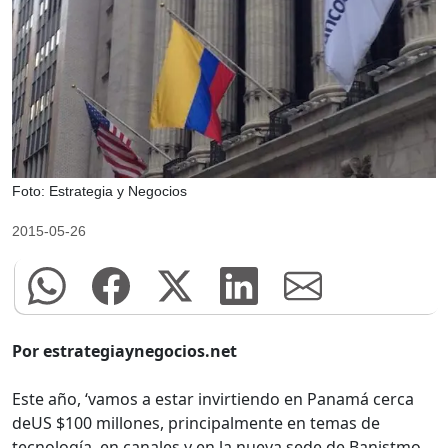
Foto: Estrategia y Negocios
2015-05-26
Por estrategiaynegocios.net
Este año, ‘vamos a estar invirtiendo en Panamá cerca
deUS $100 millones, principalmente en temas de
tecnología, en canales y en la nueva sede de Banistmo