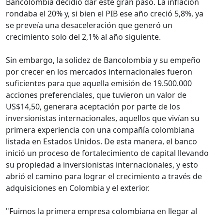
Bancolombia decidió dar este gran paso. La inflación
rondaba el 20% y, si bien el PIB ese año creció 5,8%, ya
se preveía una desaceleración que generó un
crecimiento solo del 2,1% al año siguiente.
Sin embargo, la solidez de Bancolombia y su empeño
por crecer en los mercados internacionales fueron
suficientes para que aquella emisión de 19.500.000
acciones preferenciales, que tuvieron un valor de
US$14,50, generara aceptación por parte de los
inversionistas internacionales, aquellos que vivían su
primera experiencia con una compañía colombiana
listada en Estados Unidos. De esta manera, el banco
inició un proceso de fortalecimiento de capital llevando
su propiedad a inversionistas internacionales, y esto
abrió el camino para lograr el crecimiento a través de
adquisiciones en Colombia y el exterior.
"Fuimos la primera empresa colombiana en llegar al