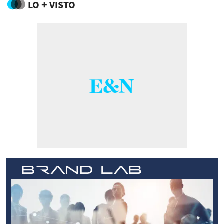
LO + VISTO