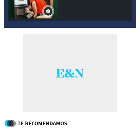
TE RECOMENDAMOS