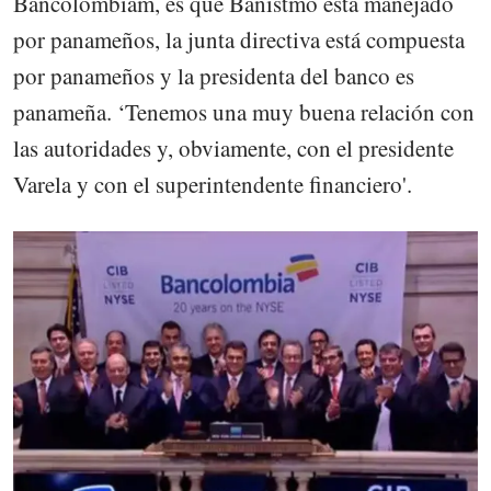
Bancolombiam, es que Banistmo está manejado
por panameños, la junta directiva está compuesta
por panameños y la presidenta del banco es
panameña. ‘Tenemos una muy buena relación con
las autoridades y, obviamente, con el presidente
Varela y con el superintendente financiero'.