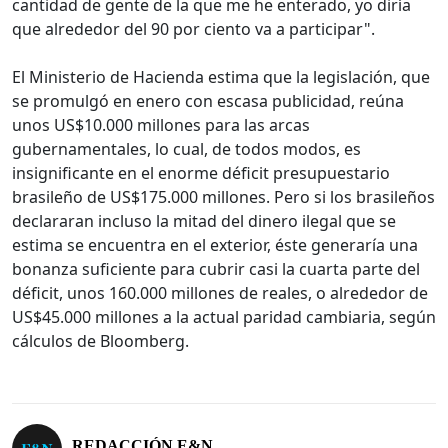
cantidad de gente de la que me he enterado, yo diría
que alrededor del 90 por ciento va a participar".
El Ministerio de Hacienda estima que la legislación, que
se promulgó en enero con escasa publicidad, reúna
unos US$10.000 millones para las arcas
gubernamentales, lo cual, de todos modos, es
insignificante en el enorme déficit presupuestario
brasileño de US$175.000 millones. Pero si los brasileños
declararan incluso la mitad del dinero ilegal que se
estima se encuentra en el exterior, éste generaría una
bonanza suficiente para cubrir casi la cuarta parte del
déficit, unos 160.000 millones de reales, o alrededor de
US$45.000 millones a la actual paridad cambiaria, según
cálculos de Bloomberg.
REDACCIÓN E&N