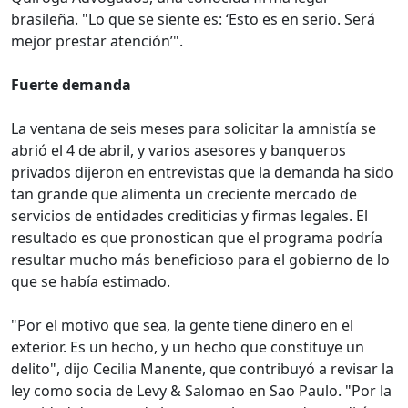
brasileña. "Lo que se siente es: ‘Esto es en serio. Será
mejor prestar atención’".
Fuerte demanda
La ventana de seis meses para solicitar la amnistía se
abrió el 4 de abril, y varios asesores y banqueros
privados dijeron en entrevistas que la demanda ha sido
tan grande que alimenta un creciente mercado de
servicios de entidades crediticias y firmas legales. El
resultado es que pronostican que el programa podría
resultar mucho más beneficioso para el gobierno de lo
que se había estimado.
"Por el motivo que sea, la gente tiene dinero en el
exterior. Es un hecho, y un hecho que constituye un
delito", dijo Cecilia Manente, que contribuyó a revisar la
ley como socia de Levy & Salomao en Sao Paulo. "Por la