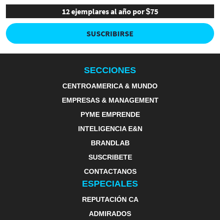
12 ejemplares al año por $75
SUSCRIBIRSE
SECCIONES
CENTROAMERICA & MUNDO
EMPRESAS & MANAGEMENT
PYME EMPRENDE
INTELIGENCIA E&N
BRANDLAB
SUSCRIBETE
CONTACTANOS
ESPECIALES
REPUTACIÓN CA
ADMIRADOS