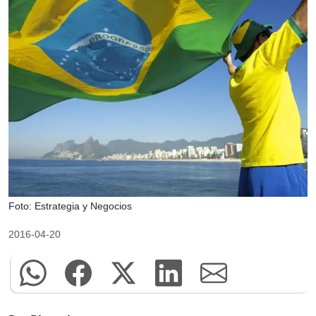
Foto: Estrategia y Negocios
2016-04-20