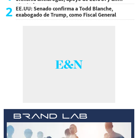
atentado
2
EE.UU: Senado confirma a Todd Blanche,
exabogado de Trump, como Fiscal General