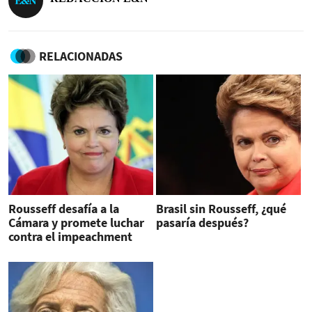
RELACIONADAS
Rousseff desafía a la
Brasil sin Rousseff, ¿qué
Cámara y promete luchar
pasaría después?
contra el impeachment