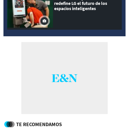
redefine LG el futuro de los
espacios inteligentes
TE RECOMENDAMOS