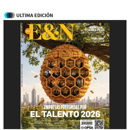
ULTIMA EDICIÓN