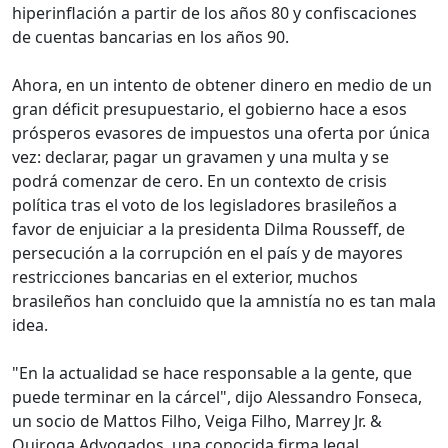
hiperinflación a partir de los años 80 y confiscaciones
de cuentas bancarias en los años 90.
Ahora, en un intento de obtener dinero en medio de un
gran déficit presupuestario, el gobierno hace a esos
prósperos evasores de impuestos una oferta por única
vez: declarar, pagar un gravamen y una multa y se
podrá comenzar de cero. En un contexto de crisis
política tras el voto de los legisladores brasileños a
favor de enjuiciar a la presidenta Dilma Rousseff, de
persecución a la corrupción en el país y de mayores
restricciones bancarias en el exterior, muchos
brasileños han concluido que la amnistía no es tan mala
idea.
"En la actualidad se hace responsable a la gente, que
puede terminar en la cárcel", dijo Alessandro Fonseca,
un socio de Mattos Filho, Veiga Filho, Marrey Jr. &
Quiroga Advogados, una conocida firma legal