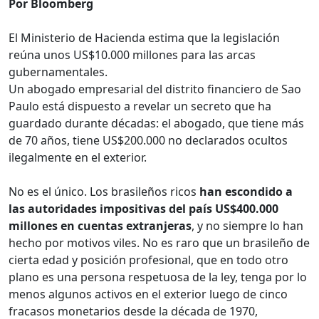
Por Bloomberg
El Ministerio de Hacienda estima que la legislación
reúna unos US$10.000 millones para las arcas
gubernamentales.
Un abogado empresarial del distrito financiero de Sao
Paulo está dispuesto a revelar un secreto que ha
guardado durante décadas: el abogado, que tiene más
de 70 años, tiene US$200.000 no declarados ocultos
ilegalmente en el exterior.
No es el único. Los brasileños ricos
han escondido a
las autoridades impositivas del país US$400.000
millones en cuentas extranjeras
, y no siempre lo han
hecho por motivos viles. No es raro que un brasileño de
cierta edad y posición profesional, que en todo otro
plano es una persona respetuosa de la ley, tenga por lo
menos algunos activos en el exterior luego de cinco
fracasos monetarios desde la década de 1970,