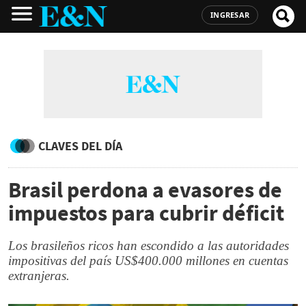
INGRESAR
CLAVES DEL DÍA
Brasil perdona a evasores de
impuestos para cubrir déficit
Los brasileños ricos han escondido a las autoridades
impositivas del país US$400.000 millones en cuentas
extranjeras.