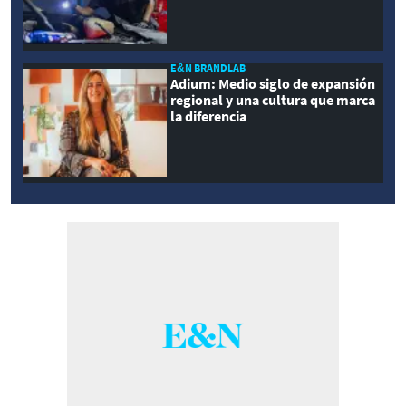
E&N BRANDLAB
Adium: Medio siglo de expansión
regional y una cultura que marca
la diferencia