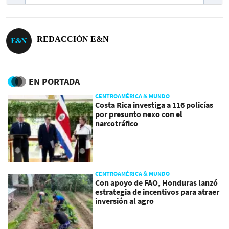
REDACCIÓN E&N
EN PORTADA
CENTROAMÉRICA & MUNDO
Costa Rica investiga a 116 policías
por presunto nexo con el
narcotráfico
CENTROAMÉRICA & MUNDO
Con apoyo de FAO, Honduras lanzó
estrategia de incentivos para atraer
inversión al agro