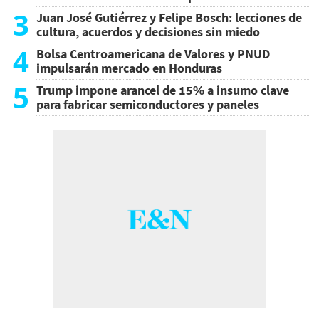
3
Juan José Gutiérrez y Felipe Bosch: lecciones de
cultura, acuerdos y decisiones sin miedo
4
Bolsa Centroamericana de Valores y PNUD
impulsarán mercado en Honduras
5
Trump impone arancel de 15% a insumo clave
para fabricar semiconductores y paneles