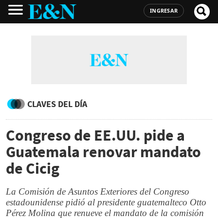
INGRESAR
CLAVES DEL DÍA
Congreso de EE.UU. pide a
Guatemala renovar mandato
de Cicig
La Comisión de Asuntos Exteriores del Congreso
estadounidense pidió al presidente guatemalteco Otto
Pérez Molina que renueve el mandato de la comisión