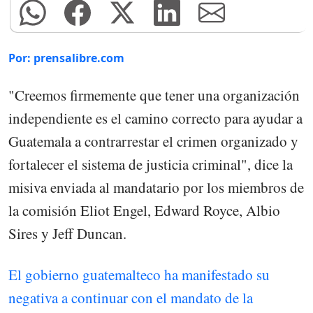
Por: prensalibre.com
"Creemos firmemente que tener una organización
independiente es el camino correcto para ayudar a
Guatemala a contrarrestar el crimen organizado y
fortalecer el sistema de justicia criminal", dice la
misiva enviada al mandatario por los miembros de
la comisión Eliot Engel, Edward Royce, Albio
Sires y Jeff Duncan.
El gobierno guatemalteco ha manifestado su
negativa a continuar con el mandato de la