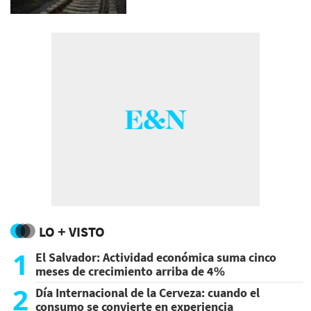
LO + VISTO
1
El Salvador: Actividad económica suma cinco
meses de crecimiento arriba de 4%
2
Día Internacional de la Cerveza: cuando el
consumo se convierte en experiencia