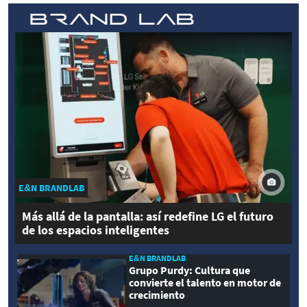
E&N BRANDLAB
Más allá de la pantalla: así redefine LG el futuro
de los espacios inteligentes
E&N BRANDLAB
Grupo Purdy: Cultura que
convierte el talento en motor de
crecimiento