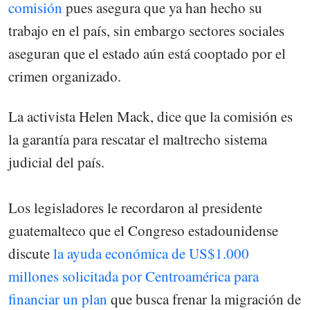
comisión
pues asegura que ya han hecho su
trabajo en el país, sin embargo sectores sociales
aseguran que el estado aún está cooptado por el
crimen organizado.
La activista Helen Mack, dice que la comisión es
la garantía para rescatar el maltrecho sistema
judicial del país.
Los legisladores le recordaron al presidente
guatemalteco que el Congreso estadounidense
discute
la ayuda económica de US$1.000
millones solicitada por Centroamérica para
financiar un plan
que busca frenar la migración de