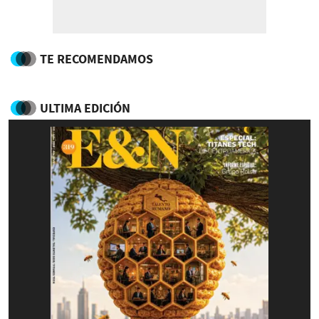
TE RECOMENDAMOS
ULTIMA EDICIÓN