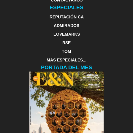
ESPECIALES
REPUTACIÓN CA
ADMIRADOS
LOVEMARKS
RSE
TOM
MAS ESPECIALES...
PORTADA DEL MES