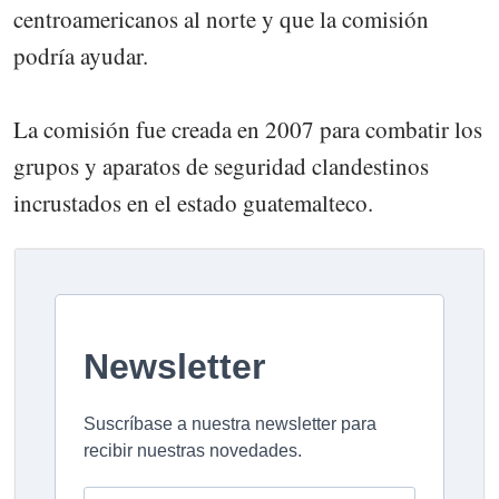
centroamericanos al norte y que la comisión
podría ayudar.
La comisión fue creada en 2007 para combatir los
grupos y aparatos de seguridad clandestinos
incrustados en el estado guatemalteco.