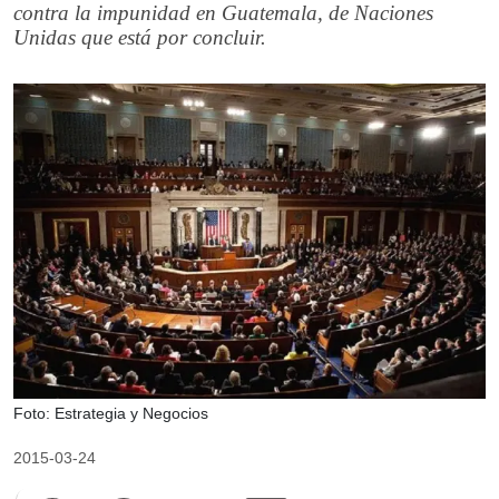
contra la impunidad en Guatemala, de Naciones
Unidas que está por concluir.
Foto: Estrategia y Negocios
2015-03-24