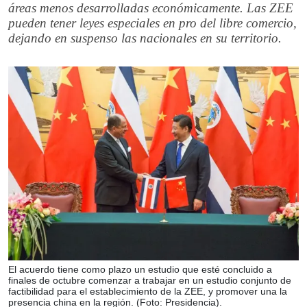
áreas menos desarrolladas económicamente. Las ZEE
pueden tener leyes especiales en pro del libre comercio,
dejando en suspenso las nacionales en su territorio.
El acuerdo tiene como plazo un estudio que esté concluido a
finales de octubre comenzar a trabajar en un estudio conjunto de
factibilidad para el establecimiento de la ZEE, y promover una la
presencia china en la región. (Foto: Presidencia).