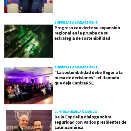
EMPRESAS & MANAGEMENT
Progreso convierte su expansión
regional en la prueba de su
estrategia de sostenibilidad
EMPRESAS & MANAGEMENT
“La sostenibilidad debe llegar a la
mesa de decisiones”: el llamado
que deja CentraRSE
CENTROAMÉRICA & MUNDO
De la Espriella dialoga sobre
seguridad con varios presidentes de
Latinoamérica