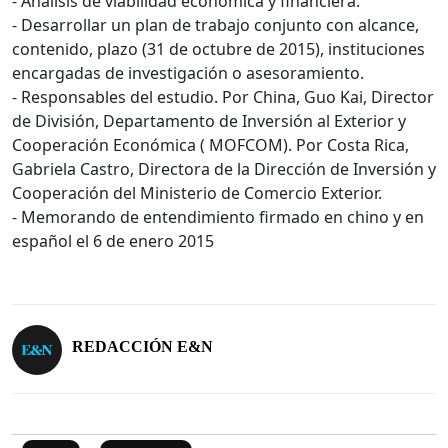
- Análisis de viabilidad económica y financiera.
- Desarrollar un plan de trabajo conjunto con alcance,
contenido, plazo (31 de octubre de 2015), instituciones
encargadas de investigación o asesoramiento.
- Responsables del estudio. Por China, Guo Kai, Director
de División, Departamento de Inversión al Exterior y
Cooperación Económica ( MOFCOM). Por Costa Rica,
Gabriela Castro, Directora de la Dirección de Inversión y
Cooperación del Ministerio de Comercio Exterior.
- Memorando de entendimiento firmado en chino y en
español el 6 de enero 2015
REDACCIÓN E&N