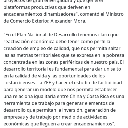
proyectos de gran envergadura y que generen
plataformas productivas que deriven en
encadenamientos dinamizadores", comentó el Ministro
de Comercio Exterior, Alexander Mora.
"En el Plan Nacional de Desarrollo tenemos claro que
reactivación económica debe tener como perfil la
creación de empleo de calidad, que nos permita saltar
las asimetrías territoriales que se expresa en la pobreza
concentrada en las zonas periféricas de nuestro país. El
desarrollo territorial es fundamental para dar un salto
en la calidad de vida y las oportunidades de los
costarricenses. La ZEE y hacer el estudio de factibilidad
para generar un modelo que nos permita establecer
una relaciona igualitaria entre China y Costa Rica es una
herramienta de trabajo para generar elementos de
desarrollo que permitan la inversión, generación de
empresas y de trabajo por medio de actividades
económicas que lleguen a crear encadenamientos",