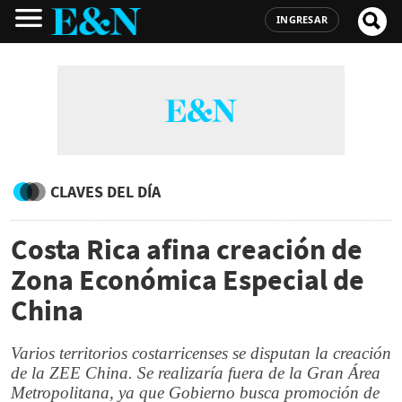
INGRESAR
CLAVES DEL DÍA
Costa Rica afina creación de
Zona Económica Especial de
China
Varios territorios costarricenses se disputan la creación
de la ZEE China. Se realizaría fuera de la Gran Área
Metropolitana, ya que Gobierno busca promoción de