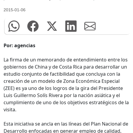
2015-01-06
Por: agencias
La firma de un memorando de entendimiento entre los
gobiernos de China y de Costa Rica para desarrollar un
estudio conjunto de factibilidad que concluya con la
creación de un modelo de Zona Económica Especial
(ZEE) es ya uno de los logros de la gira del Presidente
Luis Guillermo Solís Rivera por la nación asiática y el
cumplimiento de uno de los objetivos estratégicos de la
visita.
Esta iniciativa se ancla en las líneas del Plan Nacional de
Desarrollo enfocadas en generar empleo de calidad,