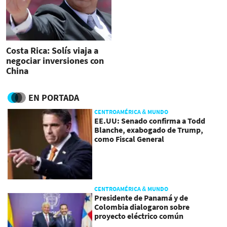
Costa Rica: Solís viaja a
negociar inversiones con
China
EN PORTADA
CENTROAMÉRICA & MUNDO
EE.UU: Senado confirma a Todd
Blanche, exabogado de Trump,
como Fiscal General
CENTROAMÉRICA & MUNDO
Presidente de Panamá y de
Colombia dialogaron sobre
proyecto eléctrico común