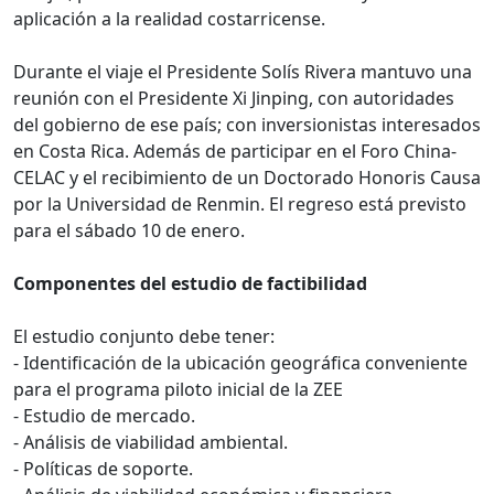
aplicación a la realidad costarricense.
Durante el viaje el Presidente Solís Rivera mantuvo una
reunión con el Presidente Xi Jinping, con autoridades
del gobierno de ese país; con inversionistas interesados
en Costa Rica. Además de participar en el Foro China-
CELAC y el recibimiento de un Doctorado Honoris Causa
por la Universidad de Renmin. El regreso está previsto
para el sábado 10 de enero.
Componentes del estudio de factibilidad
El estudio conjunto debe tener:
- Identificación de la ubicación geográfica conveniente
para el programa piloto inicial de la ZEE
- Estudio de mercado.
- Análisis de viabilidad ambiental.
- Políticas de soporte.