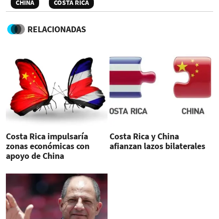
CHINA
COSTA RICA
RELACIONADAS
Costa Rica impulsaría
Costa Rica y China
zonas económicas con
afianzan lazos bilaterales
apoyo de China