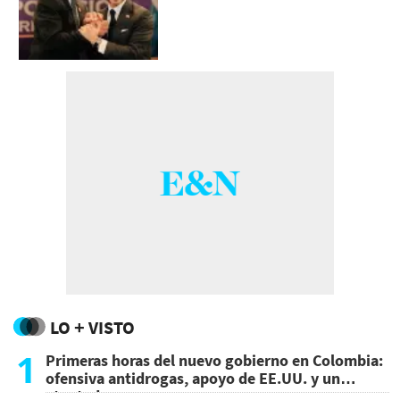
LO + VISTO
1
Primeras horas del nuevo gobierno en Colombia:
ofensiva antidrogas, apoyo de EE.UU. y un
atentado