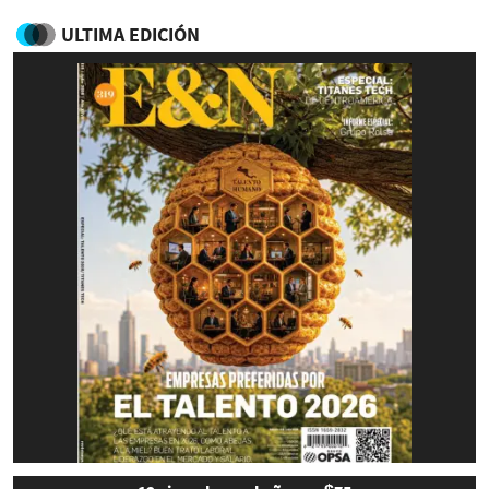
ULTIMA EDICIÓN