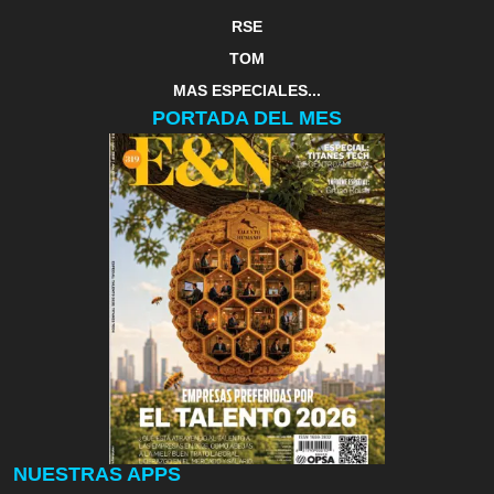
RSE
TOM
MAS ESPECIALES...
PORTADA DEL MES
NUESTRAS APPS