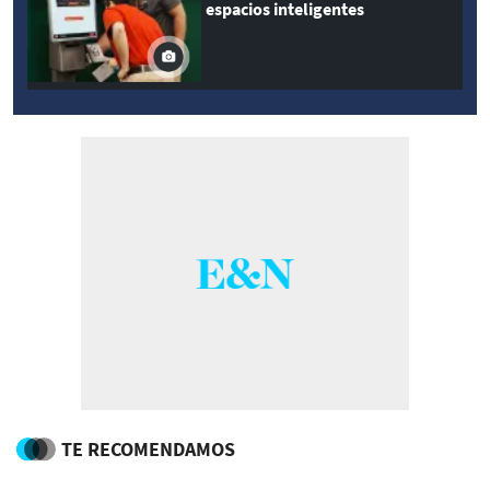
espacios inteligentes
TE RECOMENDAMOS