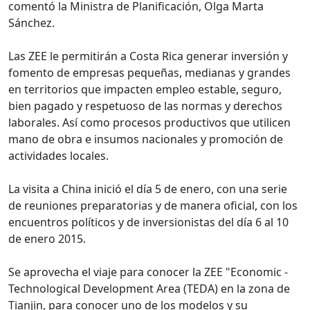
comentó la Ministra de Planificación, Olga Marta
Sánchez.
Las ZEE le permitirán a Costa Rica generar inversión y
fomento de empresas pequeñas, medianas y grandes
en territorios que impacten empleo estable, seguro,
bien pagado y respetuoso de las normas y derechos
laborales. Así como procesos productivos que utilicen
mano de obra e insumos nacionales y promoción de
actividades locales.
La visita a China inició el día 5 de enero, con una serie
de reuniones preparatorias y de manera oficial, con los
encuentros políticos y de inversionistas del día 6 al 10
de enero 2015.
Se aprovecha el viaje para conocer la ZEE "Economic -
Technological Development Area (TEDA) en la zona de
Tianjin, para conocer uno de los modelos y su