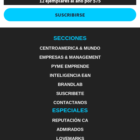
12 ejemplares al año por $75
SUSCRIBIRSE
SECCIONES
CENTROAMERICA & MUNDO
EMPRESAS & MANAGEMENT
PYME EMPRENDE
INTELIGENCIA E&N
BRANDLAB
SUSCRIBETE
CONTACTANOS
ESPECIALES
REPUTACIÓN CA
ADMIRADOS
LOVEMARKS