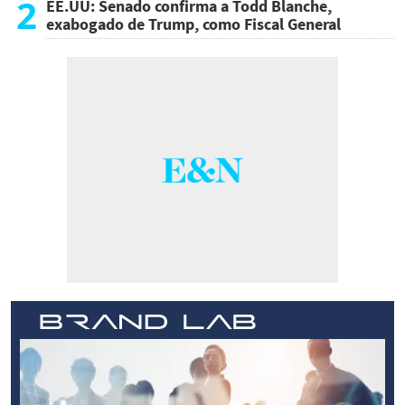
2
EE.UU: Senado confirma a Todd Blanche,
exabogado de Trump, como Fiscal General