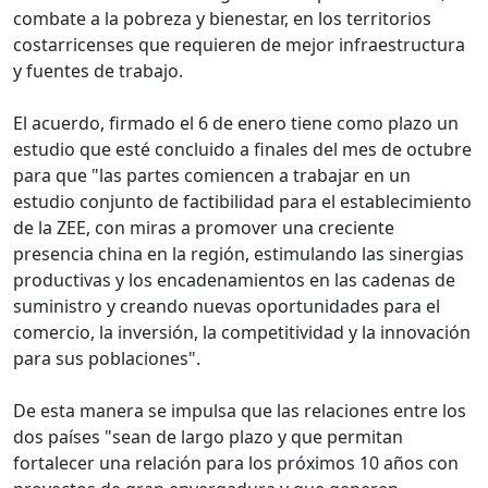
combate a la pobreza y bienestar, en los territorios
costarricenses que requieren de mejor infraestructura
y fuentes de trabajo.
El acuerdo, firmado el 6 de enero tiene como plazo un
estudio que esté concluido a finales del mes de octubre
para que "las partes comiencen a trabajar en un
estudio conjunto de factibilidad para el establecimiento
de la ZEE, con miras a promover una creciente
presencia china en la región, estimulando las sinergias
productivas y los encadenamientos en las cadenas de
suministro y creando nuevas oportunidades para el
comercio, la inversión, la competitividad y la innovación
para sus poblaciones".
De esta manera se impulsa que las relaciones entre los
dos países "sean de largo plazo y que permitan
fortalecer una relación para los próximos 10 años con