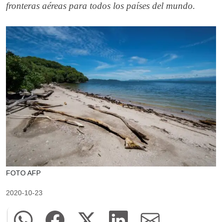
fronteras aéreas para todos los países del mundo.
FOTO AFP
2020-10-23