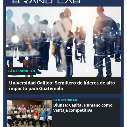
E&N BRANDLAB
Universidad Galileo: Semillero de líderes de alto
impacto para Guatemala
E&N BRANDLAB
Diunsa: Capital Humano como
ventaja competitiva