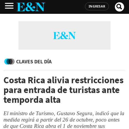
INGRESAR
CLAVES DEL DÍA
Costa Rica alivia restricciones
para entrada de turistas ante
temporda alta
El ministro de Turismo, Gustavo Segura, indicó que la
medida regirá a partir del 26 de octubre, poco antes
de que Costa Rica abra el 1 de noviembre sus