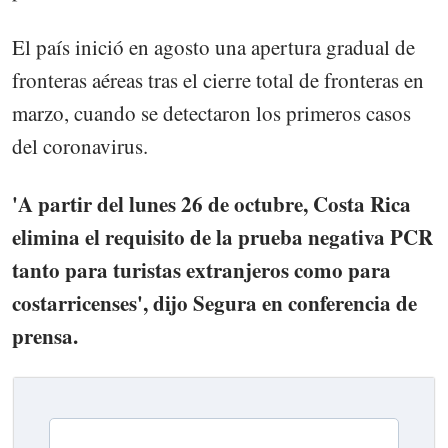
El país inició en agosto una apertura gradual de
fronteras aéreas tras el cierre total de fronteras en
marzo, cuando se detectaron los primeros casos
del coronavirus.
'A partir del lunes 26 de octubre, Costa Rica
elimina el requisito de la prueba negativa PCR
tanto para turistas extranjeros como para
costarricenses', dijo Segura en conferencia de
prensa.