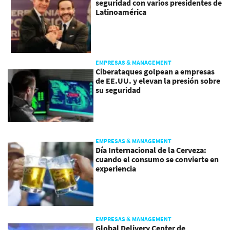
seguridad con varios presidentes de
Latinoamérica
EMPRESAS & MANAGEMENT
Ciberataques golpean a empresas
de EE.UU. y elevan la presión sobre
su seguridad
EMPRESAS & MANAGEMENT
Día Internacional de la Cerveza:
cuando el consumo se convierte en
experiencia
EMPRESAS & MANAGEMENT
Global Delivery Center de