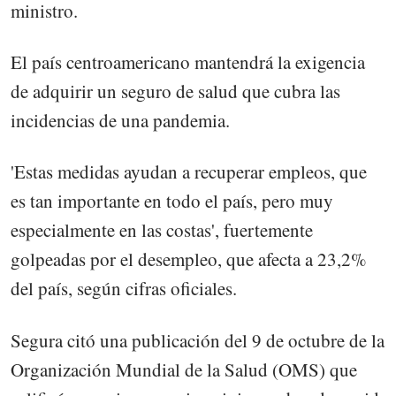
ministro.
El país centroamericano mantendrá la exigencia
de adquirir un seguro de salud que cubra las
incidencias de una pandemia.
'Estas medidas ayudan a recuperar empleos, que
es tan importante en todo el país, pero muy
especialmente en las costas', fuertemente
golpeadas por el desempleo, que afecta a 23,2%
del país, según cifras oficiales.
Segura citó una publicación del 9 de octubre de la
Organización Mundial de la Salud (OMS) que