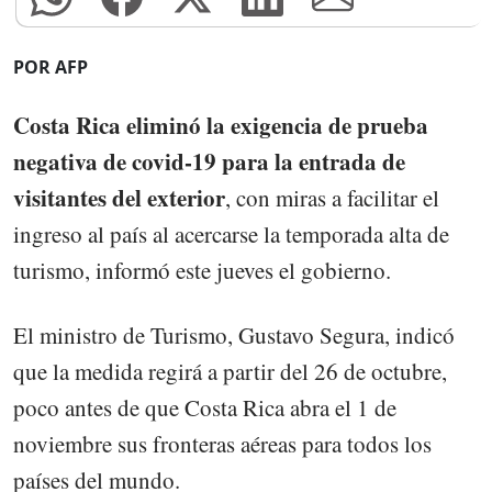
POR AFP
Costa Rica eliminó la exigencia de prueba
negativa de covid-19 para la entrada de
visitantes del exterior
, con miras a facilitar el
ingreso al país al acercarse la temporada alta de
turismo, informó este jueves el gobierno.
El ministro de Turismo, Gustavo Segura, indicó
que la medida regirá a partir del 26 de octubre,
poco antes de que Costa Rica abra el 1 de
noviembre sus fronteras aéreas para todos los
países del mundo.