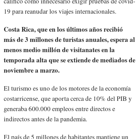
calificó como innecesario exigir pruebas de covid-
19 para reanudar los viajes internacionales.
Costa Rica, que en los últimos años recibió
más de 3 millones de turistas anuales, espera al
menos medio millón de visitanates en la
temporada alta que se extiende de mediados de
noviembre a marzo.
El turismo es uno de los motores de la economía
costarricense, que aporta cerca de 10% del PIB y
generaba 600.000 empleos entre directos e
indirectos antes de la pandemia.
El país de 5 millones de habitantes mantiene un