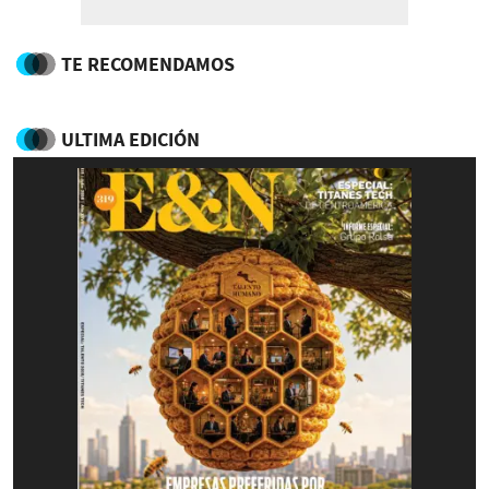
TE RECOMENDAMOS
ULTIMA EDICIÓN