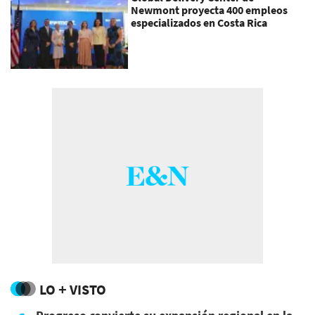
Newmont proyecta 400 empleos
especializados en Costa Rica
LO + VISTO