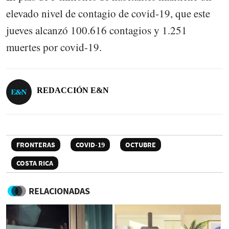
elevado nivel de contagio de covid-19, que este
jueves alcanzó 100.616 contagios y 1.251
muertes por covid-19.
REDACCIÓN E&N
FRONTERAS
COVID-19
OCTUBRE
COSTA RICA
RELACIONADAS