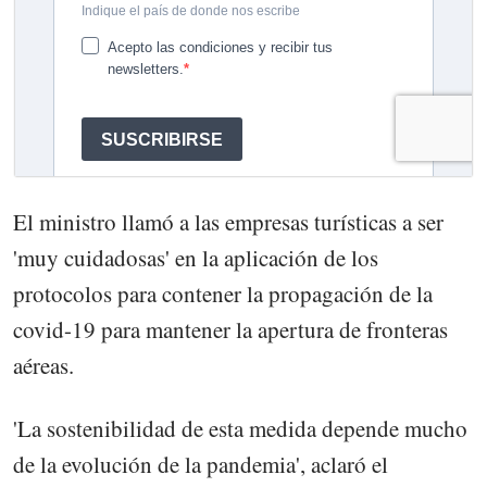
El ministro llamó a las empresas turísticas a ser
'muy cuidadosas' en la aplicación de los
protocolos para contener la propagación de la
covid-19 para mantener la apertura de fronteras
aéreas.
'La sostenibilidad de esta medida depende mucho
de la evolución de la pandemia', aclaró el