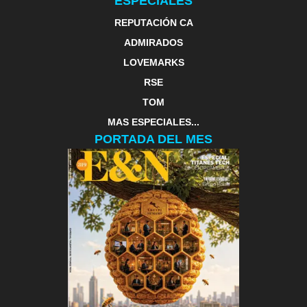
ESPECIALES
REPUTACIÓN CA
ADMIRADOS
LOVEMARKS
RSE
TOM
MAS ESPECIALES...
PORTADA DEL MES