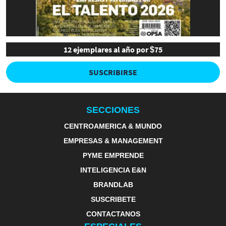
12 ejemplares al año por $75
SUSCRIBIRSE
SECCIONES
CENTROAMERICA & MUNDO
EMPRESAS & MANAGEMENT
PYME EMPRENDE
INTELIGENCIA E&N
BRANDLAB
SUSCRIBETE
CONTACTANOS