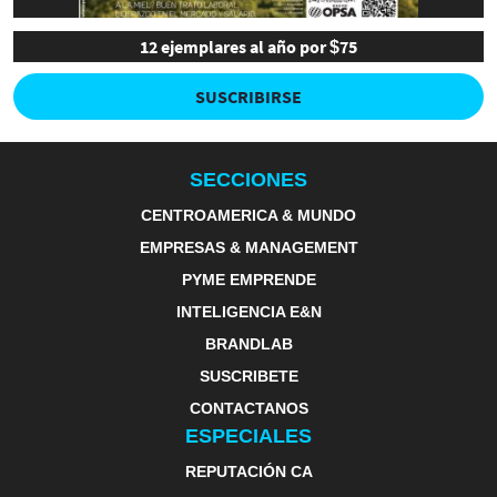
12 ejemplares al año por $75
SUSCRIBIRSE
SECCIONES
CENTROAMERICA & MUNDO
EMPRESAS & MANAGEMENT
PYME EMPRENDE
INTELIGENCIA E&N
BRANDLAB
SUSCRIBETE
CONTACTANOS
ESPECIALES
REPUTACIÓN CA