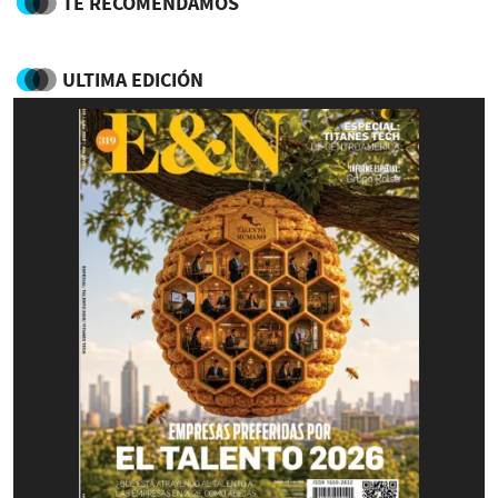
TE RECOMENDAMOS
ULTIMA EDICIÓN