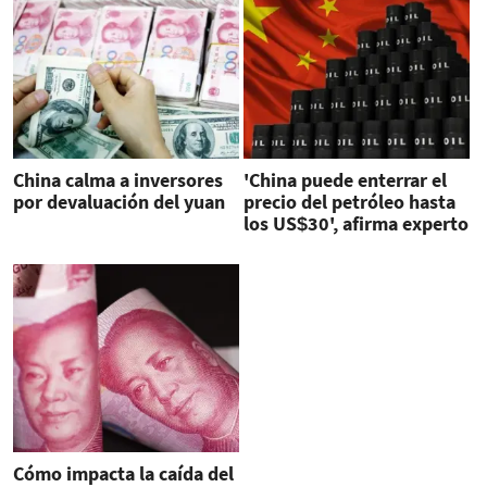
China calma a inversores
'China puede enterrar el
por devaluación del yuan
precio del petróleo hasta
los US$30', afirma experto
Cómo impacta la caída del