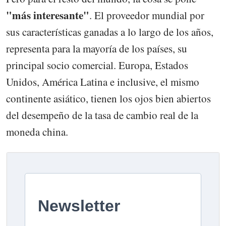
"más interesante"
. El proveedor mundial por
sus características ganadas a lo largo de los años,
representa para la mayoría de los países, su
principal socio comercial. Europa, Estados
Unidos, América Latina e inclusive, el mismo
continente asiático, tienen los ojos bien abiertos
del desempeño de la tasa de cambio real de la
moneda china.