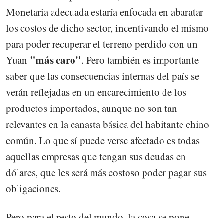
Monetaria adecuada estaría enfocada en abaratar
los costos de dicho sector, incentivando el mismo
para poder recuperar el terreno perdido con un
"más caro"
Yuan
. Pero también es importante
saber que las consecuencias internas del país se
verán reflejadas en un encarecimiento de los
productos importados, aunque no son tan
relevantes en la canasta básica del habitante chino
común. Lo que sí puede verse afectado es todas
aquellas empresas que tengan sus deudas en
dólares, que les será más costoso poder pagar sus
obligaciones.
Pero para el resto del mundo, la cosa se pone