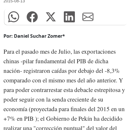
2015-08-13
Por: Daniel Suchar Zomer*
Para el pasado mes de Julio, las exportaciones
chinas -pilar fundamental del PIB de dicha
nación- registraron caídas por debajo del -8,3%
comparado con el mismo mes del año anterior. Y
para poder contrarrestar esta debacle estrepitosa y
poder seguir con la senda creciente de su
economía (proyectada para finales del 2015 en un
+7% en PIB ); el Gobierno de Pekín ha decidido
realizar una "corrección puntual" del valor del