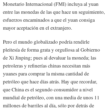
Monetario Internacional (FMI) incluya al yuan
entre las monedas de las que hace un seguimiento,
esfuerzos encaminados a que el yuan consiga
mayor aceptación en el extranjero.
Pero el mundo globalizado podría rendirle
pleitesía de forma grata y orgullosa al Gobierno
de Xi Jinping; pues al devaluar la moneda; las
petroleras y refinerías chinas necesitan más
yuanes para comprar la misma cantidad de
petróleo que hace días atrás. Hay que recordar,
que China es el segundo consumidor a nivel
mundial de petróleo, con una media de unos 11
millones de barriles al día, sólo por detrás de