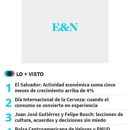
LO + VISTO
1
El Salvador: Actividad económica suma cinco
meses de crecimiento arriba de 4%
2
Día Internacional de la Cerveza: cuando el
consumo se convierte en experiencia
3
Juan José Gutiérrez y Felipe Bosch: lecciones de
cultura, acuerdos y decisiones sin miedo
Bolsa Centroamericana de Valores y PNUD