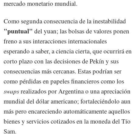
mercado monetario mundial.
Como segunda consecuencia de la inestabilidad
"puntual"
del yuan; las bolsas de valores ponen
freno a sus interacciones internacionales
esperando a saber, a ciencia cierta, que ocurrirá en
corto plazo con las decisiones de Pekín y sus
consecuencias más cercanas. Estas podrían ser
como pérdidas en papeles financieros como los
swaps
realizados por Argentina o una apreciación
mundial del dólar americano; fortaleciéndolo aun
más pero encareciendo automáticamente aquellos
bienes y servicios cotizados en la moneda del Tío
Sam.