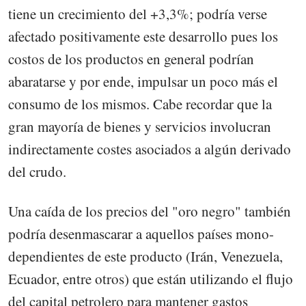
tiene un crecimiento del +3,3%; podría verse
afectado positivamente este desarrollo pues los
costos de los productos en general podrían
abaratarse y por ende, impulsar un poco más el
consumo de los mismos. Cabe recordar que la
gran mayoría de bienes y servicios involucran
indirectamente costes asociados a algún derivado
del crudo.
Una caída de los precios del "oro negro" también
podría desenmascarar a aquellos países mono-
dependientes de este producto (Irán, Venezuela,
Ecuador, entre otros) que están utilizando el flujo
del capital petrolero para mantener gastos