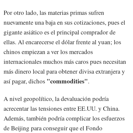
Por otro lado, las materias primas sufren
nuevamente una baja en sus cotizaciones, pues el
gigante asiático es el principal comprador de
ellas. Al encarecerse el dólar frente al yuan; los
chinos empiezan a ver los mercados
internacionales muchos más caros pues necesitan
más dinero local para obtener divisa extranjera y
"commodities"
así pagar, dichos
.
A nivel geopolítico, la devaluación podría
acrecentar las tensiones entre EE.UU. y China.
Además, también podría complicar los esfuerzos
de Beijing para conseguir que el Fondo