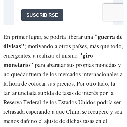
"guerra de
En primer lugar, se podría liberar una
divisas"
; motivando a otros países, más que todo,
"giro
emergentes, a realizar el mismo
monetario"
para abaratar sus propias monedas y
no quedar fuera de los mercados internacionales a
la hora de colocar sus precios. Por otro lado, la
tan anunciada subida de tasas de interés por la
Reserva Federal de los Estados Unidos podría ser
retrasada esperando a que China se recupere y sea
menos dañino el ajuste de dichas tasas en el