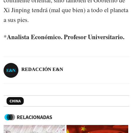
Xi Jinping tendrá (mal que bien) a todo el planeta
a sus pies.
Analista Económico. Profesor Universitario.
*
REDACCIÓN E&N
CHINA
RELACIONADAS