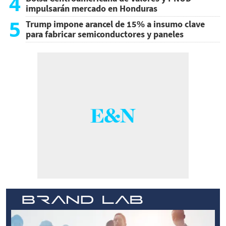
4
impulsarán mercado en Honduras
5
Trump impone arancel de 15% a insumo clave
para fabricar semiconductores y paneles