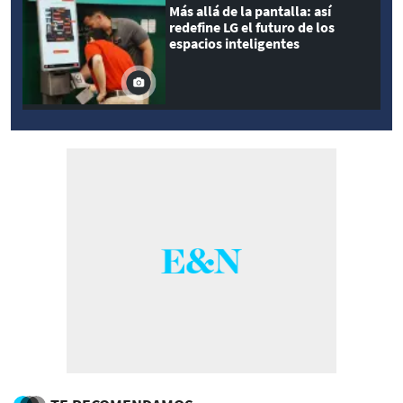
Más allá de la pantalla: así
redefine LG el futuro de los
espacios inteligentes