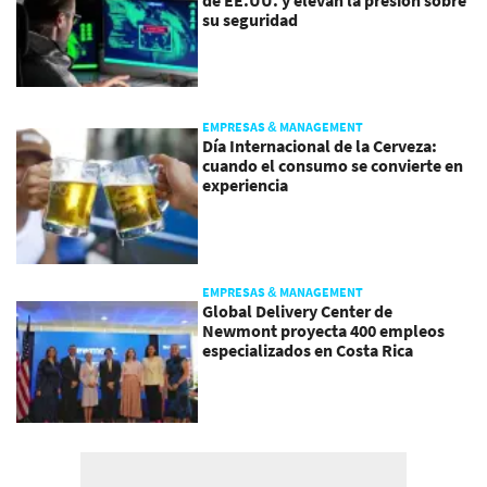
su seguridad
EMPRESAS & MANAGEMENT
Día Internacional de la Cerveza:
cuando el consumo se convierte en
experiencia
EMPRESAS & MANAGEMENT
Global Delivery Center de
Newmont proyecta 400 empleos
especializados en Costa Rica