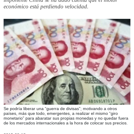
económico está perdiendo velocidad.
Se podría liberar una “guerra de divisas”; motivando a otros
países, más que todo, emergentes, a realizar el mismo “giro
monetario” para abaratar sus propias monedas y no quedar fuera
de los mercados internacionales a la hora de colocar sus precios.