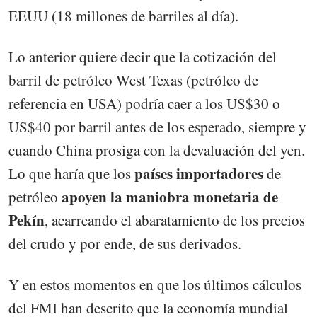
EEUU (18 millones de barriles al día).
Lo anterior quiere decir que la cotización del
barril de petróleo West Texas (petróleo de
referencia en USA) podría caer a los US$30 o
US$40 por barril antes de los esperado, siempre y
cuando China prosiga con la devaluación del yen.
países importadores
Lo que haría que los
de
apoyen la maniobra monetaria de
petróleo
Pekín
, acarreando el abaratamiento de los precios
del crudo y por ende, de sus derivados.
Y en estos momentos en que los últimos cálculos
del FMI han descrito que la economía mundial