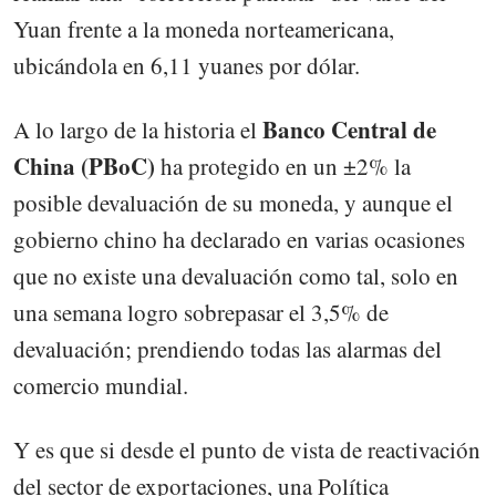
Yuan frente a la moneda norteamericana,
ubicándola en 6,11 yuanes por dólar.
Banco Central de
A lo largo de la historia el
China (PBoC)
ha protegido en un ±2% la
posible devaluación de su moneda, y aunque el
gobierno chino ha declarado en varias ocasiones
que no existe una devaluación como tal, solo en
una semana logro sobrepasar el 3,5% de
devaluación; prendiendo todas las alarmas del
comercio mundial.
Y es que si desde el punto de vista de reactivación
del sector de exportaciones, una Política