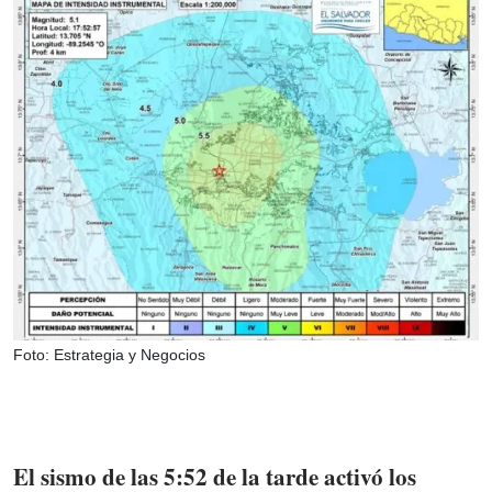
Foto: Estrategia y Negocios
El sismo de las 5:52 de la tarde activó los