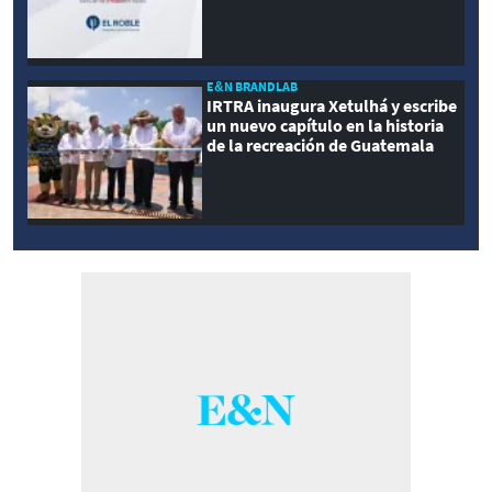
modernidad
E&N BRANDLAB
IRTRA inaugura Xetulhá y escribe
un nuevo capítulo en la historia
de la recreación de Guatemala