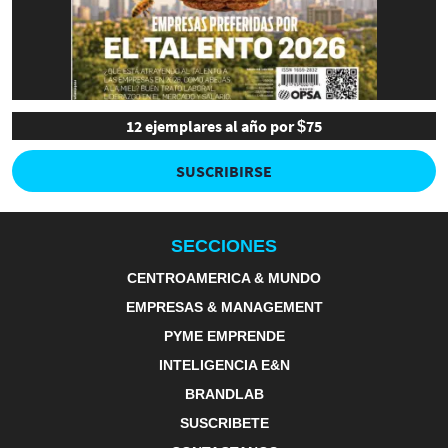
12 ejemplares al año por $75
SUSCRIBIRSE
SECCIONES
CENTROAMERICA & MUNDO
EMPRESAS & MANAGEMENT
PYME EMPRENDE
INTELIGENCIA E&N
BRANDLAB
SUSCRIBETE