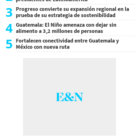
3
Progreso convierte su expansión regional en la
prueba de su estrategia de sostenibilidad
4
Guatemala: El Niño amenaza con dejar sin
alimento a 3,2 millones de personas
5
Fortalecen conectividad entre Guatemala y
México con nueva ruta