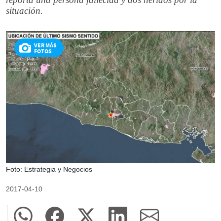
situación.
VER MÁS
FOTOS
Foto: Estrategia y Negocios
2017-04-10