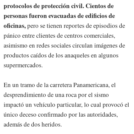
protocolos de protección civil. Cientos de
personas fueron evacuadas de edificios de
oficinas,
pero se tienen reportes de episodios de
pánico entre clientes de centros comerciales,
asimismo en redes sociales circulan imágenes de
productos caídos de los anaqueles en algunos
supermercados.
En un tramo de la carretera Panamericana, el
desprendimiento de una roca por el sismo
impactó un vehículo particular, lo cual provocó el
único deceso confirmado por las autoridades,
además de dos heridos.