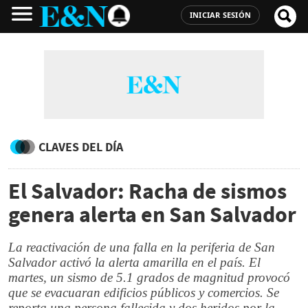
INICIAR SESIÓN
CLAVES DEL DÍA
El Salvador: Racha de sismos
genera alerta en San Salvador
La reactivación de una falla en la periferia de San
Salvador activó la alerta amarilla en el país. El
martes, un sismo de 5.1 grados de magnitud provocó
que se evacuaran edificios públicos y comercios. Se
reporta una persona fallecida y dos heridos por la