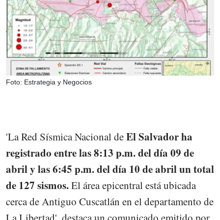
Foto: Estrategia y Negocios
El Salvador ha
'La Red Sísmica Nacional de
registrado entre las 8:13 p.m. del día 09 de
abril y las 6:45 p.m. del día 10 de abril un total
de 127 sismos.
El área epicentral está ubicada
cerca de Antiguo Cuscatlán en el departamento de
La Libertad', destaca un comunicado emitido por