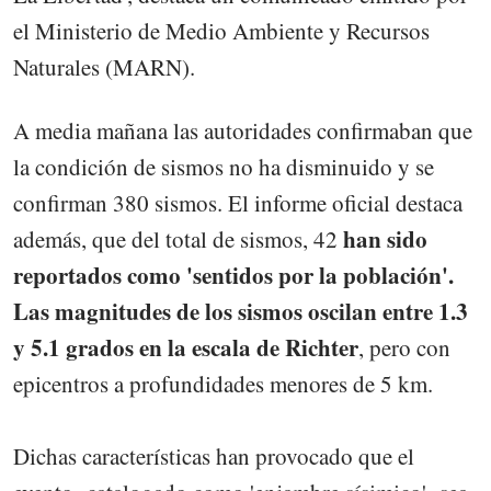
el Ministerio de Medio Ambiente y Recursos
Naturales (MARN).
A media mañana las autoridades confirmaban que
la condición de sismos no ha disminuido y se
confirman 380 sismos. El informe oficial destaca
han sido
además, que del total de sismos, 42
reportados como 'sentidos por la población'.
Las magnitudes de los sismos oscilan entre 1.3
y 5.1 grados en la escala de Richter
, pero con
epicentros a profundidades menores de 5 km.
Dichas características han provocado que el