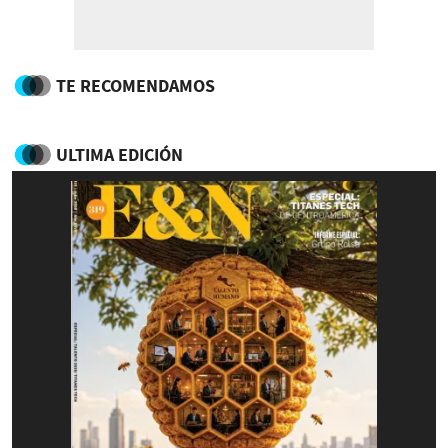
TE RECOMENDAMOS
ULTIMA EDICIÓN