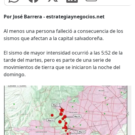
Por José Barrera - estrategiaynegocios.net
Al menos una persona falleció a consecuencia de los
sismos que afectan a la capital salvadoreña.
El sismo de mayor intensidad ocurrió a las 5:52 de la
tarde del martes, pero es parte de una serie de
movimientos de tierra que se iniciaron la noche del
domingo.