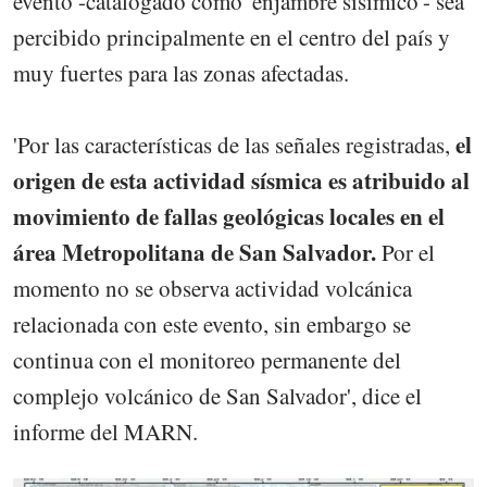
evento -catalogado como 'enjambre sísimico'- sea
percibido principalmente en el centro del país y
muy fuertes para las zonas afectadas.
el
'Por las características de las señales registradas,
origen de esta actividad sísmica es atribuido al
movimiento de fallas geológicas locales en el
área Metropolitana de San Salvador.
Por el
momento no se observa actividad volcánica
relacionada con este evento, sin embargo se
continua con el monitoreo permanente del
complejo volcánico de San Salvador', dice el
informe del MARN.