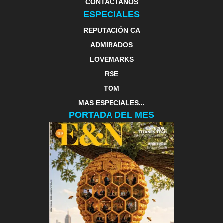
CONTACTANOS
ESPECIALES
REPUTACIÓN CA
ADMIRADOS
LOVEMARKS
RSE
TOM
MAS ESPECIALES...
PORTADA DEL MES