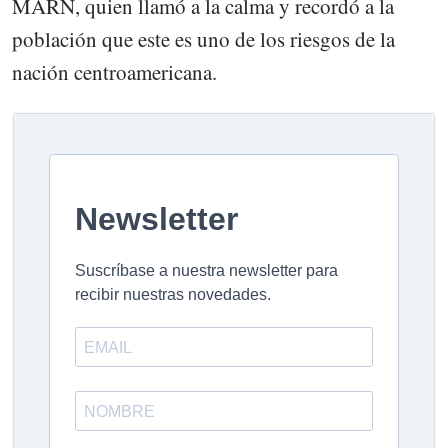
MARN, quien llamó a la calma y recordó a la
población que este es uno de los riesgos de la
nación centroamericana.