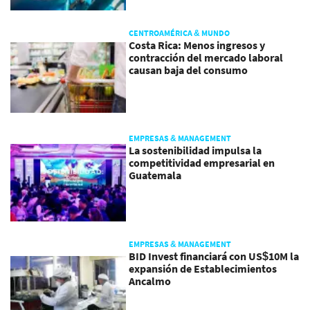
CENTROAMÉRICA & MUNDO
Costa Rica: Menos ingresos y
contracción del mercado laboral
causan baja del consumo
EMPRESAS & MANAGEMENT
La sostenibilidad impulsa la
competitividad empresarial en
Guatemala
EMPRESAS & MANAGEMENT
BID Invest financiará con US$10M la
expansión de Establecimientos
Ancalmo