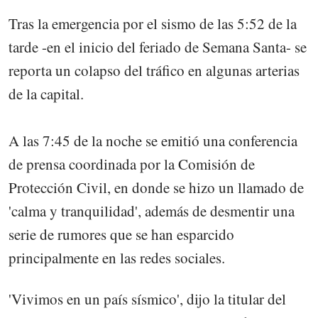
Tras la emergencia por el sismo de las 5:52 de la
tarde -en el inicio del feriado de Semana Santa- se
reporta un colapso del tráfico en algunas arterias
de la capital.
A las 7:45 de la noche se emitió una conferencia
de prensa coordinada por la Comisión de
Protección Civil, en donde se hizo un llamado de
'calma y tranquilidad', además de desmentir una
serie de rumores que se han esparcido
principalmente en las redes sociales.
'Vivimos en un país sísmico', dijo la titular del