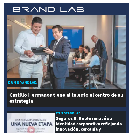
E&N BRANDLAB
Castillo Hermanos tiene al talento al centro de su
estrategia
E&N BRANDLAB
Seguros El Roble renovó su
identidad corporativa reflejando
innovación, cercanía y