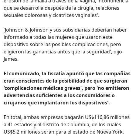
erosión de la malla a través de la vagina, incontinencia
que se desarrolla después de la cirugía, relaciones
sexuales dolorosas y cicatrices vaginales'.
'Johnson & Johnson y sus subsidiarias deberían haber
informado a todas las mujeres que usaron este
dispositivo sobre las posibles complicaciones, pero
eligieron las ganancias antes que la seguridad', dijo
James.
El comunicado, la fiscalía apuntó que las compañías
eran conscientes de la posibilidad de que surgieran
'complicaciones médicas graves', pero 'no emitieron
advertencias suficientes a los consumidores o
cirujanos que implantaron los dispositivos'.
En total, ambas empresas pagarán US$116,86 millones
a 41 estados y al distrito de Columbia, de los cuales
US$5.2 millones serán para el estado de Nueva York.