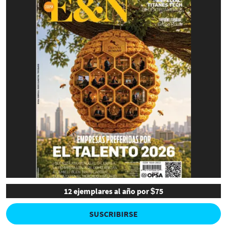
12 ejemplares al año por $75
SUSCRIBIRSE