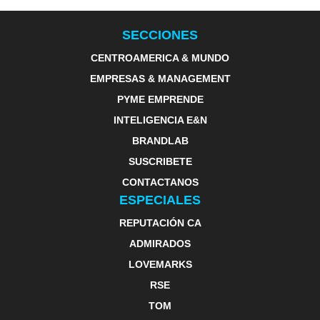
SECCIONES
CENTROAMERICA & MUNDO
EMPRESAS & MANAGEMENT
PYME EMPRENDE
INTELIGENCIA E&N
BRANDLAB
SUSCRIBETE
CONTACTANOS
ESPECIALES
REPUTACIÓN CA
ADMIRADOS
LOVEMARKS
RSE
TOM