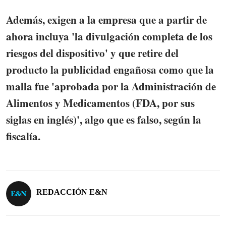
Además, exigen a la empresa que a partir de
ahora incluya 'la divulgación completa de los
riesgos del dispositivo' y que retire del
producto la publicidad engañosa como que la
malla fue 'aprobada por la Administración de
Alimentos y Medicamentos (FDA, por sus
siglas en inglés)', algo que es falso, según la
fiscalía.
REDACCIÓN E&N