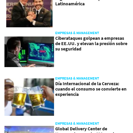
Latinoamérica
EMPRESAS & MANAGEMENT
Ciberataques golpean a empresas
de EE.UU. y elevan la presión sobre
su seguridad
EMPRESAS & MANAGEMENT
Día Internacional de la Cerveza:
cuando el consumo se convierte en
experiencia
EMPRESAS & MANAGEMENT
Global Delivery Center de