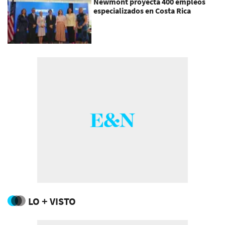
Newmont proyecta 400 empleos
especializados en Costa Rica
LO + VISTO