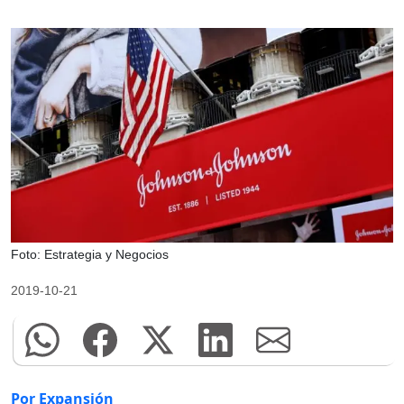
Foto: Estrategia y Negocios
2019-10-21
Por Expansión