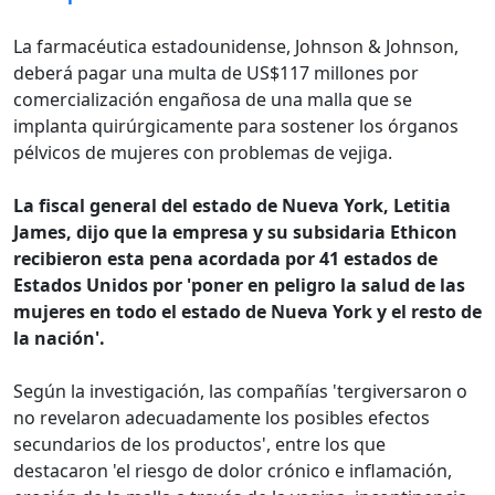
La farmacéutica estadounidense, Johnson & Johnson,
deberá pagar una multa de US$117 millones por
comercialización engañosa de una malla que se
implanta quirúrgicamente para sostener los órganos
pélvicos de mujeres con problemas de vejiga.
La fiscal general del estado de Nueva York, Letitia
James, dijo que la empresa y su subsidaria Ethicon
recibieron esta pena acordada por 41 estados de
Estados Unidos por 'poner en peligro la salud de las
mujeres en todo el estado de Nueva York y el resto de
la nación'.
Según la investigación, las compañías 'tergiversaron o
no revelaron adecuadamente los posibles efectos
secundarios de los productos', entre los que
destacaron 'el riesgo de dolor crónico e inflamación,