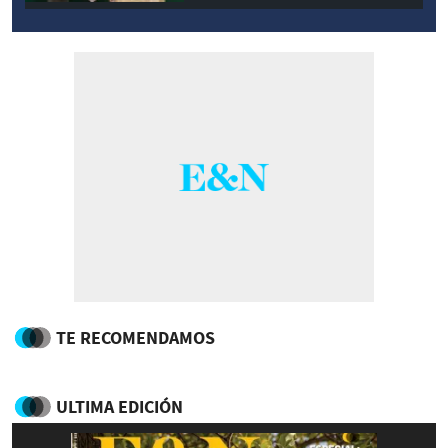
TE RECOMENDAMOS
ULTIMA EDICIÓN