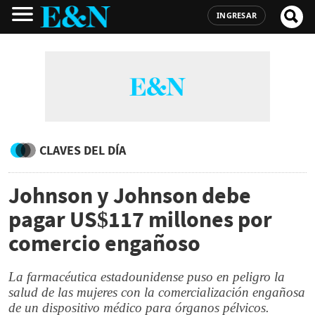
INGRESAR
CLAVES DEL DÍA
Johnson y Johnson debe
pagar US$117 millones por
comercio engañoso
La farmacéutica estadounidense puso en peligro la
salud de las mujeres con la comercialización engañosa
de un dispositivo médico para órganos pélvicos.